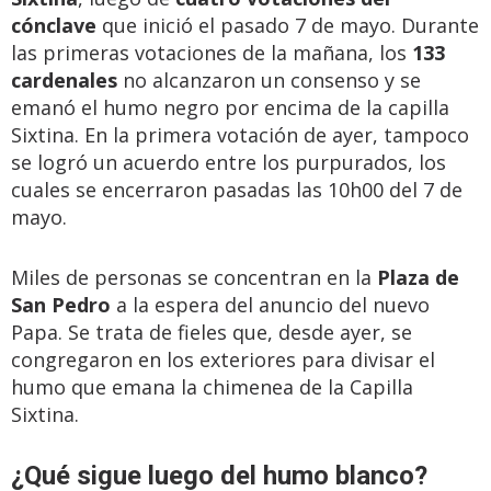
cónclave
que inició el pasado 7 de mayo. Durante
las primeras votaciones de la mañana, los
133
cardenales
no alcanzaron un consenso y se
emanó el humo negro por encima de la capilla
Sixtina. En la primera votación de ayer, tampoco
se logró un acuerdo entre los purpurados, los
cuales se encerraron pasadas las 10h00 del 7 de
mayo.
Miles de personas se concentran en la
Plaza de
San Pedro
a la espera del anuncio del nuevo
Papa. Se trata de fieles que, desde ayer, se
congregaron en los exteriores para divisar el
humo que emana la chimenea de la Capilla
Sixtina.
¿Qué sigue luego del humo blanco?