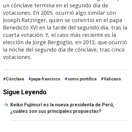
un cónclave termina en el segundo día de
votaciones. En 2005, ocurrió algo similar con
Joseph Ratzinger, quien se convirtió en el papa
Benedicto XVI en la tarde del segundo día, tras la
cuarta votación. Y, el caso más reciente es la
elección de Jorge Bergoglio, en 2013, que ocurrió
la noche del segundo día de cónclave, tras cinco
votaciones.
Cónclave
papa francisco
sumo pontífice
Vaticano
Sigue Leyendo
Keiko Fujimori es la nueva presidenta de Perú,
¿cuáles son sus principales propuestas?