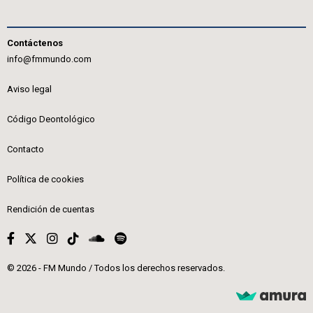
Contáctenos
info@fmmundo.com
Aviso legal
Código Deontológico
Contacto
Política de cookies
Rendición de cuentas
© 2026 - FM Mundo / Todos los derechos reservados.