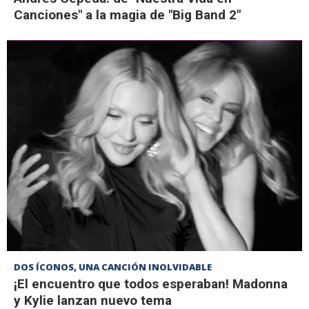
Canciones" a la magia de "Big Band 2"
DOS ÍCONOS, UNA CANCIÓN INOLVIDABLE
¡El encuentro que todos esperaban! Madonna
y Kylie lanzan nuevo tema