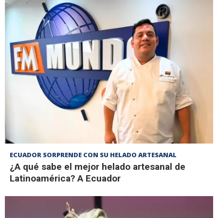
ECUADOR SORPRENDE CON SU HELADO ARTESANAL
¿A qué sabe el mejor helado artesanal de
Latinoamérica? A Ecuador