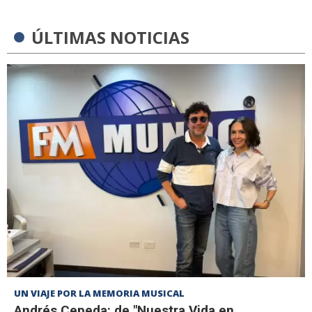
ÚLTIMAS NOTICIAS
UN VIAJE POR LA MEMORIA MUSICAL
Andrés Cepeda: de "Nuestra Vida en