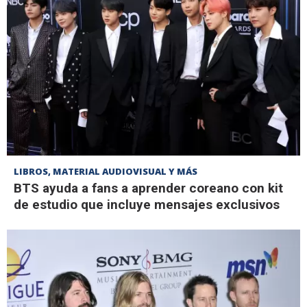
LIBROS, MATERIAL AUDIOVISUAL Y MÁS
BTS ayuda a fans a aprender coreano con kit
de estudio que incluye mensajes exclusivos