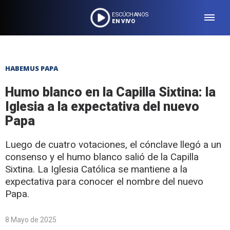
ESCÚCHANOS
EN VIVO
HABEMUS PAPA
Humo blanco en la Capilla Sixtina: la
Iglesia a la expectativa del nuevo
Papa
Luego de cuatro votaciones, el cónclave llegó a un
consenso y el humo blanco salió de la Capilla
Sixtina. La Iglesia Católica se mantiene a la
expectativa para conocer el nombre del nuevo
Papa.
8 Mayo de 2025