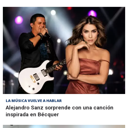
LA MÚSICA VUELVE A HABLAR
Alejandro Sanz sorprende con una canción
inspirada en Bécquer