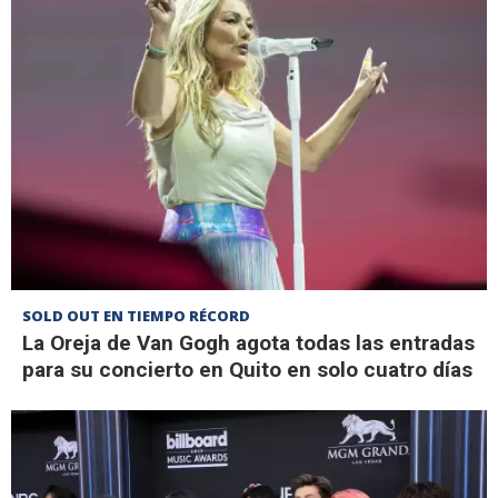
SOLD OUT EN TIEMPO RÉCORD
La Oreja de Van Gogh agota todas las entradas
para su concierto en Quito en solo cuatro días