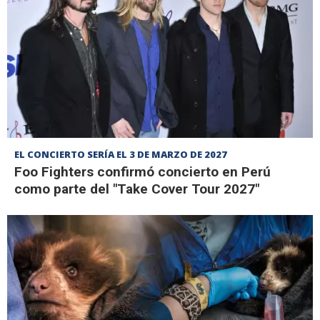
EL CONCIERTO SERÍA EL 3 DE MARZO DE 2027
Foo Fighters confirmó concierto en Perú
como parte del "Take Cover Tour 2027"