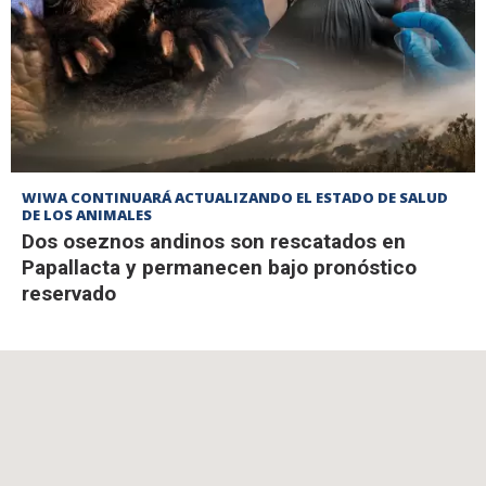
WIWA CONTINUARÁ ACTUALIZANDO EL ESTADO DE SALUD
DE LOS ANIMALES
Dos oseznos andinos son rescatados en
Papallacta y permanecen bajo pronóstico
reservado