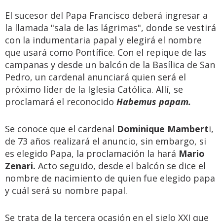
El sucesor del Papa Francisco deberá ingresar a
la llamada "sala de las lágrimas", donde se vestirá
con la indumentaria papal y elegirá el nombre
que usará como Pontífice. Con el repique de las
campanas y desde un balcón de la Basílica de San
Pedro, un cardenal anunciará quien será el
próximo líder de la Iglesia Católica. Allí, se
proclamará el reconocido
Habemus papam.
Se conoce que el cardenal
Dominique Mambert
i,
de 73 años realizará el anuncio, sin embargo, si
es elegido Papa, la proclamación la hará
Mario
Zenari.
Acto seguido, desde el balcón se dice el
nombre de nacimiento de quien fue elegido papa
y cuál será su nombre papal.
Se trata de la tercera ocasión en el siglo XXI que