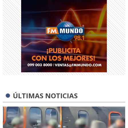
ÚLTIMAS NOTICIAS