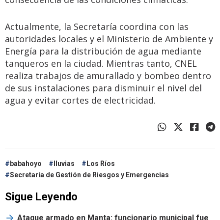
Actualmente, la Secretaría coordina con las
autoridades locales y el Ministerio de Ambiente y
Energía para la distribución de agua mediante
tanqueros en la ciudad. Mientras tanto, CNEL
realiza trabajos de amurallado y bombeo dentro
de sus instalaciones para disminuir el nivel del
agua y evitar cortes de electricidad.
babahoyo
lluvias
Los Ríos
Secretaría de Gestión de Riesgos y Emergencias
Sigue Leyendo
Ataque armado en Manta: funcionario municipal fue