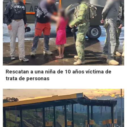
Rescatan a una niña de 10 años víctima de
trata de personas