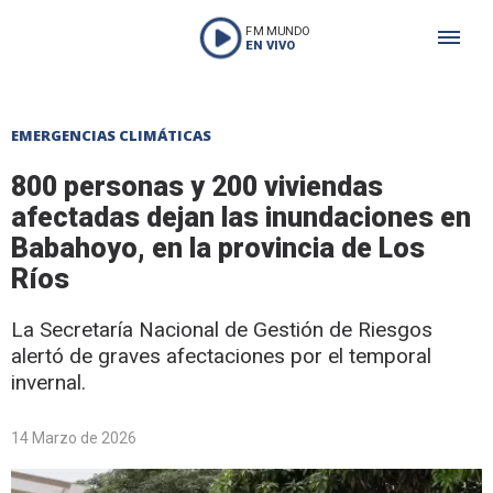
FM MUNDO
EN VIVO
EMERGENCIAS CLIMÁTICAS
800 personas y 200 viviendas
afectadas dejan las inundaciones en
Babahoyo, en la provincia de Los
Ríos
La Secretaría Nacional de Gestión de Riesgos
alertó de graves afectaciones por el temporal
invernal.
14 Marzo de 2026