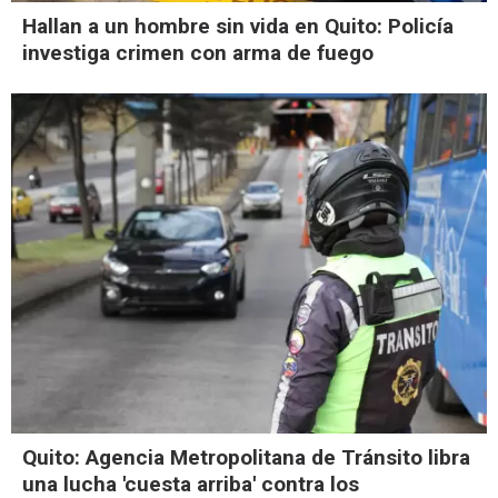
Hallan a un hombre sin vida en Quito: Policía
investiga crimen con arma de fuego
Quito: Agencia Metropolitana de Tránsito libra
una lucha 'cuesta arriba' contra los