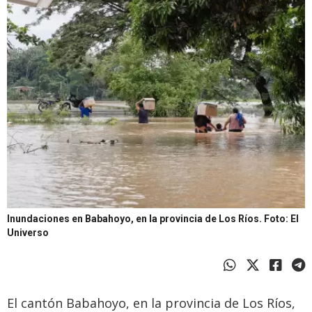
Inundaciones en Babahoyo, en la provincia de Los Ríos.
Foto: El
Universo
El cantón Babahoyo, en la provincia de Los Ríos,