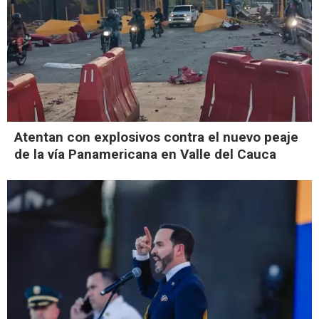
Atentan con explosivos contra el nuevo peaje
de la vía Panamericana en Valle del Cauca