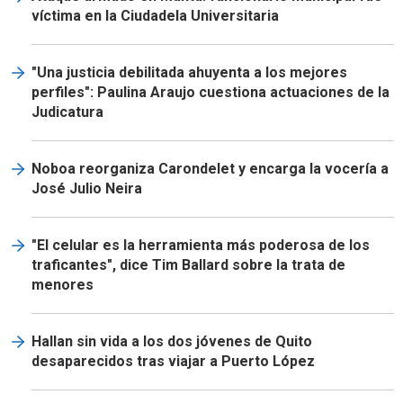
víctima en la Ciudadela Universitaria
"Una justicia debilitada ahuyenta a los mejores
perfiles": Paulina Araujo cuestiona actuaciones de la
Judicatura
Noboa reorganiza Carondelet y encarga la vocería a
José Julio Neira
"El celular es la herramienta más poderosa de los
traficantes", dice Tim Ballard sobre la trata de
menores
Hallan sin vida a los dos jóvenes de Quito
desaparecidos tras viajar a Puerto López