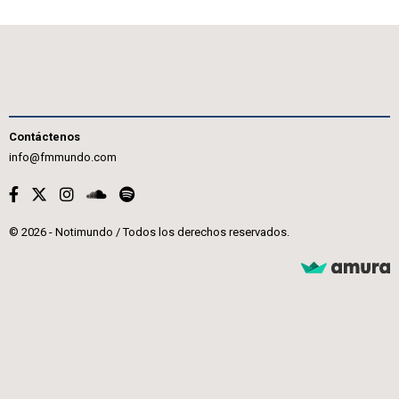
Contáctenos
info@fmmundo.com
© 2026 - Notimundo / Todos los derechos reservados.