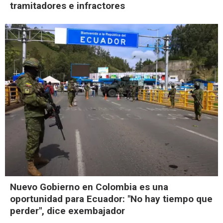
tramitadores e infractores
Nuevo Gobierno en Colombia es una
oportunidad para Ecuador: "No hay tiempo que
perder", dice exembajador