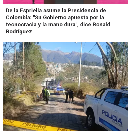
De la Espriella asume la Presidencia de
Colombia: "Su Gobierno apuesta por la
tecnocracia y la mano dura", dice Ronald
Rodríguez