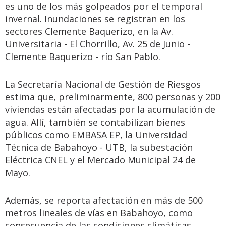
es uno de los más golpeados por el temporal
invernal. Inundaciones se registran en los
sectores Clemente Baquerizo, en la Av.
Universitaria - El Chorrillo, Av. 25 de Junio -
Clemente Baquerizo - río San Pablo.
La Secretaría Nacional de Gestión de Riesgos
estima que, preliminarmente, 800 personas y 200
viviendas están afectadas por la acumulación de
agua. Allí, también se contabilizan bienes
públicos como EMBASA EP, la Universidad
Técnica de Babahoyo - UTB, la subestación
Eléctrica CNEL y el Mercado Municipal 24 de
Mayo.
Además, se reporta afectación en más de 500
metros lineales de vías en Babahoyo, como
consecuencia de las condiciones climáticas.