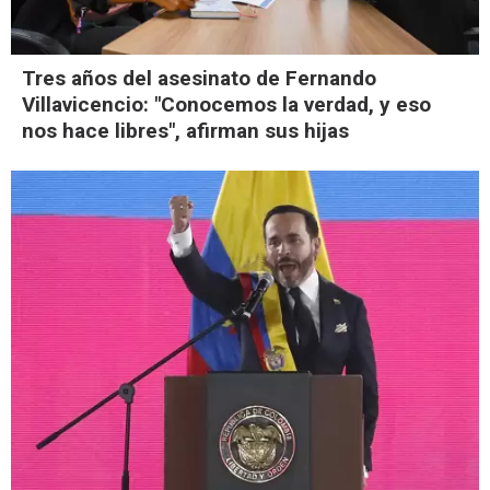
Tres años del asesinato de Fernando
Villavicencio: "Conocemos la verdad, y eso
nos hace libres", afirman sus hijas