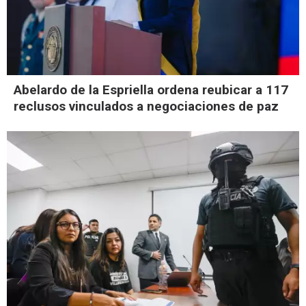
Abelardo de la Espriella ordena reubicar a 117
reclusos vinculados a negociaciones de paz