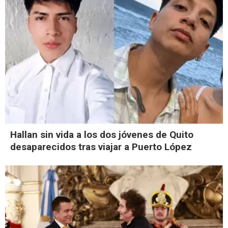
Hallan sin vida a los dos jóvenes de Quito
desaparecidos tras viajar a Puerto López