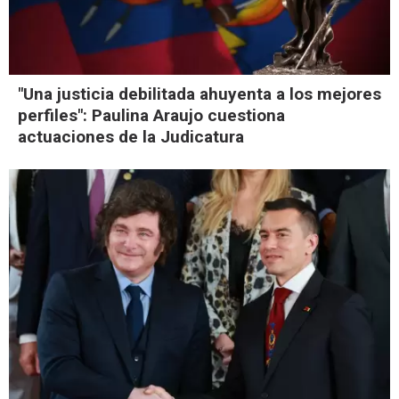
"Una justicia debilitada ahuyenta a los mejores
perfiles": Paulina Araujo cuestiona
actuaciones de la Judicatura