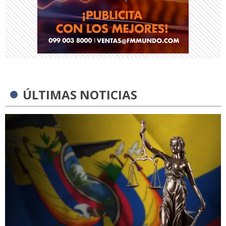
ÚLTIMAS NOTICIAS