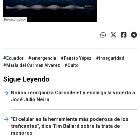
Ecuador
emergencia
Fausto Yépez
inseguridad
María del Carmen Alvarez
Quito
Sigue Leyendo
Noboa reorganiza Carondelet y encarga la vocería a
José Julio Neira
"El celular es la herramienta más poderosa de los
traficantes", dice Tim Ballard sobre la trata de
menores