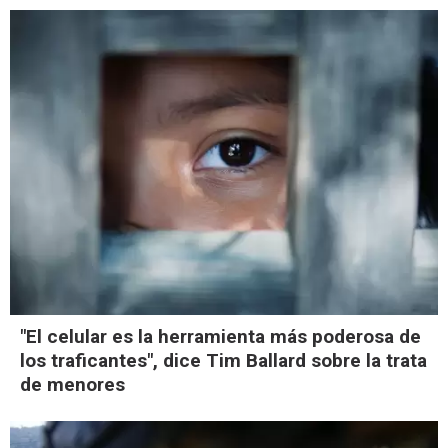
"El celular es la herramienta más poderosa de
los traficantes", dice Tim Ballard sobre la trata
de menores