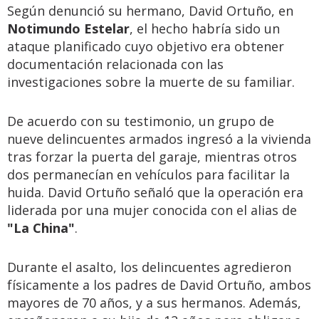
Según denunció su hermano, David Ortuño, en
Notimundo Estelar
, el hecho habría sido un
ataque planificado cuyo objetivo era obtener
documentación relacionada con las
investigaciones sobre la muerte de su familiar.
De acuerdo con su testimonio, un grupo de
nueve delincuentes armados ingresó a la vivienda
tras forzar la puerta del garaje, mientras otros
dos permanecían en vehículos para facilitar la
huida. David Ortuño señaló que la operación era
liderada por una mujer conocida con el alias de
"La China"
.
Durante el asalto, los delincuentes agredieron
físicamente a los padres de David Ortuño, ambos
mayores de 70 años, y a sus hermanos. Además,