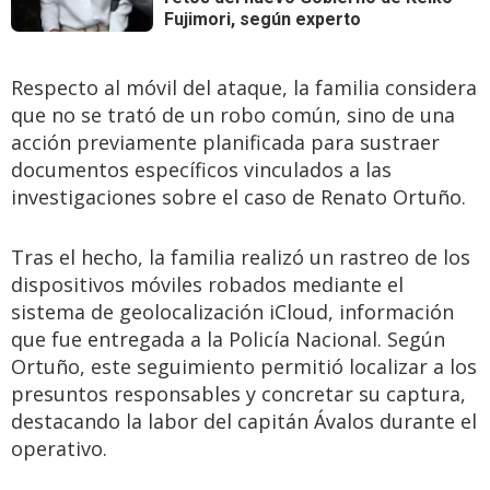
Fujimori, según experto
Respecto al móvil del ataque, la familia considera
que no se trató de un robo común, sino de una
acción previamente planificada para sustraer
documentos específicos vinculados a las
investigaciones sobre el caso de Renato Ortuño.
Tras el hecho, la familia realizó un rastreo de los
dispositivos móviles robados mediante el
sistema de geolocalización iCloud, información
que fue entregada a la Policía Nacional. Según
Ortuño, este seguimiento permitió localizar a los
presuntos responsables y concretar su captura,
destacando la labor del capitán Ávalos durante el
operativo.