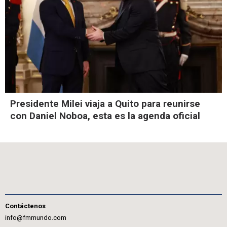
Presidente Milei viaja a Quito para reunirse
con Daniel Noboa, esta es la agenda oficial
Contáctenos
info@fmmundo.com