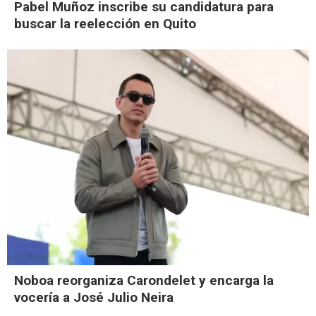
Pabel Muñoz inscribe su candidatura para
buscar la reelección en Quito
Noboa reorganiza Carondelet y encarga la
vocería a José Julio Neira