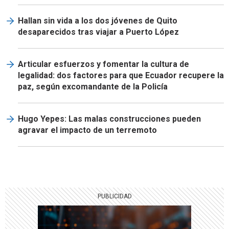
Hallan sin vida a los dos jóvenes de Quito
desaparecidos tras viajar a Puerto López
Articular esfuerzos y fomentar la cultura de
legalidad: dos factores para que Ecuador recupere la
paz, según excomandante de la Policía
Hugo Yepes: Las malas construcciones pueden
agravar el impacto de un terremoto