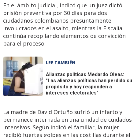
En el ámbito judicial, indicó que un juez dictó
prisión preventiva por 30 días para dos
ciudadanos colombianos presuntamente
involucrados en el asalto, mientras la Fiscalía
continúa recopilando elementos de convicción
para el proceso.
LEE TAMBIÉN
Alianzas políticas
Medardo Oleas:
"Las alianzas políticas han perdido su
propósito y hoy responden a
intereses electorales"
La madre de David Ortuño sufrió un infarto y
permanece internada en una unidad de cuidados
intensivos. Según indicó el familiar, la mujer
recibió fuertes golpes en las costillas durante el