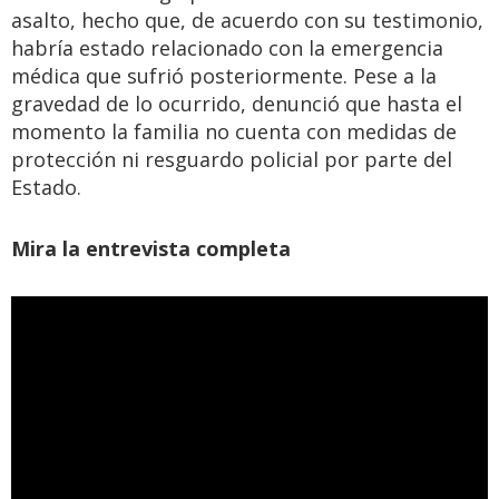
asalto, hecho que, de acuerdo con su testimonio,
habría estado relacionado con la emergencia
médica que sufrió posteriormente. Pese a la
gravedad de lo ocurrido, denunció que hasta el
momento la familia no cuenta con medidas de
protección ni resguardo policial por parte del
Estado.
Mira la entrevista completa