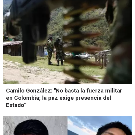
Camilo González: "No basta la fuerza militar
en Colombia; la paz exige presencia del
Estado"