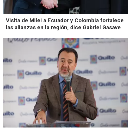
Visita de Milei a Ecuador y Colombia fortalece
las alianzas en la región, dice Gabriel Gasave