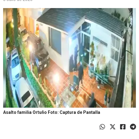
Asalto familia Ortuño
Foto: Captura de Pantalla