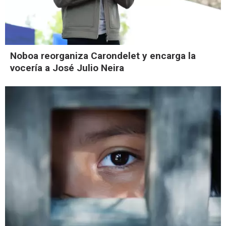
Noboa reorganiza Carondelet y encarga la
vocería a José Julio Neira