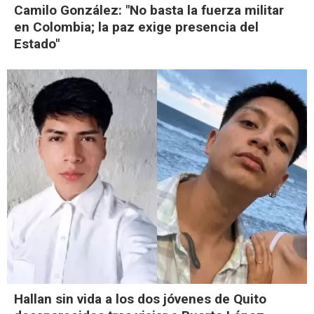
Camilo González: "No basta la fuerza militar
en Colombia; la paz exige presencia del
Estado"
Hallan sin vida a los dos jóvenes de Quito