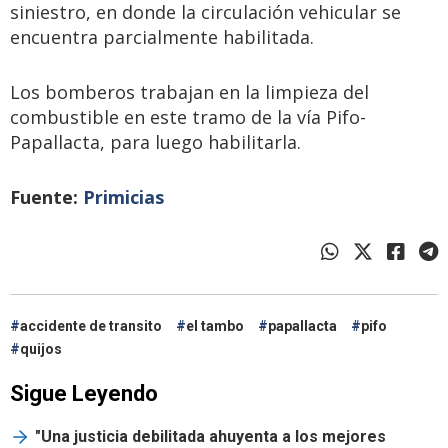
siniestro, en donde la circulación vehicular se
encuentra parcialmente habilitada.
Los bomberos trabajan en la limpieza del
combustible en este tramo de la vía Pifo-
Papallacta, para luego habilitarla.
Fuente:
Primicias
accidente de transito
el tambo
papallacta
pifo
quijos
Sigue Leyendo
"Una justicia debilitada ahuyenta a los mejores