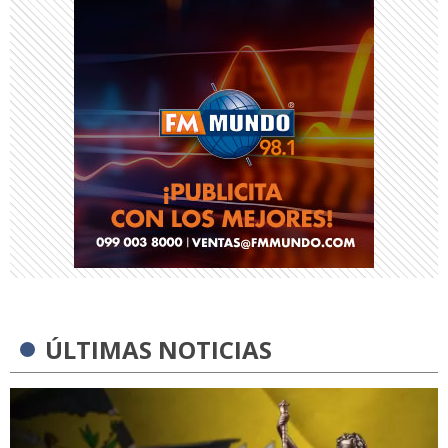
ÚLTIMAS NOTICIAS