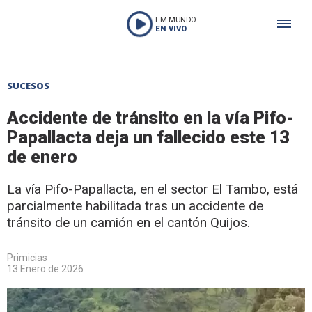
FM MUNDO
EN VIVO
SUCESOS
Accidente de tránsito en la vía Pifo-
Papallacta deja un fallecido este 13
de enero
La vía Pifo-Papallacta, en el sector El Tambo, está
parcialmente habilitada tras un accidente de
tránsito de un camión en el cantón Quijos.
Primicias
13 Enero de 2026