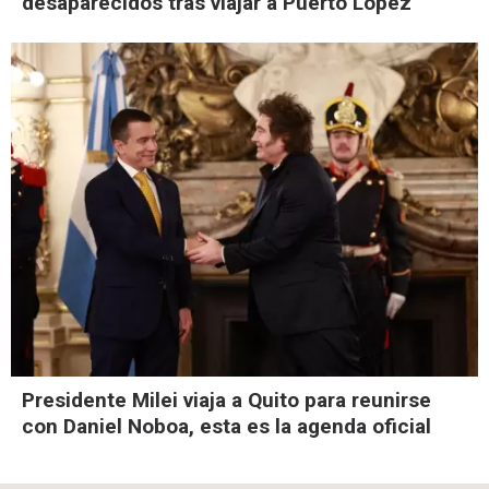
desaparecidos tras viajar a Puerto López
Presidente Milei viaja a Quito para reunirse
con Daniel Noboa, esta es la agenda oficial