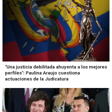
"Una justicia debilitada ahuyenta a los mejores
perfiles": Paulina Araujo cuestiona
actuaciones de la Judicatura