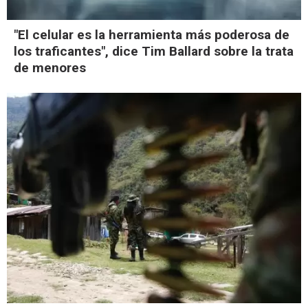
"El celular es la herramienta más poderosa de
los traficantes", dice Tim Ballard sobre la trata
de menores