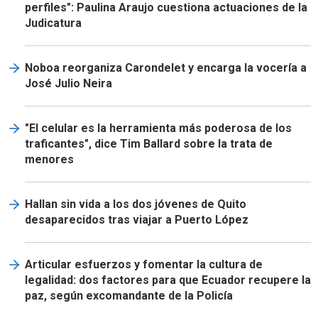
perfiles": Paulina Araujo cuestiona actuaciones de la
Judicatura
Noboa reorganiza Carondelet y encarga la vocería a
José Julio Neira
"El celular es la herramienta más poderosa de los
traficantes", dice Tim Ballard sobre la trata de
menores
Hallan sin vida a los dos jóvenes de Quito
desaparecidos tras viajar a Puerto López
Articular esfuerzos y fomentar la cultura de
legalidad: dos factores para que Ecuador recupere la
paz, según excomandante de la Policía