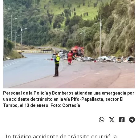
Personal de la Policía y Bomberos atienden una emergencia por
un accidente de tránsito en la vía Pifo-Papallacta, sector El
Tambo, el 13 de enero.
Foto: Cortesía
Un trágico accidente de tránsito ocurrió la