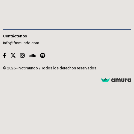
Contáctenos
info@fmmundo.com
© 2026 - Notimundo / Todos los derechos reservados.