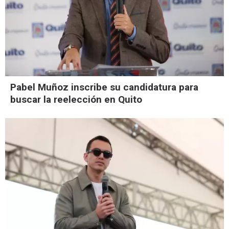
Pabel Muñoz inscribe su candidatura para
buscar la reelección en Quito