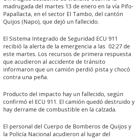
madrugada del martes 13 de enero en la vía Pifo-
Papallacta, en el sector El Tambo, del cantón
Quijos (Napo), que dejó un fallecido.
El Sistema Integrado de Seguridad ECU 911
recibió la alerta de la emergencia a las 02:27 de
este martes. Los recursos de primera respuesta
que acudieron al accidente de tránsito
informaron que un camión perdió pista y chocó
contra una peña.
Producto del impacto hay un fallecido, según
confirmó el ECU 911. El camión quedó destruido y
hay derrame de combustible en la calzada.
El personal del Cuerpo de Bomberos de Quijos y
la Policía Nacional acudieron al lugar del