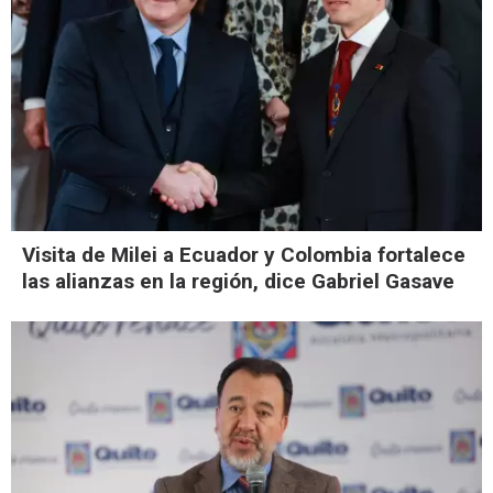
Visita de Milei a Ecuador y Colombia fortalece
las alianzas en la región, dice Gabriel Gasave