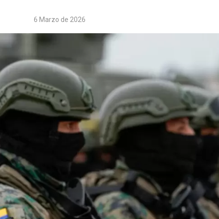
6 Marzo de 2026