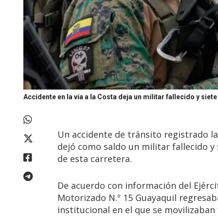
Accidente en la vía a la Costa deja un militar fallecido y siet
Un accidente de tránsito registrado l
dejó como saldo un militar fallecido y 
de esta carretera.
De acuerdo con información del Ejércit
Motorizado N.º 15 Guayaquil regresab
institucional en el que se movilizaba