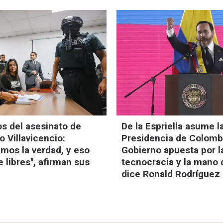
s del asesinato de
De la Espriella asume l
 Villavicencio:
Presidencia de Colombi
mos la verdad, y eso
Gobierno apuesta por l
 libres", afirman sus
tecnocracia y la mano 
dice Ronald Rodríguez