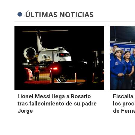
ÚLTIMAS NOTICIAS
Lionel Messi llega a Rosario
Fiscalía
tras fallecimiento de su padre
los pro
Jorge
de Ferna