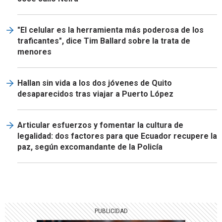
"El celular es la herramienta más poderosa de los
traficantes", dice Tim Ballard sobre la trata de
menores
Hallan sin vida a los dos jóvenes de Quito
desaparecidos tras viajar a Puerto López
Articular esfuerzos y fomentar la cultura de
legalidad: dos factores para que Ecuador recupere la
paz, según excomandante de la Policía