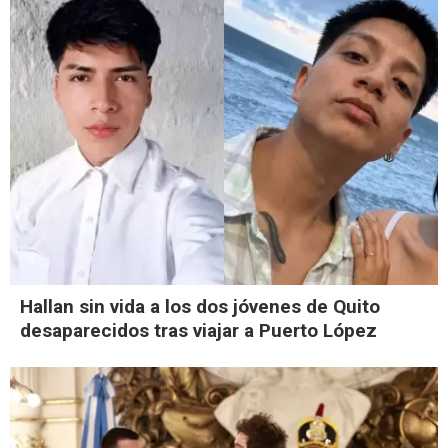
Hallan sin vida a los dos jóvenes de Quito
desaparecidos tras viajar a Puerto López