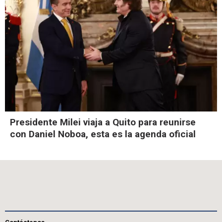
Presidente Milei viaja a Quito para reunirse
con Daniel Noboa, esta es la agenda oficial