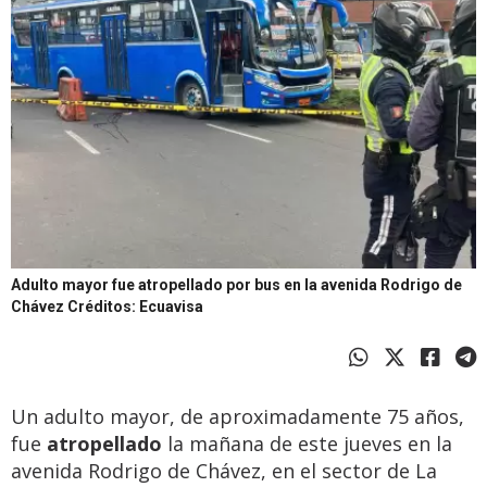
Adulto mayor fue atropellado por bus en la avenida Rodrigo de
Chávez
Créditos: Ecuavisa
Un adulto mayor, de aproximadamente 75 años,
fue
atropellado
la mañana de este jueves en la
avenida Rodrigo de Chávez, en el sector de La