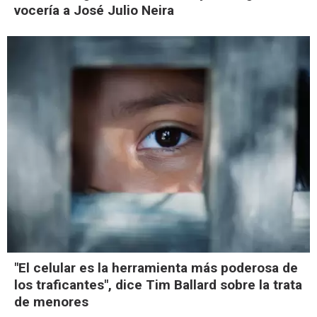
vocería a José Julio Neira
"El celular es la herramienta más poderosa de
los traficantes", dice Tim Ballard sobre la trata
de menores