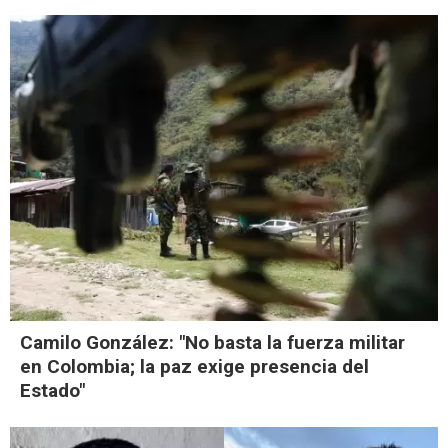
Camilo González: "No basta la fuerza militar
en Colombia; la paz exige presencia del
Estado"