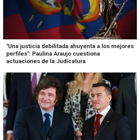
"Una justicia debilitada ahuyenta a los mejores
perfiles": Paulina Araujo cuestiona
actuaciones de la Judicatura