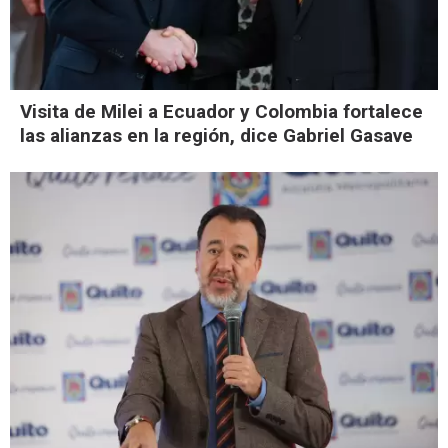
Visita de Milei a Ecuador y Colombia fortalece
las alianzas en la región, dice Gabriel Gasave