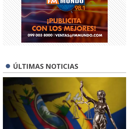
ÚLTIMAS NOTICIAS