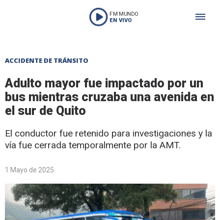
FM MUNDO
EN VIVO
ACCIDENTE DE TRÁNSITO
Adulto mayor fue impactado por un
bus mientras cruzaba una avenida en
el sur de Quito
El conductor fue retenido para investigaciones y la
vía fue cerrada temporalmente por la AMT.
1 Mayo de 2025