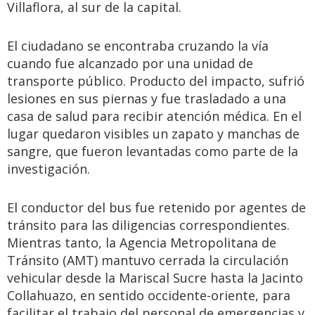
Villaflora, al sur de la capital.
El ciudadano se encontraba cruzando la vía
cuando fue alcanzado por una unidad de
transporte público. Producto del impacto, sufrió
lesiones en sus piernas y fue trasladado a una
casa de salud para recibir atención médica. En el
lugar quedaron visibles un zapato y manchas de
sangre, que fueron levantadas como parte de la
investigación.
El conductor del bus fue retenido por agentes de
tránsito para las diligencias correspondientes.
Mientras tanto, la Agencia Metropolitana de
Tránsito (AMT) mantuvo cerrada la circulación
vehicular desde la Mariscal Sucre hasta la Jacinto
Collahuazo, en sentido occidente-oriente, para
facilitar el trabajo del personal de emergencias y