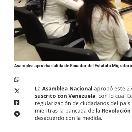
Asamblea aprueba salida de Ecuador del Estatuto Migrator
La
Asamblea Nacional
aprobó este 27
suscrito con Venezuela
, con lo cual 
regularización de ciudadanos del país
mientras la bancada de la
Revolución
desacuerdo con la medida.