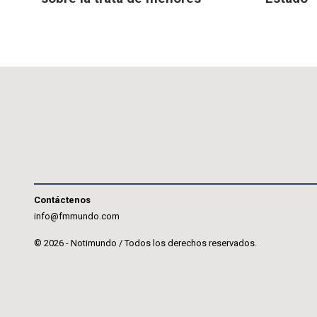
Contáctenos
info@fmmundo.com
© 2026 - Notimundo / Todos los derechos reservados.