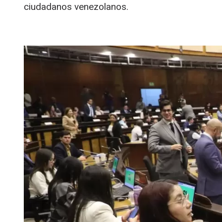
ciudadanos venezolanos.