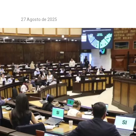
27 Agosto de 2025