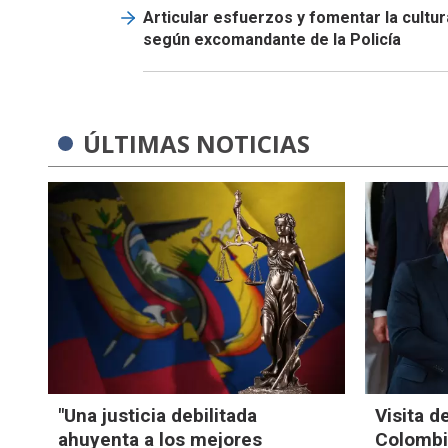
Articular esfuerzos y fomentar la cultur
según excomandante de la Policía
ÚLTIMAS NOTICIAS
"Una justicia debilitada
Visita d
ahuyenta a los mejores
Colombia