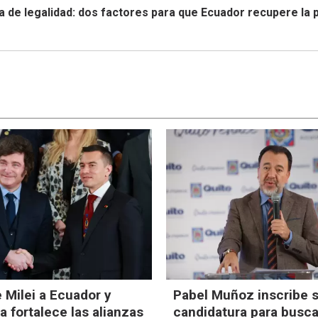
a de legalidad: dos factores para que Ecuador recupere la 
e Milei a Ecuador y
Pabel Muñoz inscribe 
 fortalece las alianzas
candidatura para busca