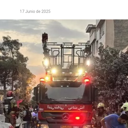
17 Junio de 2025