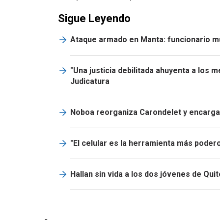
Sigue Leyendo
Ataque armado en Manta: funcionario mun
"Una justicia debilitada ahuyenta a los 
Judicatura
Noboa reorganiza Carondelet y encarga 
"El celular es la herramienta más podero
Hallan sin vida a los dos jóvenes de Qui