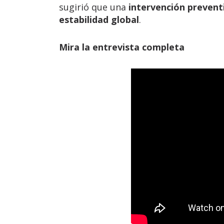
sugirió que una
intervención prevent
estabilidad global
.
Mira la entrevista completa