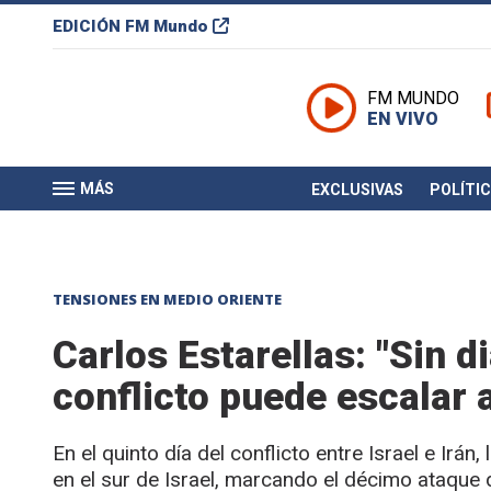
EDICIÓN
FM Mundo
FM MUNDO
EN VIVO
MÁS
EXCLUSIVAS
POLÍTI
TENSIONES EN MEDIO ORIENTE
Carlos Estarellas: "Sin di
conflicto puede escalar
En el quinto día del conflicto entre Israel e Irán
en el sur de Israel, marcando el décimo ataque 