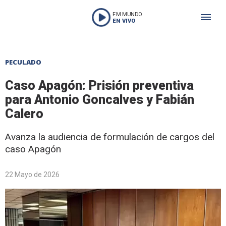
FM MUNDO
EN VIVO
PECULADO
Caso Apagón: Prisión preventiva
para Antonio Goncalves y Fabián
Calero
Avanza la audiencia de formulación de cargos del
caso Apagón
22 Mayo de 2026