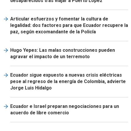
desaparecidos tras viajar a Puerto López
Articular esfuerzos y fomentar la cultura de
legalidad: dos factores para que Ecuador recupere la
paz, según excomandante de la Policía
Hugo Yepes: Las malas construcciones pueden
agravar el impacto de un terremoto
Ecuador sigue expuesto a nuevas crisis eléctricas
pese al regreso de la energía de Colombia, advierte
Jorge Luis Hidalgo
Ecuador e Israel preparan negociaciones para un
acuerdo de libre comercio