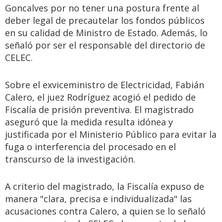
Goncalves por no tener una postura frente al
deber legal de precautelar los fondos públicos
en su calidad de Ministro de Estado. Además, lo
señaló por ser el responsable del directorio de
CELEC.
Sobre el exviceministro de Electricidad, Fabián
Calero, el juez Rodríguez acogió el pedido de
Fiscalía de prisión preventiva. El magistrado
aseguró que la medida resulta idónea y
justificada por el Ministerio Público para evitar la
fuga o interferencia del procesado en el
transcurso de la investigación.
A criterio del magistrado, la Fiscalía expuso de
manera "clara, precisa e individualizada" las
acusaciones contra Calero, a quien se lo señaló