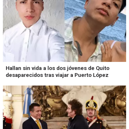
Hallan sin vida a los dos jóvenes de Quito
desaparecidos tras viajar a Puerto López