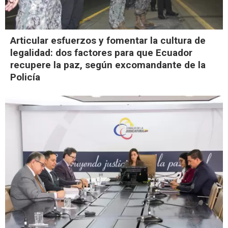
Articular esfuerzos y fomentar la cultura de
legalidad: dos factores para que Ecuador
recupere la paz, según excomandante de la
Policía