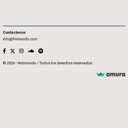
Contáctenos
info@fmmundo.com
© 2026 - Notimundo / Todos los derechos reservados.