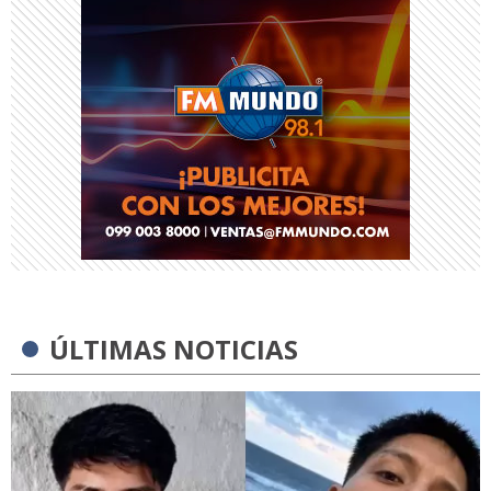
ÚLTIMAS NOTICIAS