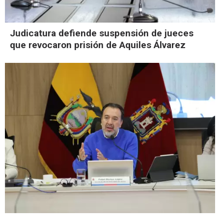
Judicatura defiende suspensión de jueces
que revocaron prisión de Aquiles Álvarez