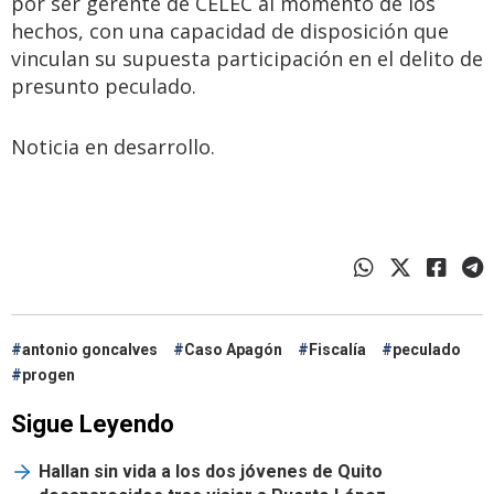
por ser gerente de CELEC al momento de los
hechos, con una capacidad de disposición que
vinculan su supuesta participación en el delito de
presunto peculado.
Noticia en desarrollo.
antonio goncalves
Caso Apagón
Fiscalía
peculado
progen
Sigue Leyendo
Hallan sin vida a los dos jóvenes de Quito