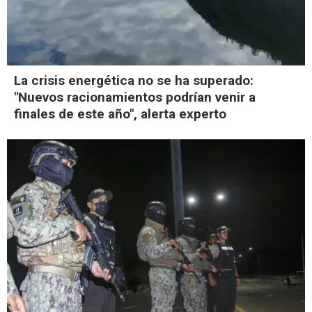
La crisis energética no se ha superado:
"Nuevos racionamientos podrían venir a
finales de este año", alerta experto