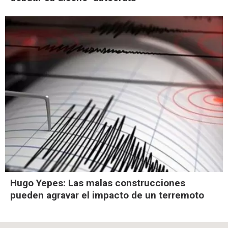
Hugo Yepes: Las malas construcciones
pueden agravar el impacto de un terremoto