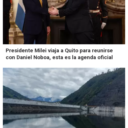
Presidente Milei viaja a Quito para reunirse
con Daniel Noboa, esta es la agenda oficial