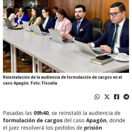
Reinstalación de la audiencia de formulación de cargos en el
caso Apagón.
Foto: Fiscalía
Pasadas las
09h40
, se reinstaló la audiencia de
formulación de cargos
del caso
Apagón
, donde
el juez resolverá los pedidos de
prisión