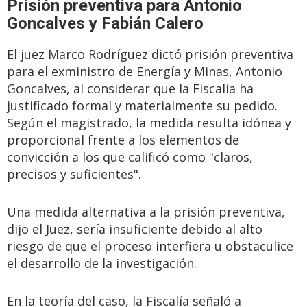
Prisión preventiva para Antonio
Goncalves y Fabián Calero
El juez Marco Rodríguez dictó prisión preventiva
para el exministro de Energía y Minas, Antonio
Goncalves, al considerar que la Fiscalía ha
justificado formal y materialmente su pedido.
Según el magistrado, la medida resulta idónea y
proporcional frente a los elementos de
convicción a los que calificó como "claros,
precisos y suficientes".
Una medida alternativa a la prisión preventiva,
dijo el Juez, sería insuficiente debido al alto
riesgo de que el proceso interfiera u obstaculice
el desarrollo de la investigación.
En la teoría del caso, la Fiscalía señaló a