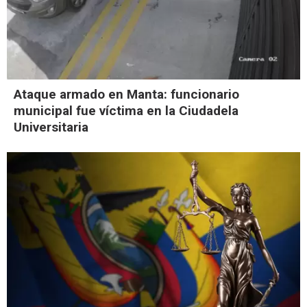
Ataque armado en Manta: funcionario
municipal fue víctima en la Ciudadela
Universitaria