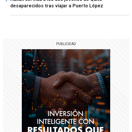
desaparecidos tras viajar a Puerto López