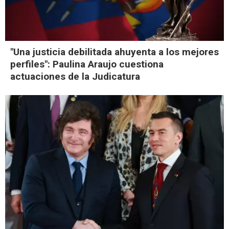
"Una justicia debilitada ahuyenta a los mejores
perfiles": Paulina Araujo cuestiona
actuaciones de la Judicatura