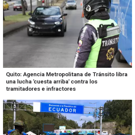
Quito: Agencia Metropolitana de Tránsito libra
una lucha 'cuesta arriba' contra los
tramitadores e infractores