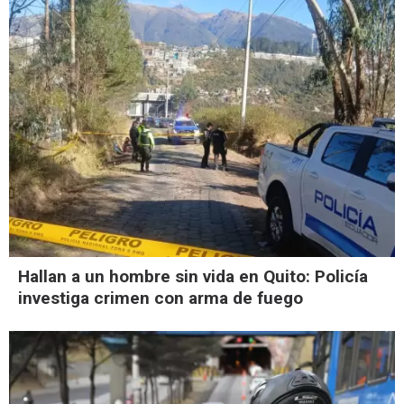
Hallan a un hombre sin vida en Quito: Policía
investiga crimen con arma de fuego