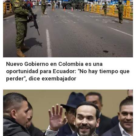
Nuevo Gobierno en Colombia es una
oportunidad para Ecuador: "No hay tiempo que
perder", dice exembajador