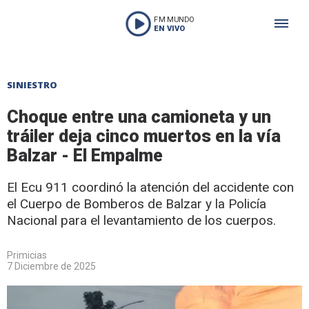
FM MUNDO
EN VIVO
SINIESTRO
Choque entre una camioneta y un
tráiler deja cinco muertos en la vía
Balzar - El Empalme
El Ecu 911 coordinó la atención del accidente con
el Cuerpo de Bomberos de Balzar y la Policía
Nacional para el levantamiento de los cuerpos.
Primicias
7 Diciembre de 2025