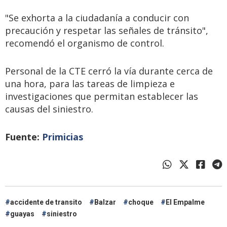
"Se exhorta a la ciudadanía a conducir con
precaución y respetar las señales de tránsito",
recomendó el organismo de control.
Personal de la CTE cerró la vía durante cerca de
una hora, para las tareas de limpieza e
investigaciones que permitan establecer las
causas del siniestro.
Fuente:
Primicias
accidente de transito
Balzar
choque
El Empalme
guayas
siniestro