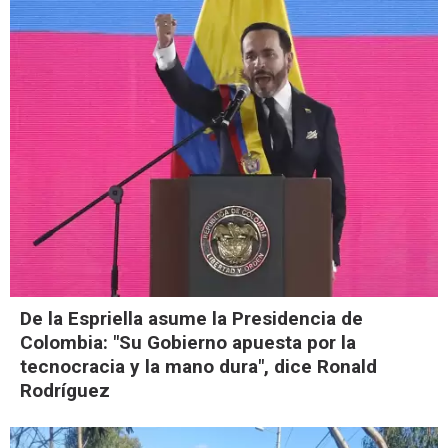
De la Espriella asume la Presidencia de
Colombia: "Su Gobierno apuesta por la
tecnocracia y la mano dura", dice Ronald
Rodríguez