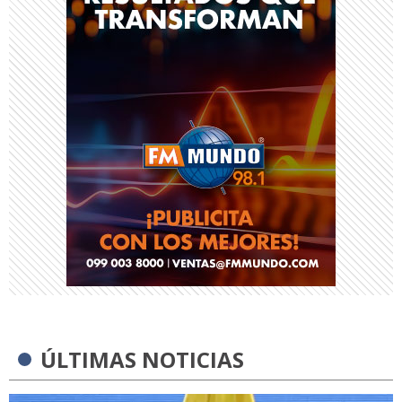
ÚLTIMAS NOTICIAS