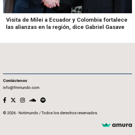
Visita de Milei a Ecuador y Colombia fortalece
las alianzas en la región, dice Gabriel Gasave
Contáctenos
info@fmmundo.com
© 2026 - Notimundo / Todos los derechos reservados.