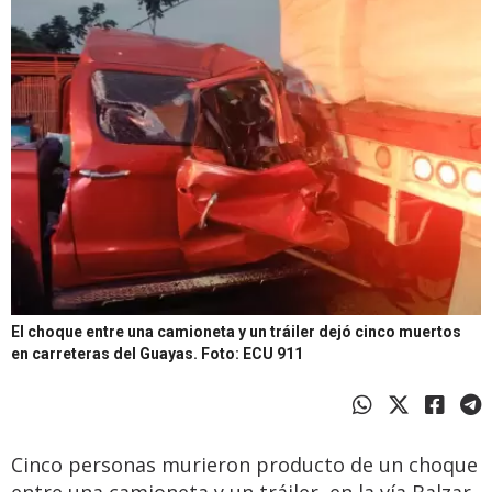
El choque entre una camioneta y un tráiler dejó cinco muertos
en carreteras del Guayas.
Foto: ECU 911
Cinco personas murieron producto de un choque