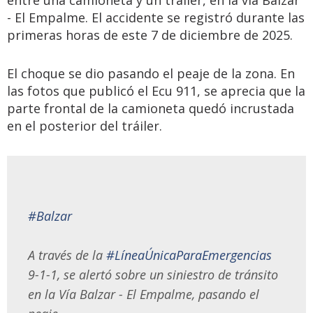
entre una camioneta y un tráiler, en la vía Balzar
- El Empalme. El accidente se registró durante las
primeras horas de este 7 de diciembre de 2025.
El choque se dio pasando el peaje de la zona. En
las fotos que publicó el Ecu 911, se aprecia que la
parte frontal de la camioneta quedó incrustada
en el posterior del tráiler.
#Balzar
A través de la
#LíneaÚnicaParaEmergencias
9-1-1, se alertó sobre un siniestro de tránsito
en la Vía Balzar - El Empalme, pasando el