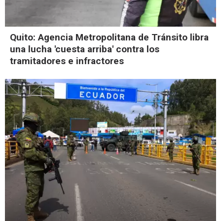
Quito: Agencia Metropolitana de Tránsito libra
una lucha 'cuesta arriba' contra los
tramitadores e infractores