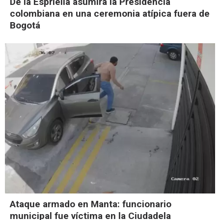
De la Espriella asumirá la Presidencia
colombiana en una ceremonia atípica fuera de
Bogotá
Ataque armado en Manta: funcionario
municipal fue víctima en la Ciudadela