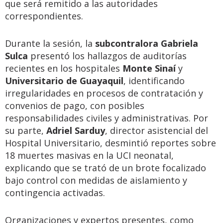
que será remitido a las autoridades
correspondientes.
Durante la sesión, la
subcontralora Gabriela
Sulca
presentó los hallazgos de auditorías
recientes en los hospitales
Monte Sinaí
y
Universitario de Guayaquil
, identificando
irregularidades en procesos de contratación y
convenios de pago, con posibles
responsabilidades civiles y administrativas. Por
su parte,
Adriel Sarduy
, director asistencial del
Hospital Universitario, desmintió reportes sobre
18 muertes masivas en la UCI neonatal,
explicando que se trató de un brote focalizado
bajo control con medidas de aislamiento y
contingencia activadas.
Organizaciones y expertos presentes, como