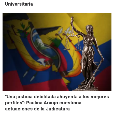
Universitaria
"Una justicia debilitada ahuyenta a los mejores
perfiles": Paulina Araujo cuestiona
actuaciones de la Judicatura