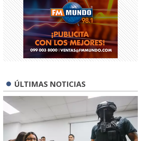
ÚLTIMAS NOTICIAS