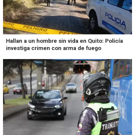
Hallan a un hombre sin vida en Quito: Policía
investiga crimen con arma de fuego