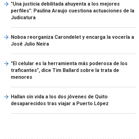
"Una justicia debilitada ahuyenta a los mejores
perfiles": Paulina Araujo cuestiona actuaciones de la
Judicatura
Noboa reorganiza Carondelet y encarga la vocería a
José Julio Neira
"El celular es la herramienta más poderosa de los
traficantes", dice Tim Ballard sobre la trata de
menores
Hallan sin vida a los dos jóvenes de Quito
desaparecidos tras viajar a Puerto López