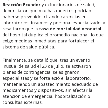
Reacción Ecuador
y exfuncionarios de salud,
denunciaron que muchas muertes podrían
haberse prevenido, citando carencias en
laboratorios, insumos y personal especializado, y
resaltaron que la
tasa de mortalidad neonatal
del hospital duplica el promedio nacional, lo que
exige medidas inmediatas para fortalecer el
sistema de salud pública.
Finalmente, se detalló que, tras un evento
inusual de salud el 23 de julio, se activaron
planes de contingencia, se asignaron
especialistas y se fortaleció el laboratorio,
manteniendo un abastecimiento adecuado de
medicamentos y dispositivos, sin afectar la
atención de emergencia, hospitalización o
consultas externas.