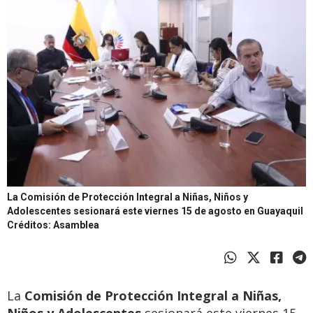
La Comisión de Protección Integral a Niñas, Niños y
Adolescentes sesionará este viernes 15 de agosto en Guayaquil
Créditos: Asamblea
La
Comisión de Protección Integral a Niñas,