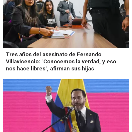
Tres años del asesinato de Fernando
Villavicencio: "Conocemos la verdad, y eso
nos hace libres", afirman sus hijas