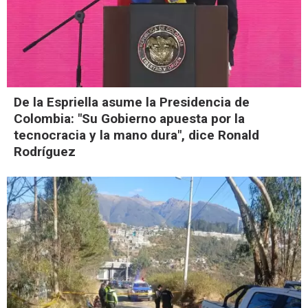
De la Espriella asume la Presidencia de
Colombia: "Su Gobierno apuesta por la
tecnocracia y la mano dura", dice Ronald
Rodríguez