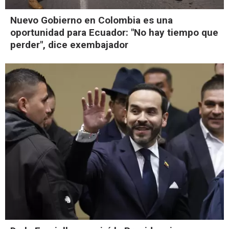
Nuevo Gobierno en Colombia es una
oportunidad para Ecuador: "No hay tiempo que
perder", dice exembajador