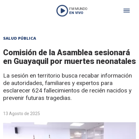
FM MUNDO
EN VIVO
SALUD PÚBLICA
Comisión de la Asamblea sesionará
en Guayaquil por muertes neonatales
La sesión en territorio busca recabar información
de autoridades, familiares y expertos para
esclarecer 624 fallecimientos de recién nacidos y
prevenir futuras tragedias.
13 Agosto de 2025