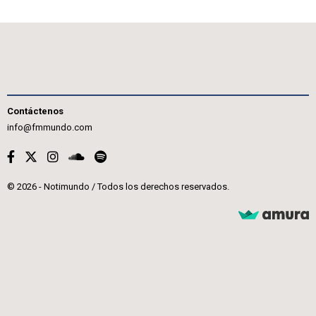
Contáctenos
info@fmmundo.com
© 2026 - Notimundo / Todos los derechos reservados.