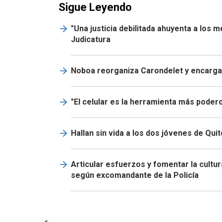
Sigue Leyendo
"Una justicia debilitada ahuyenta a los 
Judicatura
Noboa reorganiza Carondelet y encarga 
"El celular es la herramienta más podero
Hallan sin vida a los dos jóvenes de Qui
Articular esfuerzos y fomentar la cultur
según excomandante de la Policía