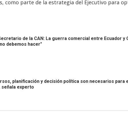
s, como parte de la estrategia del Ejecutivo para op
ecretario de la CAN: La guerra comercial entre Ecuador y
e no debemos hacer"
sos, planificación y decisión política son necesarios para 
, señala experto