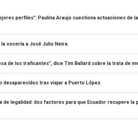
mejores perfiles": Paulina Araujo cuestiona actuaciones de la
la vocería a José Julio Neira
sa de los traficantes", dice Tim Ballard sobre la trata de 
to desaparecidos tras viajar a Puerto López
a de legalidad: dos factores para que Ecuador recupere la 