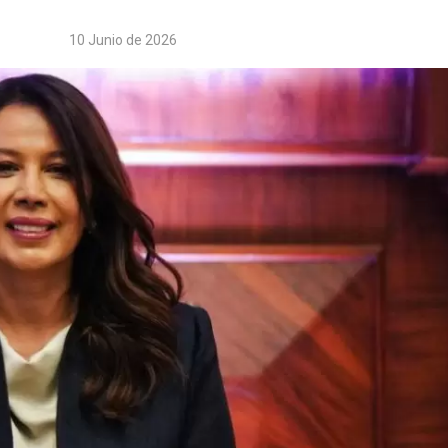
10 Junio de 2026