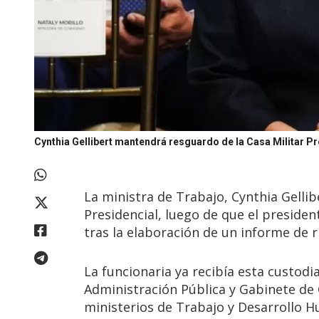
Cynthia Gellibert mantendrá resguardo de la Casa Militar P
La ministra de Trabajo, Cynthia Gellib
Presidencial, luego de que el preside
tras la elaboración de un informe de 
La funcionaria ya recibía esta custo
Administración Pública y Gabinete de 
ministerios de Trabajo y Desarrollo H