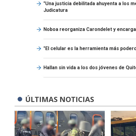
"Una justicia debilitada ahuyenta a los 
Judicatura
Noboa reorganiza Carondelet y encarga 
"El celular es la herramienta más podero
Hallan sin vida a los dos jóvenes de Qui
ÚLTIMAS NOTICIAS