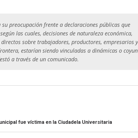
 su preocupación frente a declaraciones públicas que
 según las cuales, decisiones de naturaleza económica,
 directos sobre trabajadores, productores, empresarios y
ontera, estarían siendo vinculadas a dinámicas o coyun
ifestó a través de un comunicado.
icipal fue víctima en la Ciudadela Universitaria