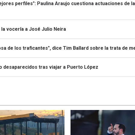
mejores perfiles": Paulina Araujo cuestiona actuaciones de la
la vocería a José Julio Neira
sa de los traficantes", dice Tim Ballard sobre la trata de 
to desaparecidos tras viajar a Puerto López