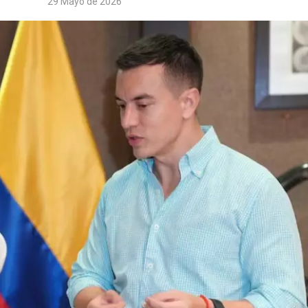
29 Mayo de 2026