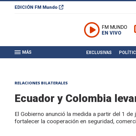
EDICIÓN
FM Mundo
FM MUNDO
EN VIVO
MÁS
EXCLUSIVAS
POLÍTI
RELACIONES BILATERALES
Ecuador y Colombia leva
El Gobierno anunció la medida a partir del 1 de
fortalecer la cooperación en seguridad, comerc