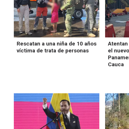
Rescatan a una niña de 10 años
Atentan
víctima de trata de personas
el nuevo
Panamer
Cauca