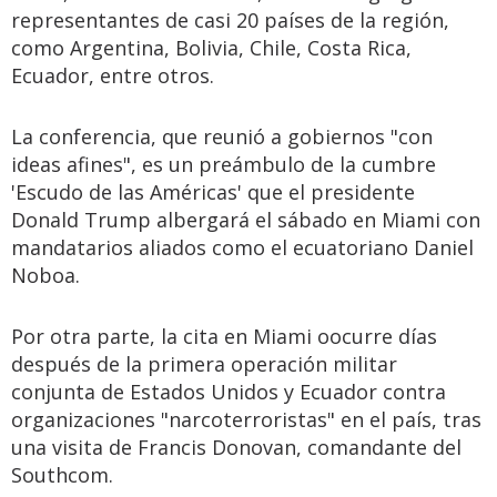
representantes de casi 20 países de la región,
como Argentina, Bolivia, Chile, Costa Rica,
Ecuador, entre otros.
La conferencia, que reunió a gobiernos "con
ideas afines", es un preámbulo de la cumbre
'Escudo de las Américas' que el presidente
Donald Trump albergará el sábado en Miami con
mandatarios aliados como el ecuatoriano Daniel
Noboa.
Por otra parte, la cita en Miami oocurre días
después de la primera operación militar
conjunta de Estados Unidos y Ecuador contra
organizaciones "narcoterroristas" en el país, tras
una visita de Francis Donovan, comandante del
Southcom.