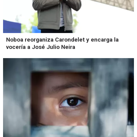
Noboa reorganiza Carondelet y encarga la
vocería a José Julio Neira