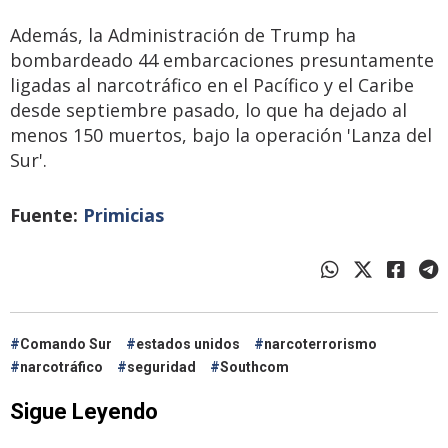
Además, la Administración de Trump ha
bombardeado 44 embarcaciones presuntamente
ligadas al narcotráfico en el Pacífico y el Caribe
desde septiembre pasado, lo que ha dejado al
menos 150 muertos, bajo la operación 'Lanza del
Sur'.
Fuente:
Primicias
Comando Sur
estados unidos
narcoterrorismo
narcotráfico
seguridad
Southcom
Sigue Leyendo