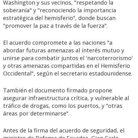
Washington y sus vecinos, "respetando la
soberanía" y "reconociendo la importancia
estratégica del hemisferio", donde buscan
"promover la paz a través de la fuerza".
El acuerdo compromete a las naciones "a
abordar futuras amenazas al interés mutuo y
unirse para combatir juntos el 'narcoterrorismo'
y otras amenazas compartidas en el Hemisferio
Occidental", según el secretario estadounidense.
También el documento firmado propone
asegurar infraestructura crítica, y vulnerable al
tráfico de drogas, como los puertos, y "otras
áreas por determinarse".
Antes de la firma del acuerdo de seguridad, el