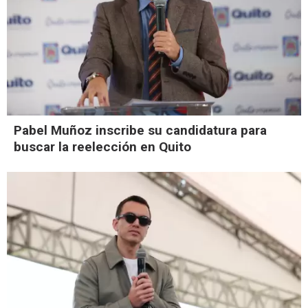
Pabel Muñoz inscribe su candidatura para
buscar la reelección en Quito