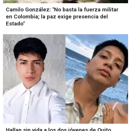
Camilo González: "No basta la fuerza militar
en Colombia; la paz exige presencia del
Estado"
Hallan sin vida a los dos jóvenes de Quito