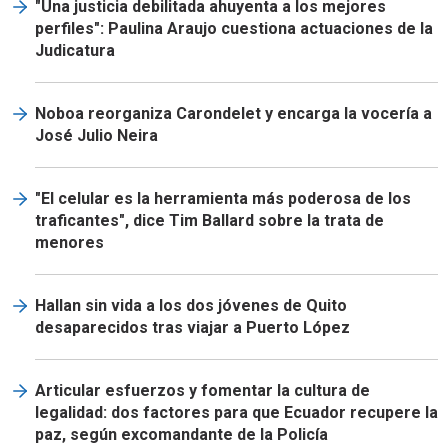
"Una justicia debilitada ahuyenta a los mejores
perfiles": Paulina Araujo cuestiona actuaciones de la
Judicatura
Noboa reorganiza Carondelet y encarga la vocería a
José Julio Neira
"El celular es la herramienta más poderosa de los
traficantes", dice Tim Ballard sobre la trata de
menores
Hallan sin vida a los dos jóvenes de Quito
desaparecidos tras viajar a Puerto López
Articular esfuerzos y fomentar la cultura de
legalidad: dos factores para que Ecuador recupere la
paz, según excomandante de la Policía