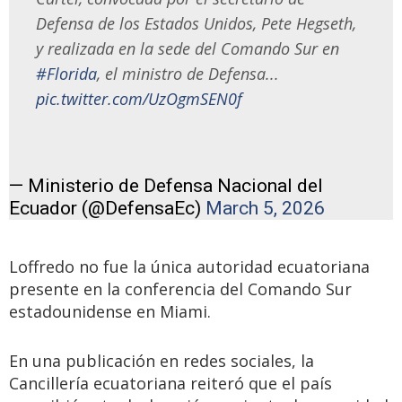
Defensa de los Estados Unidos, Pete Hegseth,
y realizada en la sede del Comando Sur en
#Florida
, el ministro de Defensa...
pic.twitter.com/UzOgmSEN0f
— Ministerio de Defensa Nacional del
Ecuador (@DefensaEc)
March 5, 2026
Loffredo no fue la única autoridad ecuatoriana
presente en la conferencia del Comando Sur
estadounidense en Miami.
En una publicación en redes sociales, la
Cancillería ecuatoriana reiteró que el país