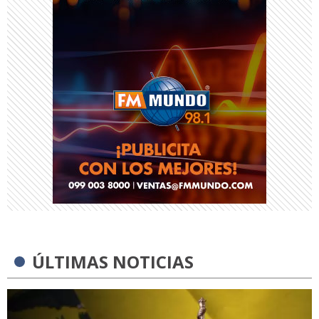
ÚLTIMAS NOTICIAS