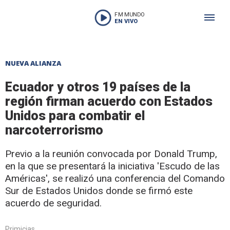
FM MUNDO
EN VIVO
NUEVA ALIANZA
Ecuador y otros 19 países de la
región firman acuerdo con Estados
Unidos para combatir el
narcoterrorismo
Previo a la reunión convocada por Donald Trump,
en la que se presentará la iniciativa 'Escudo de las
Américas', se realizó una conferencia del Comando
Sur de Estados Unidos donde se firmó este
acuerdo de seguridad.
Primicias