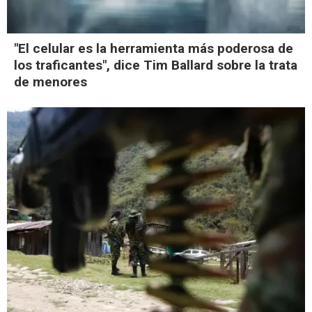
"El celular es la herramienta más poderosa de
los traficantes", dice Tim Ballard sobre la trata
de menores