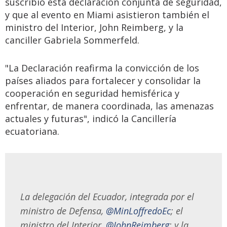
suscribió esta declaración conjunta de seguridad,
y que al evento en Miami asistieron también el
ministro del Interior, John Reimberg, y la
canciller Gabriela Sommerfeld.
"La Declaración reafirma la convicción de los
países aliados para fortalecer y consolidar la
cooperación en seguridad hemisférica y
enfrentar, de manera coordinada, las amenazas
actuales y futuras", indicó la Cancillería
ecuatoriana.
La delegación del Ecuador, integrada por el
ministro de Defensa,
@MinLoffredoEc
; el
ministro del Interior,
@JohnReimberg
; y la