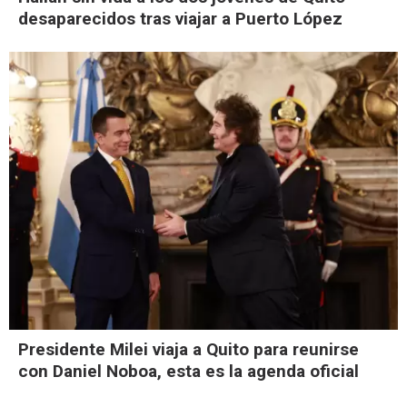
desaparecidos tras viajar a Puerto López
Presidente Milei viaja a Quito para reunirse
con Daniel Noboa, esta es la agenda oficial