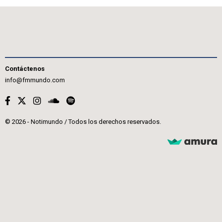
Contáctenos
info@fmmundo.com
© 2026 - Notimundo / Todos los derechos reservados.