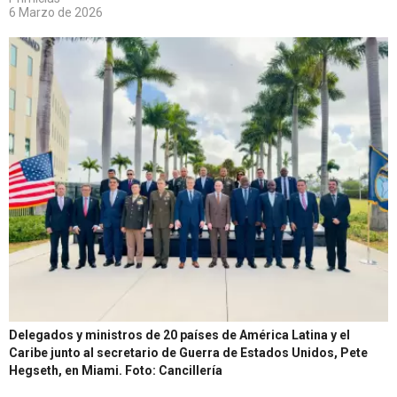
6 Marzo de 2026
Delegados y ministros de 20 países de América Latina y el
Caribe junto al secretario de Guerra de Estados Unidos, Pete
Hegseth, en Miami.
Foto: Cancillería