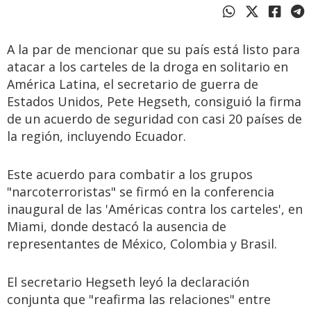
A la par de mencionar que su país está listo para
atacar a los carteles de la droga en solitario en
América Latina, el secretario de guerra de
Estados Unidos, Pete Hegseth, consiguió la firma
de un acuerdo de seguridad con casi 20 países de
la región, incluyendo Ecuador.
Este acuerdo para combatir a los grupos
"narcoterroristas" se firmó en la conferencia
inaugural de las 'Américas contra los carteles', en
Miami, donde destacó la ausencia de
representantes de México, Colombia y Brasil.
El secretario Hegseth leyó la declaración
conjunta que "reafirma las relaciones" entre