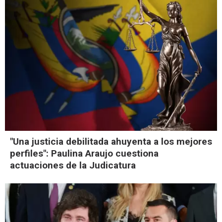
"Una justicia debilitada ahuyenta a los mejores
perfiles": Paulina Araujo cuestiona
actuaciones de la Judicatura