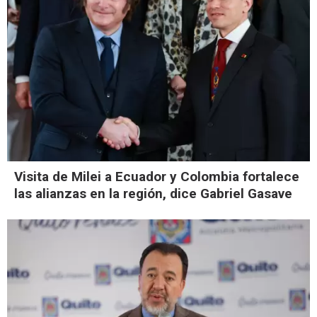
Visita de Milei a Ecuador y Colombia fortalece
las alianzas en la región, dice Gabriel Gasave