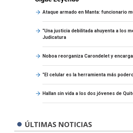
Ataque armado en Manta: funcionario mun
"Una justicia debilitada ahuyenta a los 
Judicatura
Noboa reorganiza Carondelet y encarga 
"El celular es la herramienta más podero
Hallan sin vida a los dos jóvenes de Qui
ÚLTIMAS NOTICIAS