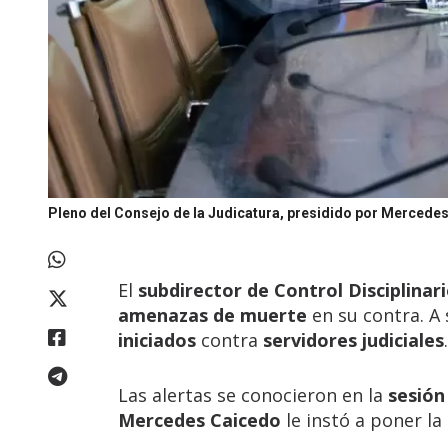
Pleno del Consejo de la Judicatura, presidido por Mercede
El
subdirector de Control Disciplinar
amenazas de muerte
en su contra. A 
iniciados
contra
servidores judiciales
.
Las alertas se conocieron en la
sesión
Mercedes Caicedo
le instó a poner la