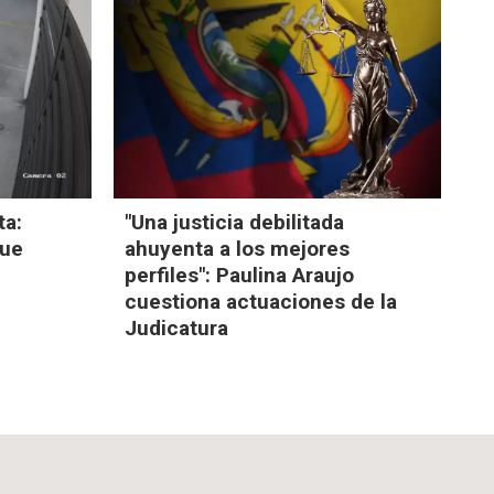
ta:
"Una justicia debilitada
fue
ahuyenta a los mejores
perfiles": Paulina Araujo
cuestiona actuaciones de la
Judicatura