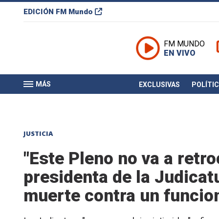
EDICIÓN
FM Mundo
FM MUNDO
EN VIVO
MÁS
EXCLUSIVAS
POLÍTI
JUSTICIA
"Este Pleno no va a retro
presidenta de la Judicat
muerte contra un funcion