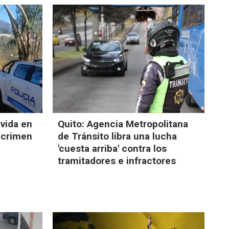
 vida en
Quito: Agencia Metropolitana
a crimen
de Tránsito libra una lucha
'cuesta arriba' contra los
tramitadores e infractores