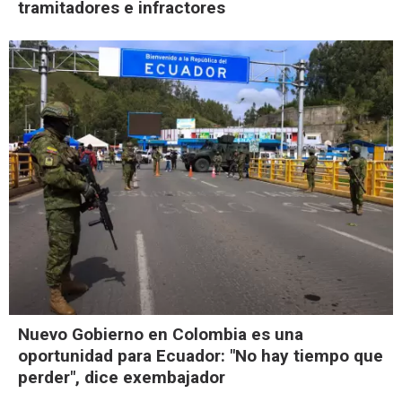
tramitadores e infractores
Nuevo Gobierno en Colombia es una
oportunidad para Ecuador: "No hay tiempo que
perder", dice exembajador