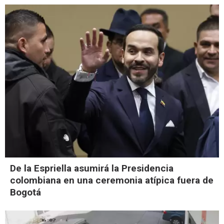
De la Espriella asumirá la Presidencia
colombiana en una ceremonia atípica fuera de
Bogotá