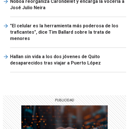
Noboa reorganiza Carondelet y encarga la vocería a
José Julio Neira
"El celular es la herramienta más poderosa de los
traficantes", dice Tim Ballard sobre la trata de
menores
Hallan sin vida a los dos jóvenes de Quito
desaparecidos tras viajar a Puerto López