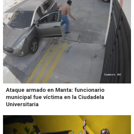
Ataque armado en Manta: funcionario
municipal fue víctima en la Ciudadela
Universitaria