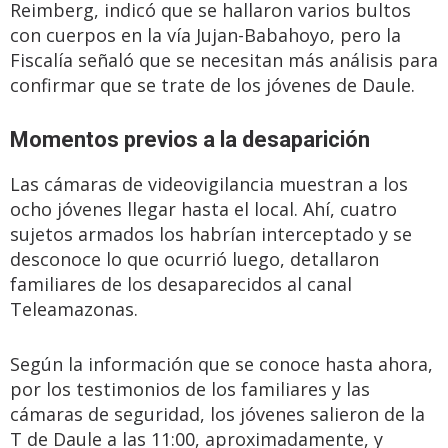
Reimberg, indicó que se hallaron varios bultos
con cuerpos en la vía Jujan-Babahoyo, pero la
Fiscalía señaló que se necesitan más análisis para
confirmar que se trate de los jóvenes de Daule.
Momentos previos a la desaparición
Las cámaras de videovigilancia muestran a los
ocho jóvenes llegar hasta el local. Ahí, cuatro
sujetos armados los habrían interceptado y se
desconoce lo que ocurrió luego, detallaron
familiares de los desaparecidos al canal
Teleamazonas.
Según la información que se conoce hasta ahora,
por los testimonios de los familiares y las
cámaras de seguridad, los jóvenes salieron de la
T de Daule a las 11:00, aproximadamente, y