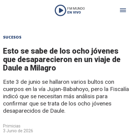
FM MUNDO
EN VIVO
SUCESOS
Esto se sabe de los ocho jóvenes
que desaparecieron en un viaje de
Daule a Milagro
Este 3 de junio se hallaron varios bultos con
cuerpos en la vía Jujan-Babahoyo, pero la Fiscalía
indicó que se necesitan más análisis para
confirmar que se trata de los ocho jóvenes
desaparecidos de Daule.
Primicias
3 Junio de 2026