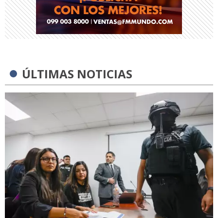
ÚLTIMAS NOTICIAS