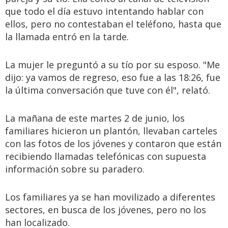
que todo el día estuvo intentando hablar con
ellos, pero no contestaban el teléfono, hasta que
la llamada entró en la tarde.
La mujer le preguntó a su tío por su esposo. "Me
dijo: ya vamos de regreso, eso fue a las 18:26, fue
la última conversación que tuve con él", relató.
La mañana de este martes 2 de junio, los
familiares hicieron un plantón, llevaban carteles
con las fotos de los jóvenes y contaron que están
recibiendo llamadas telefónicas con supuesta
información sobre su paradero.
Los familiares ya se han movilizado a diferentes
sectores, en busca de los jóvenes, pero no los
han localizado.