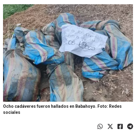
Ocho cadáveres fueron hallados en Babahoyo.
Foto: Redes
sociales