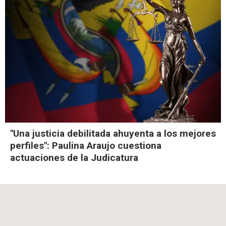
"Una justicia debilitada ahuyenta a los mejores
perfiles": Paulina Araujo cuestiona
actuaciones de la Judicatura