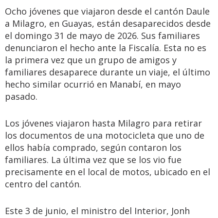
Ocho jóvenes que viajaron desde el cantón Daule
a Milagro, en Guayas, están desaparecidos desde
el domingo 31 de mayo de 2026. Sus familiares
denunciaron el hecho ante la Fiscalía. Esta no es
la primera vez que un grupo de amigos y
familiares desaparece durante un viaje, el último
hecho similar ocurrió en Manabí, en mayo
pasado.
Los jóvenes viajaron hasta Milagro para retirar
los documentos de una motocicleta que uno de
ellos había comprado, según contaron los
familiares. La última vez que se los vio fue
precisamente en el local de motos, ubicado en el
centro del cantón.
Este 3 de junio, el ministro del Interior, Jonh