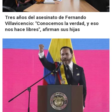
Tres años del asesinato de Fernando
Villavicencio: "Conocemos la verdad, y eso
nos hace libres", afirman sus hijas