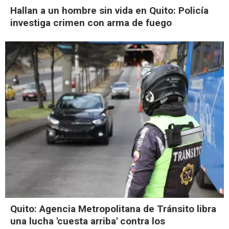
Hallan a un hombre sin vida en Quito: Policía
investiga crimen con arma de fuego
Quito: Agencia Metropolitana de Tránsito libra
una lucha 'cuesta arriba' contra los