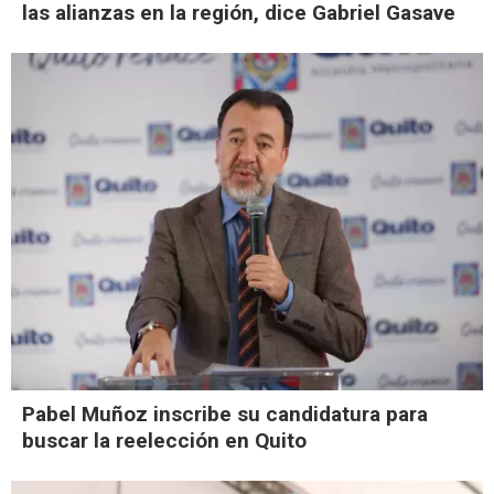
las alianzas en la región, dice Gabriel Gasave
Pabel Muñoz inscribe su candidatura para
buscar la reelección en Quito