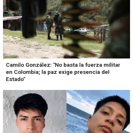
Camilo González: "No basta la fuerza militar
en Colombia; la paz exige presencia del
Estado"