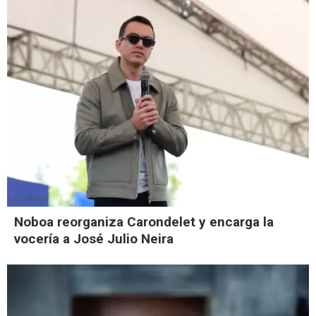
Noboa reorganiza Carondelet y encarga la
vocería a José Julio Neira