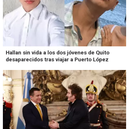
Hallan sin vida a los dos jóvenes de Quito
desaparecidos tras viajar a Puerto López