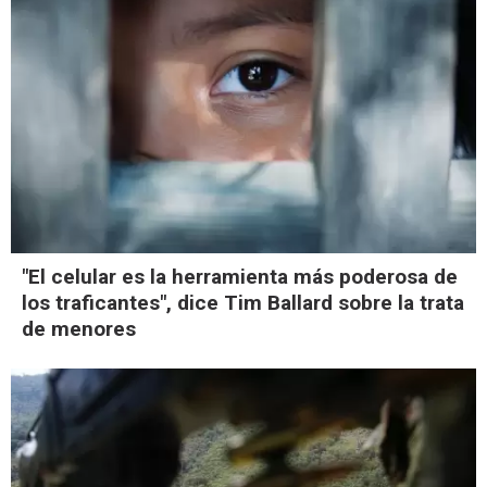
"El celular es la herramienta más poderosa de
los traficantes", dice Tim Ballard sobre la trata
de menores