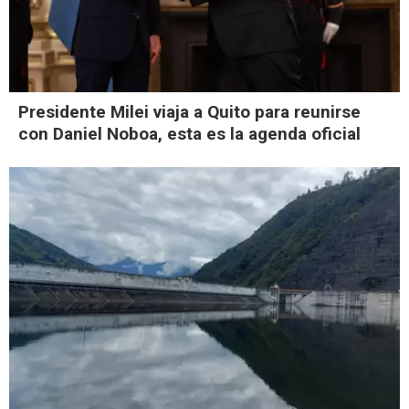
Presidente Milei viaja a Quito para reunirse
con Daniel Noboa, esta es la agenda oficial