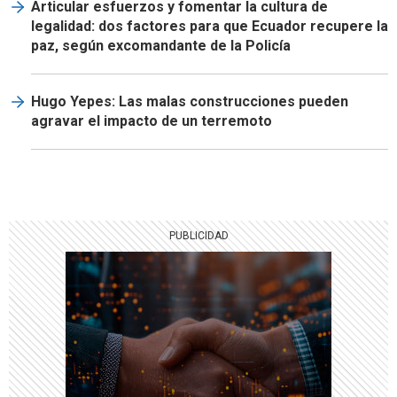
Articular esfuerzos y fomentar la cultura de
legalidad: dos factores para que Ecuador recupere la
paz, según excomandante de la Policía
Hugo Yepes: Las malas construcciones pueden
agravar el impacto de un terremoto