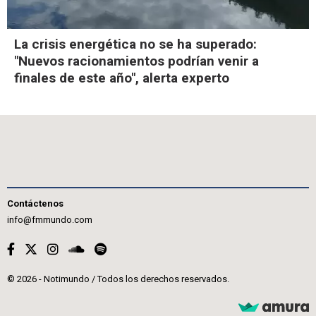
La crisis energética no se ha superado:
"Nuevos racionamientos podrían venir a
finales de este año", alerta experto
Contáctenos
info@fmmundo.com
© 2026 - Notimundo / Todos los derechos reservados.