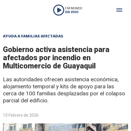
FM MUNDO
EN VIVO
AYUDA A FAMILIAS AFECTADAS
Gobierno activa asistencia para
afectados por incendio en
Multicomercio de Guayaquil
Las autoridades ofrecen asistencia económica,
alojamiento temporal y kits de apoyo para las
cerca de 100 familias desplazadas por el colapso
parcial del edificio.
13 Febrero de 2026