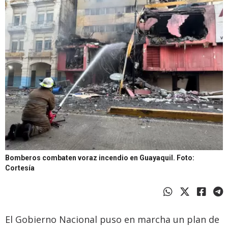
Bomberos combaten voraz incendio en Guayaquil.
Foto:
Cortesía
El Gobierno Nacional puso en marcha un plan de