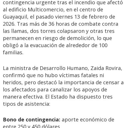
contingencia urgente tras el incendio que afectó
al edificio Multicomercio, en el centro de
Guayaquil, el pasado viernes 13 de febrero de
2026. Tras más de 36 horas de combate contra
las llamas, dos torres colapsaron y otras tres
permanecen en riesgo de demolición, lo que
obligó a la evacuación de alrededor de 100
familias.
La ministra de Desarrollo Humano, Zaida Rovira,
confirmó que no hubo víctimas fatales ni
heridos, pero destacó la importancia de censar a
los afectados para canalizar los apoyos de
manera efectiva. El Estado ha dispuesto tres
tipos de asistencia:
Bono de contingencia:
aporte económico de
entre 250 y 450 dólares.