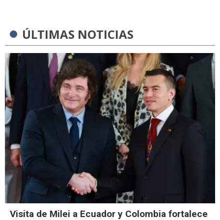
ÚLTIMAS NOTICIAS
Visita de Milei a Ecuador y Colombia fortalece