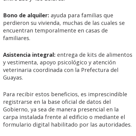
Bono de alquiler:
ayuda para familias que
perdieron su vivienda, muchas de las cuales se
encuentran temporalmente en casas de
familiares.
Asistencia integral:
entrega de kits de alimentos
y vestimenta, apoyo psicológico y atención
veterinaria coordinada con la Prefectura del
Guayas.
Para recibir estos beneficios, es imprescindible
registrarse en la base oficial de datos del
Gobierno, ya sea de manera presencial en la
carpa instalada frente al edificio o mediante el
formulario digital habilitado por las autoridades.