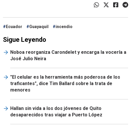
Ecuador
Guayaquil
incendio
Sigue Leyendo
Noboa reorganiza Carondelet y encarga la vocería a
José Julio Neira
"El celular es la herramienta más poderosa de los
traficantes", dice Tim Ballard sobre la trata de
menores
Hallan sin vida a los dos jóvenes de Quito
desaparecidos tras viajar a Puerto López