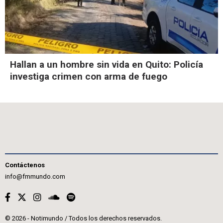
Hallan a un hombre sin vida en Quito: Policía
investiga crimen con arma de fuego
Contáctenos
info@fmmundo.com
© 2026 - Notimundo / Todos los derechos reservados.