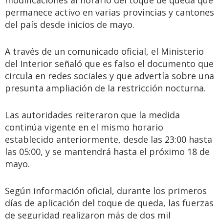
modificaciones al horario del toque de queda que
permanece activo en varias provincias y cantones
del país desde inicios de mayo.
A través de un comunicado oficial, el Ministerio
del Interior señaló que es falso el documento que
circula en redes sociales y que advertía sobre una
presunta ampliación de la restricción nocturna.
Las autoridades reiteraron que la medida
continúa vigente en el mismo horario
establecido anteriormente, desde las 23:00 hasta
las 05:00, y se mantendrá hasta el próximo 18 de
mayo.
Según información oficial, durante los primeros
días de aplicación del toque de queda, las fuerzas
de seguridad realizaron más de dos mil