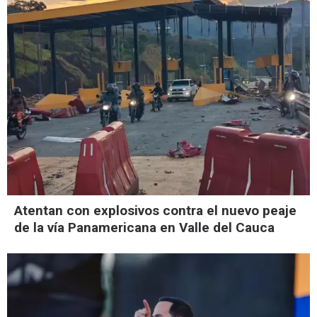
Atentan con explosivos contra el nuevo peaje
de la vía Panamericana en Valle del Cauca