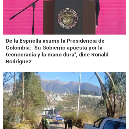
De la Espriella asume la Presidencia de
Colombia: "Su Gobierno apuesta por la
tecnocracia y la mano dura", dice Ronald
Rodríguez