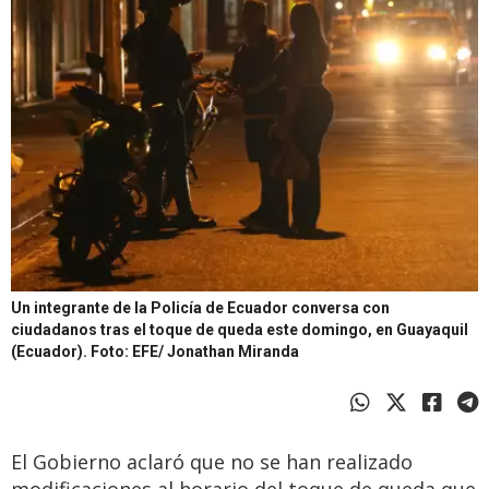
Un integrante de la Policía de Ecuador conversa con
ciudadanos tras el toque de queda este domingo, en Guayaquil
(Ecuador).
Foto: EFE/ Jonathan Miranda
El Gobierno aclaró que no se han realizado