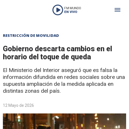
FM MUNDO
EN VIVO
RESTRICCIÓN DE MOVILIDAD
Gobierno descarta cambios en el
horario del toque de queda
El Ministerio del Interior aseguró que es falsa la
información difundida en redes sociales sobre una
supuesta ampliación de la medida aplicada en
distintas zonas del país.
12 Mayo de 2026