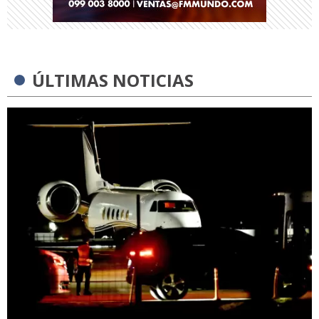
ÚLTIMAS NOTICIAS