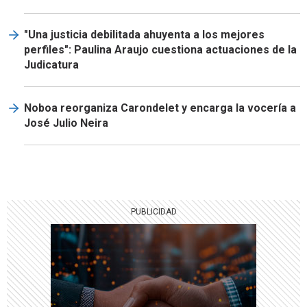
"Una justicia debilitada ahuyenta a los mejores
perfiles": Paulina Araujo cuestiona actuaciones de la
Judicatura
Noboa reorganiza Carondelet y encarga la vocería a
José Julio Neira