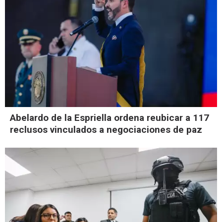
Abelardo de la Espriella ordena reubicar a 117
reclusos vinculados a negociaciones de paz