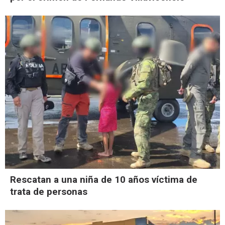
Rescatan a una niña de 10 años víctima de
trata de personas