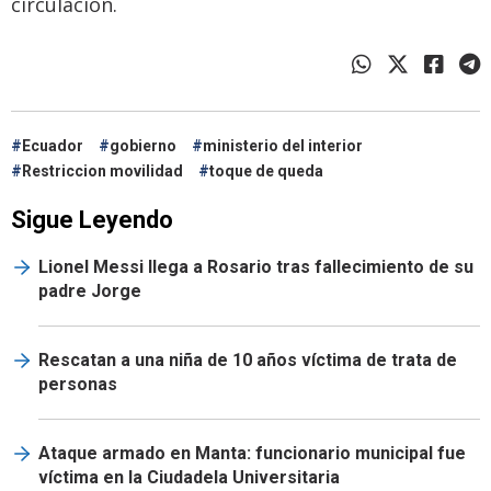
circulación.
Ecuador
gobierno
ministerio del interior
Restriccion movilidad
toque de queda
Sigue Leyendo
Lionel Messi llega a Rosario tras fallecimiento de su
padre Jorge
Rescatan a una niña de 10 años víctima de trata de
personas
Ataque armado en Manta: funcionario municipal fue
víctima en la Ciudadela Universitaria