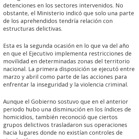
detenciones en los sectores intervenidos. No
obstante, el Ministerio indicó que solo una parte
de los aprehendidos tendría relación con
estructuras delictivas.
Esta es la segunda ocasión en lo que va del año
en que el Ejecutivo implementa restricciones de
movilidad en determinadas zonas del territorio
nacional. La primera disposición se ejecutó entre
marzo y abril como parte de las acciones para
enfrentar la inseguridad y la violencia criminal.
Aunque el Gobierno sostuvo que en el anterior
periodo hubo una disminución en los índices de
homicidios, también reconoció que ciertos
grupos delictivos trasladaron sus operaciones
hacia lugares donde no existían controles de