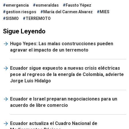
emergencia
esmeraldas
Fausto Yépez
gestion riesgos
María del Carmen Alvarez
MIES
SISMO
TERREMOTO
Sigue Leyendo
Hugo Yepes: Las malas construcciones pueden
agravar el impacto de un terremoto
Ecuador sigue expuesto a nuevas crisis eléctricas
pese al regreso de la energía de Colombia, advierte
Jorge Luis Hidalgo
Ecuador e Israel preparan negociaciones para un
acuerdo de libre comercio
Ecuador actualiza el Cuadro Nacional de