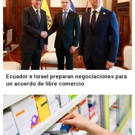
Ecuador e Israel preparan negociaciones para
un acuerdo de libre comercio