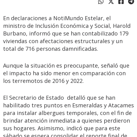
En declaraciones a NotiMundo Estelar, el
ministro de Inclusión Económica y Social, Harold
Burbano, informó que se han contabilizado 179
viviendas con afectaciones estructurales y un
total de 716 personas damnificadas.
Aunque la situación es preocupante, señaló que
el impacto ha sido menor en comparación con
los terremotos de 2016 y 2022.
El Secretario de Estado detalló que se han
habilitado tres puntos en Esmeraldas y Atacames
para instalar albergues temporales, con el fin de
brindar atención inmediata a quienes perdieron
sus hogares. Asimismo, indicó que para este
sábado se espera consolidar el reporte final de