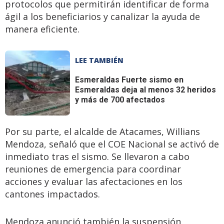
protocolos que permitirán identificar de forma
ágil a los beneficiarios y canalizar la ayuda de
manera eficiente.
LEE TAMBIÉN
Esmeraldas
Fuerte sismo en
Esmeraldas deja al menos 32 heridos
y más de 700 afectados
Por su parte, el alcalde de Atacames, Willians
Mendoza, señaló que el COE Nacional se activó de
inmediato tras el sismo. Se llevaron a cabo
reuniones de emergencia para coordinar
acciones y evaluar las afectaciones en los
cantones impactados.
Mendoza anunció también la suspensión