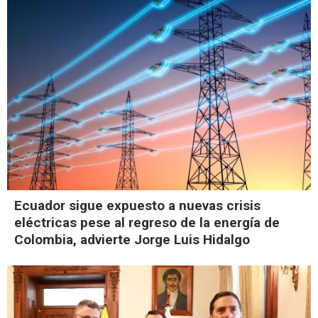
Ecuador sigue expuesto a nuevas crisis
eléctricas pese al regreso de la energía de
Colombia, advierte Jorge Luis Hidalgo