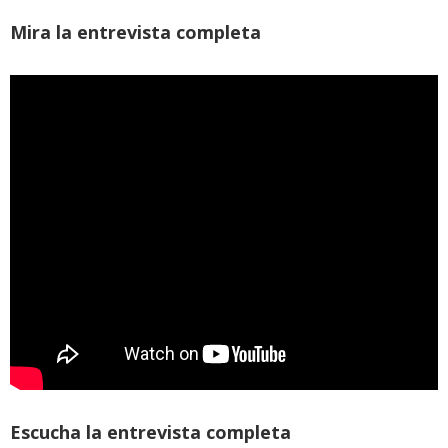
Mira la entrevista completa
Escucha la entrevista completa