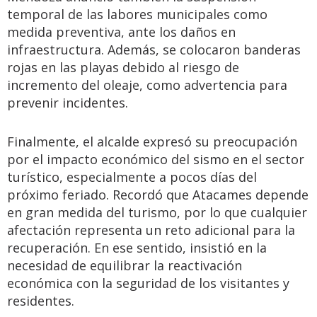
temporal de las labores municipales como
medida preventiva, ante los daños en
infraestructura. Además, se colocaron banderas
rojas en las playas debido al riesgo de
incremento del oleaje, como advertencia para
prevenir incidentes.
Finalmente, el alcalde expresó su preocupación
por el impacto económico del sismo en el sector
turístico, especialmente a pocos días del
próximo feriado. Recordó que Atacames depende
en gran medida del turismo, por lo que cualquier
afectación representa un reto adicional para la
recuperación. En ese sentido, insistió en la
necesidad de equilibrar la reactivación
económica con la seguridad de los visitantes y
residentes.