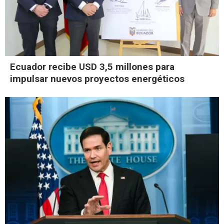
Ecuador recibe USD 3,5 millones para
impulsar nuevos proyectos energéticos