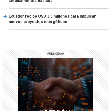
Medicamentos Básicos
Ecuador recibe USD 3,5 millones para impulsar
nuevos proyectos energéticos