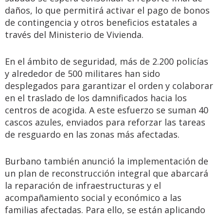
daños, lo que permitirá activar el pago de bonos
de contingencia y otros beneficios estatales a
través del Ministerio de Vivienda.
En el ámbito de seguridad, más de 2.200 policías
y alrededor de 500 militares han sido
desplegados para garantizar el orden y colaborar
en el traslado de los damnificados hacia los
centros de acogida. A este esfuerzo se suman 40
cascos azules, enviados para reforzar las tareas
de resguardo en las zonas más afectadas.
Burbano también anunció la implementación de
un plan de reconstrucción integral que abarcará
la reparación de infraestructuras y el
acompañamiento social y económico a las
familias afectadas. Para ello, se están aplicando