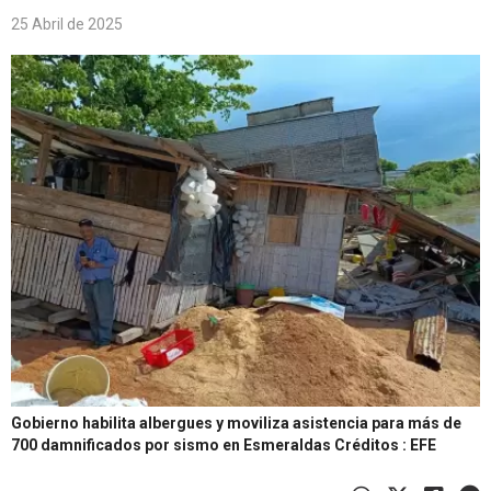
25 Abril de 2025
Gobierno habilita albergues y moviliza asistencia para más de
700 damnificados por sismo en Esmeraldas
Créditos : EFE