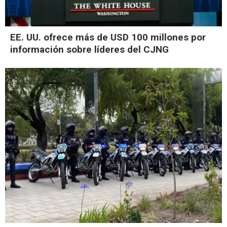
EE. UU. ofrece más de USD 100 millones por
información sobre líderes del CJNG