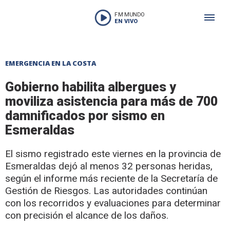
FM MUNDO
EN VIVO
EMERGENCIA EN LA COSTA
Gobierno habilita albergues y
moviliza asistencia para más de 700
damnificados por sismo en
Esmeraldas
El sismo registrado este viernes en la provincia de
Esmeraldas dejó al menos 32 personas heridas,
según el informe más reciente de la Secretaría de
Gestión de Riesgos. Las autoridades continúan
con los recorridos y evaluaciones para determinar
con precisión el alcance de los daños.