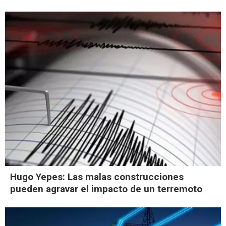
Hugo Yepes: Las malas construcciones
pueden agravar el impacto de un terremoto