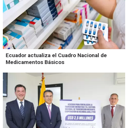
Ecuador actualiza el Cuadro Nacional de
Medicamentos Básicos