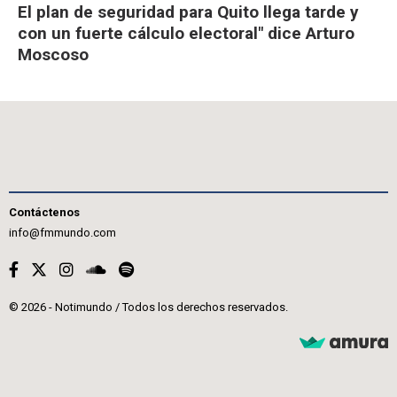
El plan de seguridad para Quito llega tarde y
con un fuerte cálculo electoral" dice Arturo
Moscoso
Contáctenos
info@fmmundo.com
© 2026 - Notimundo / Todos los derechos reservados.