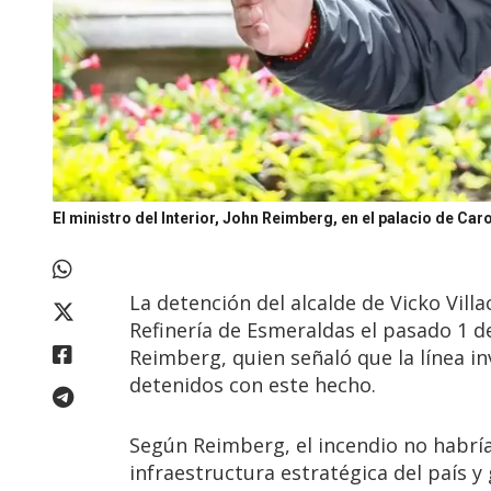
El ministro del Interior, John Reimberg, en el palacio de Car
La detención del alcalde de Vicko Villa
Refinería de Esmeraldas el pasado 1 de
Reimberg, quien señaló que la línea inv
detenidos con este hecho.
Según Reimberg, el incendio no habría
infraestructura estratégica del país y