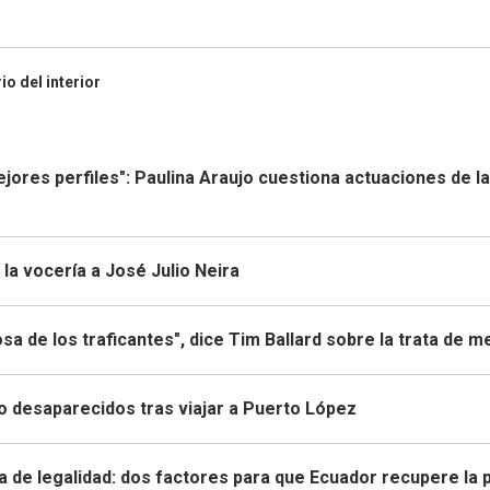
io del interior
mejores perfiles": Paulina Araujo cuestiona actuaciones de la
la vocería a José Julio Neira
sa de los traficantes", dice Tim Ballard sobre la trata de 
to desaparecidos tras viajar a Puerto López
a de legalidad: dos factores para que Ecuador recupere la 