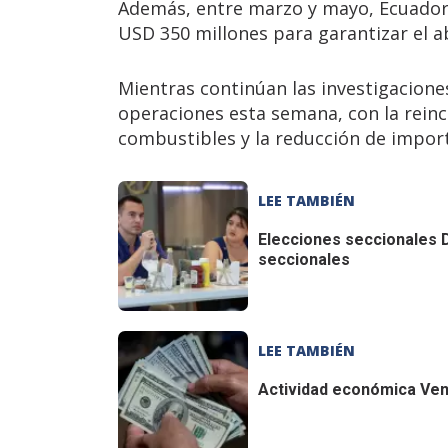
Además, entre marzo y mayo, Ecuador 
USD 350 millones para garantizar el a
Mientras continúan las investigacion
operaciones esta semana, con la reinc
combustibles y la reducción de impor
LEE TAMBIÉN
Elecciones seccionales
D
seccionales
LEE TAMBIÉN
Actividad económica
Ven