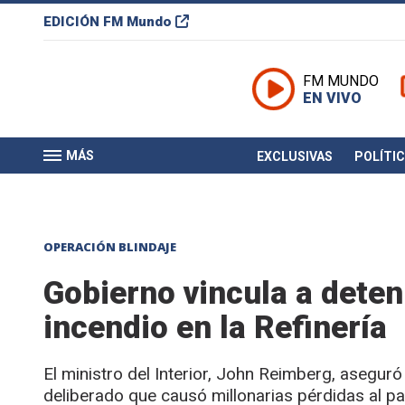
EDICIÓN
FM Mundo
FM MUNDO
EN VIVO
MÁS
EXCLUSIVAS
POLÍTI
OPERACIÓN BLINDAJE
Gobierno vincula a deten
incendio en la Refinería
El ministro del Interior, John Reimberg, aseguró
deliberado que causó millonarias pérdidas al pa