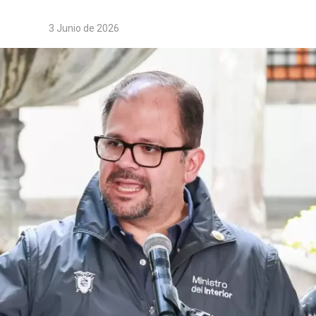
3 Junio de 2026