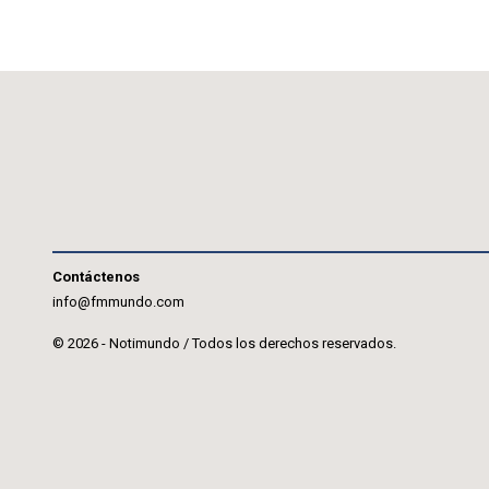
Contáctenos
info@fmmundo.com
© 2026 - Notimundo / Todos los derechos reservados.