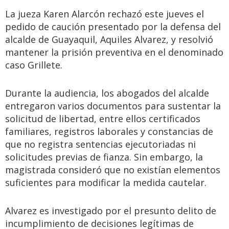
La jueza Karen Alarcón rechazó este jueves el
pedido de caución presentado por la defensa del
alcalde de Guayaquil, Aquiles Alvarez, y resolvió
mantener la prisión preventiva en el denominado
caso Grillete.
Durante la audiencia, los abogados del alcalde
entregaron varios documentos para sustentar la
solicitud de libertad, entre ellos certificados
familiares, registros laborales y constancias de
que no registra sentencias ejecutoriadas ni
solicitudes previas de fianza. Sin embargo, la
magistrada consideró que no existían elementos
suficientes para modificar la medida cautelar.
Alvarez es investigado por el presunto delito de
incumplimiento de decisiones legítimas de