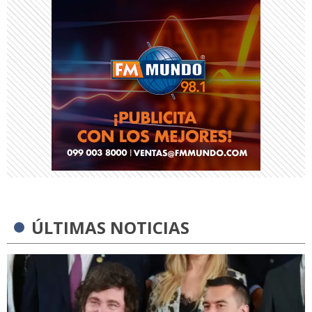
ÚLTIMAS NOTICIAS