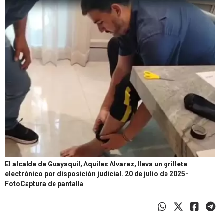
El alcalde de Guayaquil, Aquiles Alvarez, lleva un grillete
electrónico por disposición judicial. 20 de julio de 2025-
FotoCaptura de pantalla