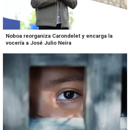
Noboa reorganiza Carondelet y encarga la
vocería a José Julio Neira