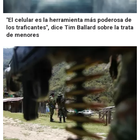
"El celular es la herramienta más poderosa de
los traficantes", dice Tim Ballard sobre la trata
de menores