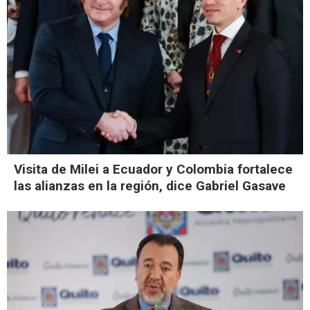
Visita de Milei a Ecuador y Colombia fortalece
las alianzas en la región, dice Gabriel Gasave