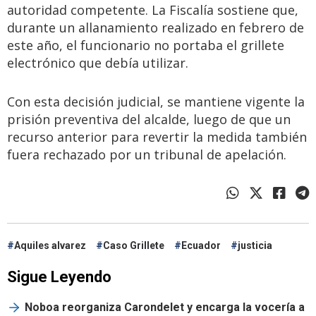
autoridad competente. La Fiscalía sostiene que,
durante un allanamiento realizado en febrero de
este año, el funcionario no portaba el grillete
electrónico que debía utilizar.
Con esta decisión judicial, se mantiene vigente la
prisión preventiva del alcalde, luego de que un
recurso anterior para revertir la medida también
fuera rechazado por un tribunal de apelación.
Aquiles alvarez
Caso Grillete
Ecuador
justicia
Sigue Leyendo
Noboa reorganiza Carondelet y encarga la vocería a