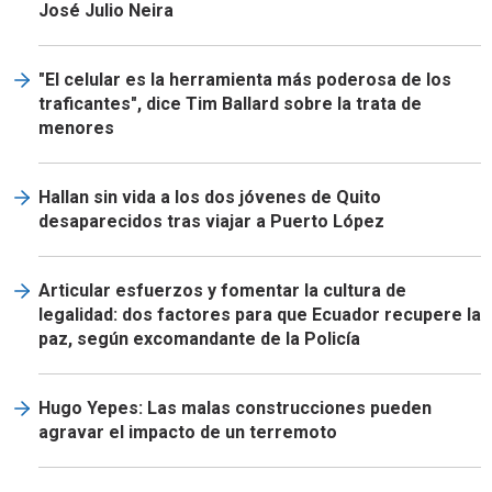
José Julio Neira
"El celular es la herramienta más poderosa de los
traficantes", dice Tim Ballard sobre la trata de
menores
Hallan sin vida a los dos jóvenes de Quito
desaparecidos tras viajar a Puerto López
Articular esfuerzos y fomentar la cultura de
legalidad: dos factores para que Ecuador recupere la
paz, según excomandante de la Policía
Hugo Yepes: Las malas construcciones pueden
agravar el impacto de un terremoto