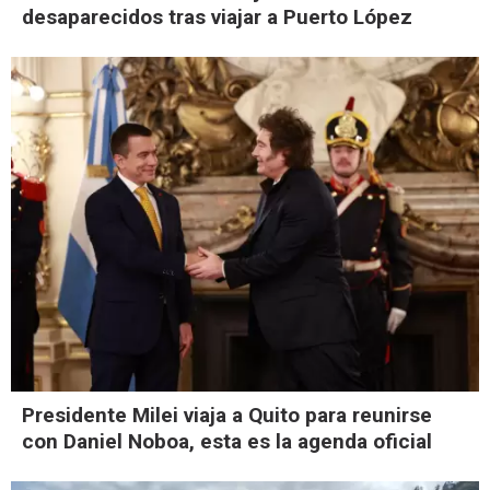
desaparecidos tras viajar a Puerto López
Presidente Milei viaja a Quito para reunirse
con Daniel Noboa, esta es la agenda oficial