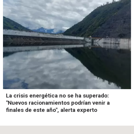
La crisis energética no se ha superado:
"Nuevos racionamientos podrían venir a
finales de este año", alerta experto