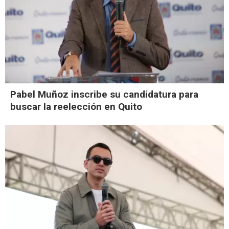
Pabel Muñoz inscribe su candidatura para
buscar la reelección en Quito