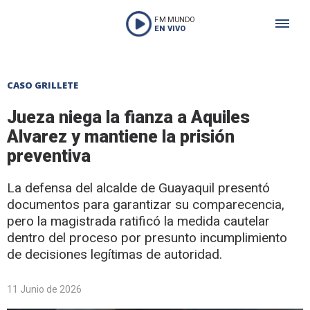
FM MUNDO
EN VIVO
CASO GRILLETE
Jueza niega la fianza a Aquiles
Alvarez y mantiene la prisión
preventiva
La defensa del alcalde de Guayaquil presentó
documentos para garantizar su comparecencia,
pero la magistrada ratificó la medida cautelar
dentro del proceso por presunto incumplimiento
de decisiones legítimas de autoridad.
11 Junio de 2026