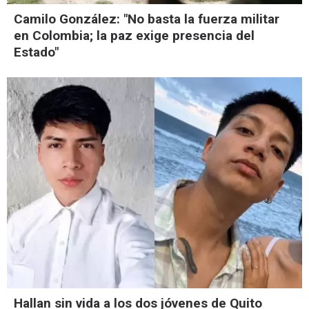
Camilo González: "No basta la fuerza militar
en Colombia; la paz exige presencia del
Estado"
Hallan sin vida a los dos jóvenes de Quito