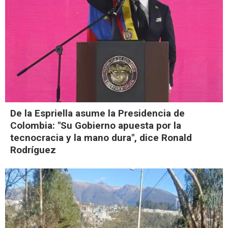
De la Espriella asume la Presidencia de
Colombia: "Su Gobierno apuesta por la
tecnocracia y la mano dura", dice Ronald
Rodríguez