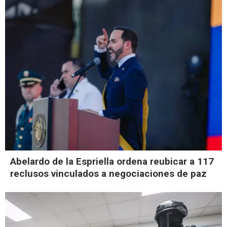
Abelardo de la Espriella ordena reubicar a 117
reclusos vinculados a negociaciones de paz