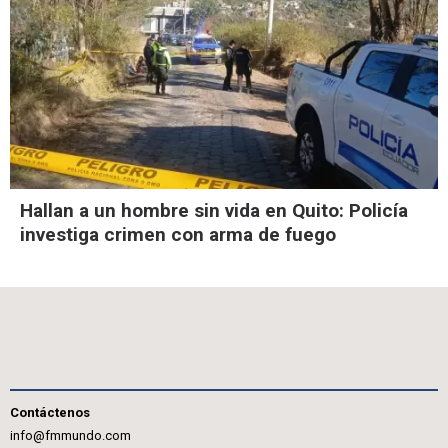
Hallan a un hombre sin vida en Quito: Policía
investiga crimen con arma de fuego
Contáctenos
info@fmmundo.com