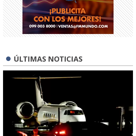
ÚLTIMAS NOTICIAS