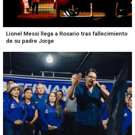
Lionel Messi llega a Rosario tras fallecimiento
de su padre Jorge