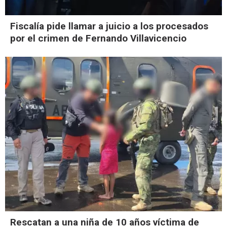
Fiscalía pide llamar a juicio a los procesados
por el crimen de Fernando Villavicencio
Rescatan a una niña de 10 años víctima de