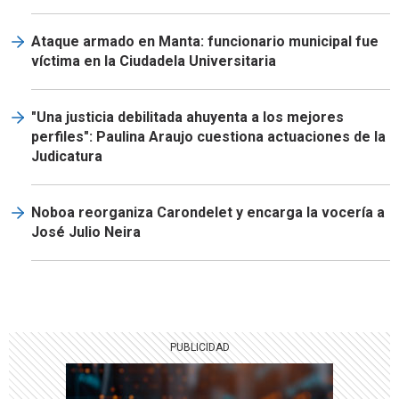
Ataque armado en Manta: funcionario municipal fue
víctima en la Ciudadela Universitaria
"Una justicia debilitada ahuyenta a los mejores
perfiles": Paulina Araujo cuestiona actuaciones de la
Judicatura
Noboa reorganiza Carondelet y encarga la vocería a
José Julio Neira