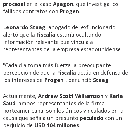
procesal
en el caso
Apagón
, que investiga los
fallidos contratos con
Progen
.
Leonardo Staag
, abogado del exfuncionario,
alertó que la
Fiscalía
estaría ocultando
información relevante que vincula a
representantes de la empresa estadounidense.
"Cada día toma más fuerza la preocupante
percepción de que la
Fiscalía
actúa en defensa de
los intereses de
Progen
", denunció
Staag
.
Actualmente,
Andrew Scott Williamson
y
Karla
Saud
, ambos representantes de la firma
norteamericana, son los únicos vinculados en la
causa que señala un presunto
peculado
con un
perjuicio de
USD 104 millones
.