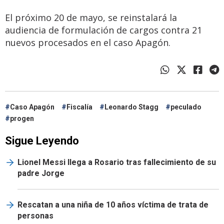
El próximo 20 de mayo, se reinstalará la
audiencia de formulación de cargos contra 21
nuevos procesados en el caso Apagón.
Caso Apagón
Fiscalía
Leonardo Stagg
peculado
progen
Sigue Leyendo
Lionel Messi llega a Rosario tras fallecimiento de su
padre Jorge
Rescatan a una niña de 10 años víctima de trata de
personas