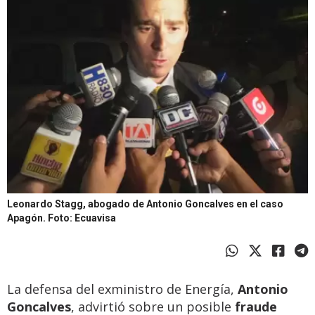
Leonardo Stagg, abogado de Antonio Goncalves en el caso
Apagón.
Foto: Ecuavisa
La defensa del exministro de Energía,
Antonio
Goncalves
, advirtió sobre un posible
fraude