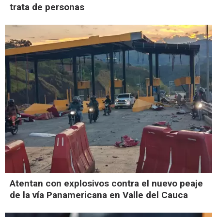
trata de personas
Atentan con explosivos contra el nuevo peaje
de la vía Panamericana en Valle del Cauca