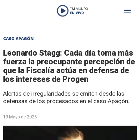
FM MUNDO
EN VIVO
CASO APAGÓN
Leonardo Stagg: Cada día toma más
fuerza la preocupante percepción de
que la Fiscalía actúa en defensa de
los intereses de Progen
Alertas de irregularidades se emiten desde las
defensas de los procesados en el caso Apagón.
19 Mayo de 2026