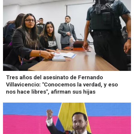
Tres años del asesinato de Fernando
Villavicencio: "Conocemos la verdad, y eso
nos hace libres", afirman sus hijas