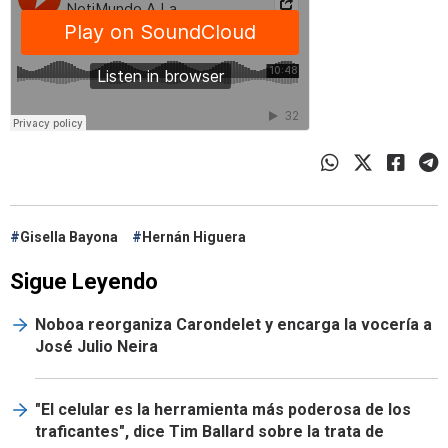
Gisella Bayona
Hernán Higuera
Sigue Leyendo
Noboa reorganiza Carondelet y encarga la vocería a
José Julio Neira
"El celular es la herramienta más poderosa de los
traficantes", dice Tim Ballard sobre la trata de