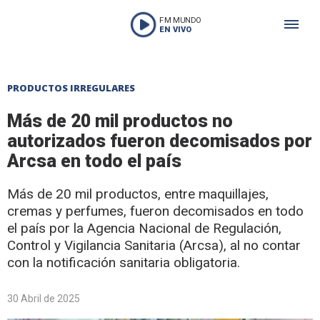
FM MUNDO
EN VIVO
PRODUCTOS IRREGULARES
Más de 20 mil productos no
autorizados fueron decomisados por
Arcsa en todo el país
Más de 20 mil productos, entre maquillajes,
cremas y perfumes, fueron decomisados en todo
el país por la Agencia Nacional de Regulación,
Control y Vigilancia Sanitaria (Arcsa), al no contar
con la notificación sanitaria obligatoria.
30 Abril de 2025