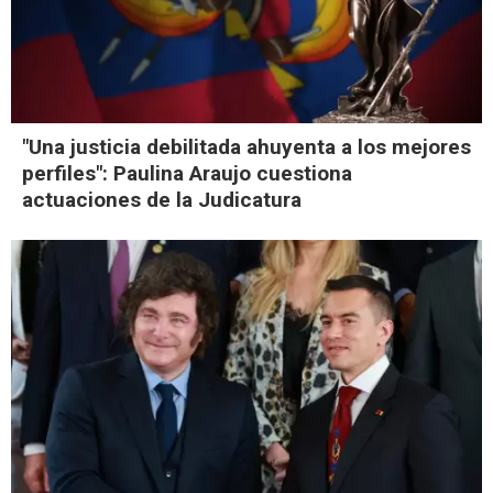
"Una justicia debilitada ahuyenta a los mejores
perfiles": Paulina Araujo cuestiona
actuaciones de la Judicatura