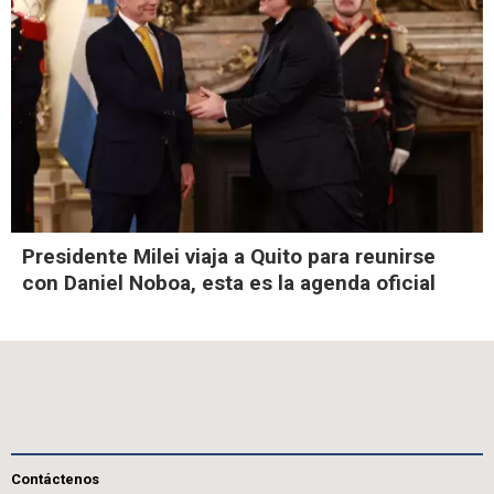
Presidente Milei viaja a Quito para reunirse
con Daniel Noboa, esta es la agenda oficial
Contáctenos