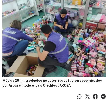
Más de 20 mil productos no autorizados fueron decomisados
por Arcsa en todo el país
Créditos : ARCSA