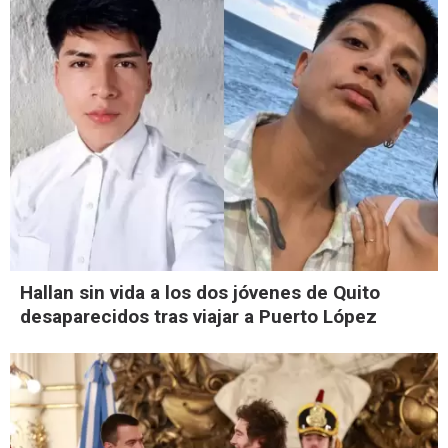
Hallan sin vida a los dos jóvenes de Quito
desaparecidos tras viajar a Puerto López