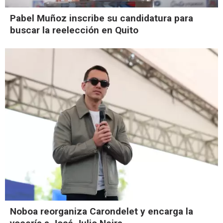
Pabel Muñoz inscribe su candidatura para
buscar la reelección en Quito
Noboa reorganiza Carondelet y encarga la