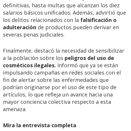
definitivas, hasta multas que alcanzan los diez
salarios básicos unificados. Además, advirtió que
los delitos relacionados con la
falsificación o
adulteración
de productos pueden derivar en
severas penas judiciales.
Finalmente, destacó la necesidad de sensibilizar
a la población sobre los
peligros del uso de
cosméticos ilegales.
Informó que ya se están
impulsando campañas en redes sociales con el
fin de alertar sobre las enfermedades que
podrían originarse por el uso de este tipo de
artículos, lo que refleja un avance hacia una
mayor conciencia colectiva respecto a esta
amenaza.
Mira la entrevista completa