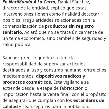
En NotiMundo A La Carta
,
Daniel Sánchez,
director de la entidad, explicó que estas
intervenciones tienen como finalidad detectar
posibles irregularidades relacionadas con la
comercialización de
productos sin registro
sanitario
. Aclaró que no se trata únicamente de
un tema económico, sino también de seguridad y
salud pública.
Sánchez precisó que Arcsa tiene la
responsabilidad de supervisar artículos
destinados al uso y consumo humano, entre ellos
medicamentos,
dispositivos médicos y
productos cosméticos.
Esta vigilancia se
extiende desde la etapa de fabricación o
importación hasta la venta final, con el propósito
de asegurar que cumplan con los
estándares de
calidad
y sean seguros para la población.