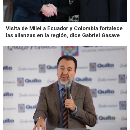
Visita de Milei a Ecuador y Colombia fortalece
las alianzas en la región, dice Gabriel Gasave