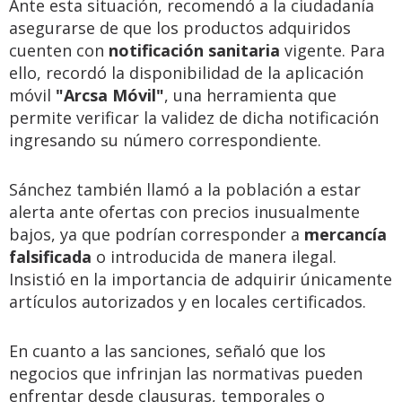
Ante esta situación, recomendó a la ciudadanía
asegurarse de que los productos adquiridos
cuenten con
notificación sanitaria
vigente. Para
ello, recordó la disponibilidad de la aplicación
móvil
"Arcsa Móvil"
, una herramienta que
permite verificar la validez de dicha notificación
ingresando su número correspondiente.
Sánchez también llamó a la población a estar
alerta ante ofertas con precios inusualmente
bajos, ya que podrían corresponder a
mercancía
falsificada
o introducida de manera ilegal.
Insistió en la importancia de adquirir únicamente
artículos autorizados y en locales certificados.
En cuanto a las sanciones, señaló que los
negocios que infrinjan las normativas pueden
enfrentar desde clausuras, temporales o