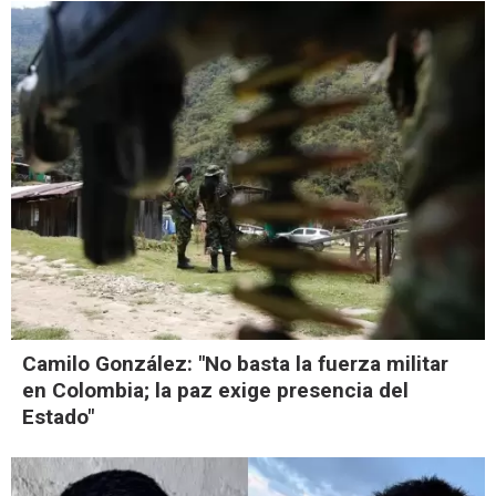
Camilo González: "No basta la fuerza militar
en Colombia; la paz exige presencia del
Estado"