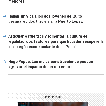
menores
Hallan sin vida a los dos jóvenes de Quito
desaparecidos tras viajar a Puerto López
Articular esfuerzos y fomentar la cultura de
legalidad: dos factores para que Ecuador recupere la
paz, según excomandante de la Policía
Hugo Yepes: Las malas construcciones pueden
agravar el impacto de un terremoto