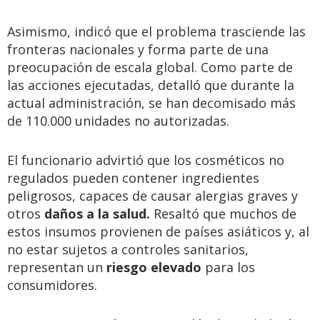
Asimismo, indicó que el problema trasciende las
fronteras nacionales y forma parte de una
preocupación de escala global. Como parte de
las acciones ejecutadas, detalló que durante la
actual administración, se han decomisado más
de 110.000 unidades no autorizadas.
El funcionario advirtió que los cosméticos no
regulados pueden contener ingredientes
peligrosos, capaces de causar alergias graves y
otros
daños a la salud.
Resaltó que muchos de
estos insumos provienen de países asiáticos y, al
no estar sujetos a controles sanitarios,
representan un
riesgo elevado
para los
consumidores.