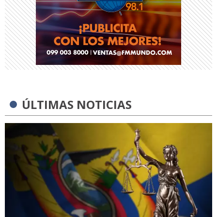
ÚLTIMAS NOTICIAS