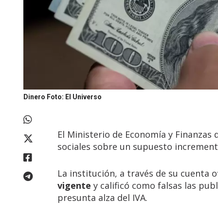
Dinero
Foto: El Universo
El Ministerio de Economía y Finanzas 
sociales sobre un supuesto incremen
La institución, a través de su cuenta of
vigente
y calificó como falsas las pu
presunta alza del IVA.