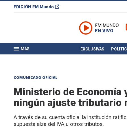
EDICIÓN
FM Mundo
FM MUNDO
EN VIVO
MÁS
EXCLUSIVAS
POLÍTI
COMUNICADO OFICIAL
Ministerio de Economía y
ningún ajuste tributario 
A través de su cuenta oficial la institución rati
supuesta alza del IVA u otros tributos.