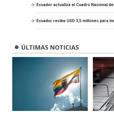
Ecuador actualiza el Cuadro Nacional 
Ecuador recibe USD 3,5 millones para i
ÚLTIMAS NOTICIAS