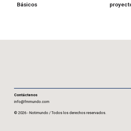
Básicos
proyect
Contáctenos
info@fmmundo.com
© 2026 - Notimundo / Todos los derechos reservados.