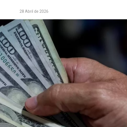
28 Abril de 2026