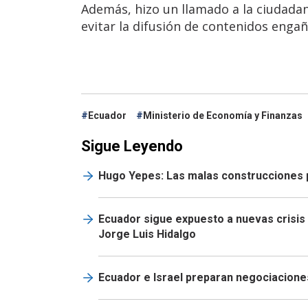
Además, hizo un llamado a la ciudadan
evitar la difusión de contenidos enga
Ecuador
Ministerio de Economía y Finanzas
Sigue Leyendo
Hugo Yepes: Las malas construcciones 
Ecuador sigue expuesto a nuevas crisis 
Jorge Luis Hidalgo
Ecuador e Israel preparan negociacione