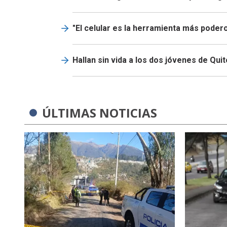
"El celular es la herramienta más podero
Hallan sin vida a los dos jóvenes de Qui
ÚLTIMAS NOTICIAS