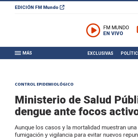
EDICIÓN
FM Mundo
FM MUNDO
EN VIVO
MÁS
EXCLUSIVAS
POLÍTI
CONTROL EPIDEMIOLÓGICO
Ministerio de Salud Públ
dengue ante focos activo
Aunque los casos y la mortalidad muestran una 
fumigación y vigilancia para evitar nuevos repunt