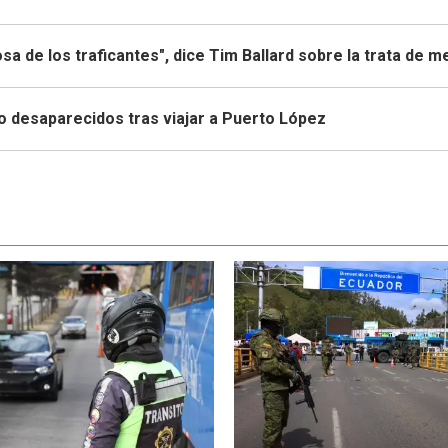
sa de los traficantes", dice Tim Ballard sobre la trata de 
to desaparecidos tras viajar a Puerto López