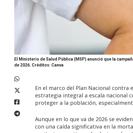
El Ministerio de Salud Pública (MSP) anunció que la campañ
de 2026.
Créditos: Canva
En el marco del Plan Nacional contra e
estrategia integral a escala nacional 
proteger a la población, especialment
Aunque en lo que va de 2026 se eviden
con una caída significativa en la mort