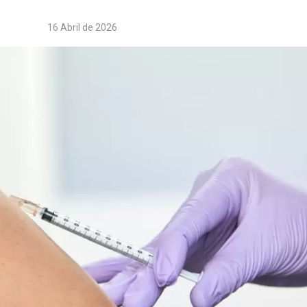
16 Abril de 2026