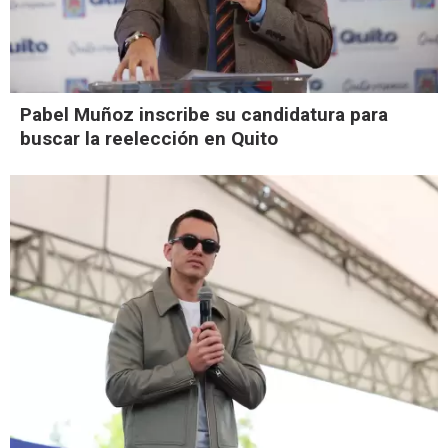
Pabel Muñoz inscribe su candidatura para
buscar la reelección en Quito