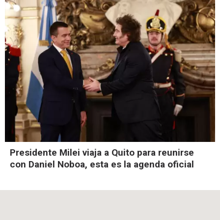
Presidente Milei viaja a Quito para reunirse
con Daniel Noboa, esta es la agenda oficial