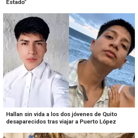
Estado"
Hallan sin vida a los dos jóvenes de Quito
desaparecidos tras viajar a Puerto López