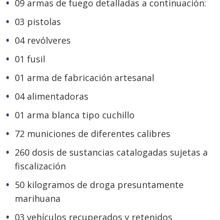
09 armas de fuego detalladas a continuación:
03 pistolas
04 revólveres
01 fusil
01 arma de fabricación artesanal
04 alimentadoras
01 arma blanca tipo cuchillo
72 municiones de diferentes calibres
260 dosis de sustancias catalogadas sujetas a
fiscalización
50 kilogramos de droga presuntamente
marihuana
03 vehículos recuperados y retenidos