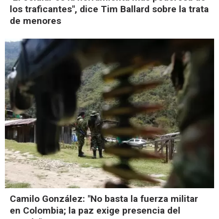
los traficantes", dice Tim Ballard sobre la trata
de menores
Camilo González: "No basta la fuerza militar
en Colombia; la paz exige presencia del