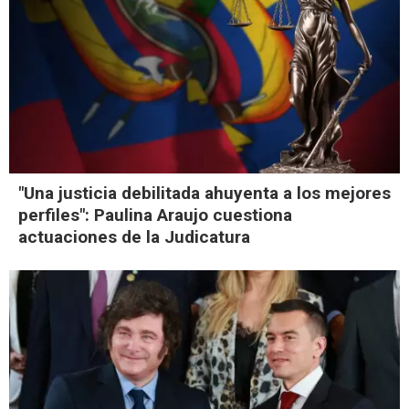
"Una justicia debilitada ahuyenta a los mejores
perfiles": Paulina Araujo cuestiona
actuaciones de la Judicatura