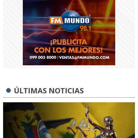
ÚLTIMAS NOTICIAS