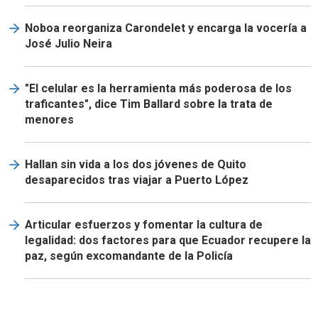
Noboa reorganiza Carondelet y encarga la vocería a
José Julio Neira
"El celular es la herramienta más poderosa de los
traficantes", dice Tim Ballard sobre la trata de
menores
Hallan sin vida a los dos jóvenes de Quito
desaparecidos tras viajar a Puerto López
Articular esfuerzos y fomentar la cultura de
legalidad: dos factores para que Ecuador recupere la
paz, según excomandante de la Policía