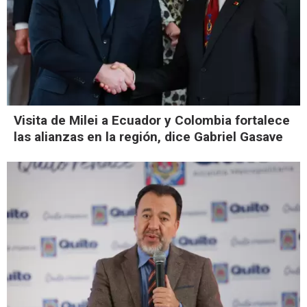
Visita de Milei a Ecuador y Colombia fortalece
las alianzas en la región, dice Gabriel Gasave