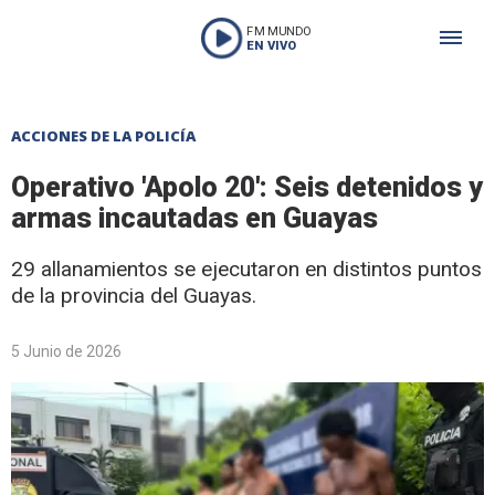
FM MUNDO
EN VIVO
ACCIONES DE LA POLICÍA
Operativo 'Apolo 20': Seis detenidos y
armas incautadas en Guayas
29 allanamientos se ejecutaron en distintos puntos
de la provincia del Guayas.
5 Junio de 2026