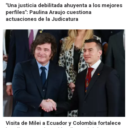
"Una justicia debilitada ahuyenta a los mejores
perfiles": Paulina Araujo cuestiona
actuaciones de la Judicatura
Visita de Milei a Ecuador y Colombia fortalece