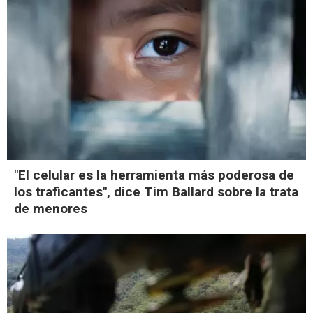
"El celular es la herramienta más poderosa de
los traficantes", dice Tim Ballard sobre la trata
de menores