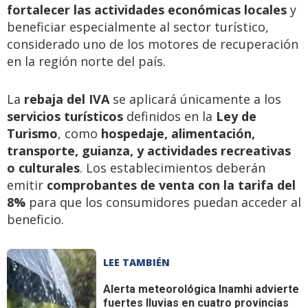
fortalecer las actividades económicas locales
y
beneficiar especialmente al sector turístico,
considerado uno de los motores de recuperación
en la región norte del país.
La
rebaja del IVA
se aplicará únicamente a los
servicios turísticos
definidos en la
Ley de
Turismo
, como
hospedaje, alimentación,
transporte, guianza, y actividades recreativas
o culturales
. Los establecimientos deberán
emitir
comprobantes de venta con la tarifa del
8%
para que los consumidores puedan acceder al
beneficio.
LEE TAMBIÉN
Alerta meteorológica
Inamhi advierte
fuertes lluvias en cuatro provincias