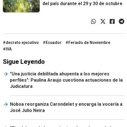
del país durante el 29 y 30 de octubre
decreto ejecutivo
Ecuador
Feriado de Noviembre
IVA
Sigue Leyendo
"Una justicia debilitada ahuyenta a los mejores
perfiles": Paulina Araujo cuestiona actuaciones de la
Judicatura
Noboa reorganiza Carondelet y encarga la vocería a
José Julio Neira