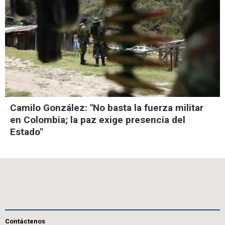
Camilo González: "No basta la fuerza militar
en Colombia; la paz exige presencia del
Estado"
Contáctenos