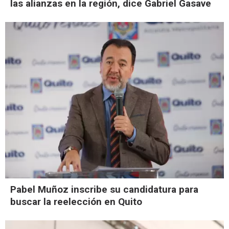
las alianzas en la región, dice Gabriel Gasave
Pabel Muñoz inscribe su candidatura para
buscar la reelección en Quito