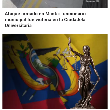
Ataque armado en Manta: funcionario
municipal fue víctima en la Ciudadela
Universitaria