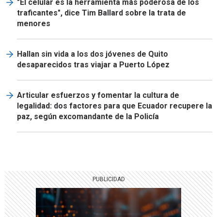
"El celular es la herramienta más poderosa de los
traficantes", dice Tim Ballard sobre la trata de
menores
Hallan sin vida a los dos jóvenes de Quito
desaparecidos tras viajar a Puerto López
Articular esfuerzos y fomentar la cultura de
legalidad: dos factores para que Ecuador recupere la
paz, según excomandante de la Policía