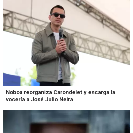
Noboa reorganiza Carondelet y encarga la
vocería a José Julio Neira