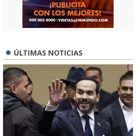
ÚLTIMAS NOTICIAS