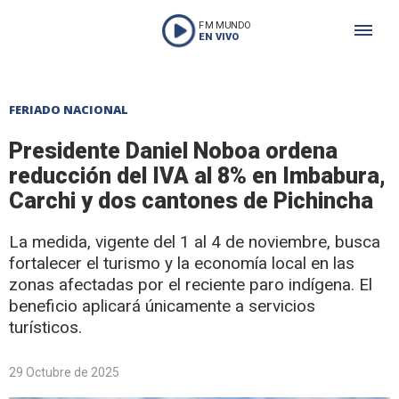
FM MUNDO
EN VIVO
FERIADO NACIONAL
Presidente Daniel Noboa ordena
reducción del IVA al 8% en Imbabura,
Carchi y dos cantones de Pichincha
La medida, vigente del 1 al 4 de noviembre, busca
fortalecer el turismo y la economía local en las
zonas afectadas por el reciente paro indígena. El
beneficio aplicará únicamente a servicios
turísticos.
29 Octubre de 2025