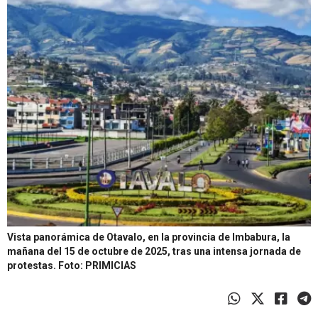
Vista panorámica de Otavalo, en la provincia de Imbabura, la
mañana del 15 de octubre de 2025, tras una intensa jornada de
protestas.
Foto: PRIMICIAS