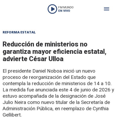
FM MUNDO
EN VIVO
REFORMA ESTATAL
Reducción de ministerios no
garantiza mayor eficiencia estatal,
advierte César Ulloa
El presidente Daniel Noboa inició un nuevo
proceso de reorganización del Estado que
contempla la reducción de ministerios de 14 a 10.
La medida fue anunciada este 4 de junio de 2026 y
estuvo acompañada de la designación de José
Julio Neira como nuevo titular de la Secretaría de
Administración Pública, en reemplazo de Cynthia
Gellibert.