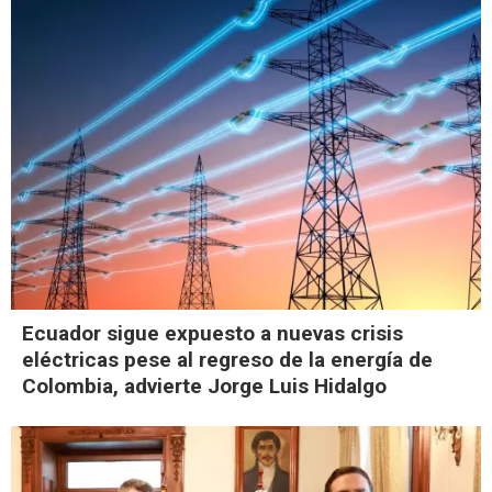
Ecuador sigue expuesto a nuevas crisis
eléctricas pese al regreso de la energía de
Colombia, advierte Jorge Luis Hidalgo