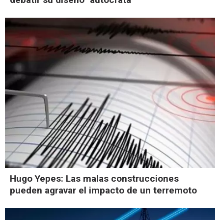
Hugo Yepes: Las malas construcciones
pueden agravar el impacto de un terremoto