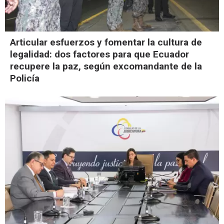
Articular esfuerzos y fomentar la cultura de
legalidad: dos factores para que Ecuador
recupere la paz, según excomandante de la
Policía