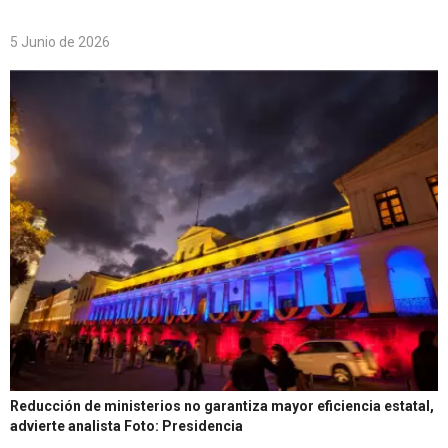
5 Junio de 2026
Reducción de ministerios no garantiza mayor eficiencia estatal,
advierte analista
Foto: Presidencia