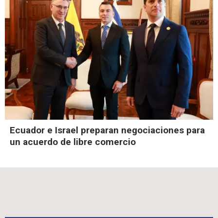
Ecuador e Israel preparan negociaciones para
un acuerdo de libre comercio