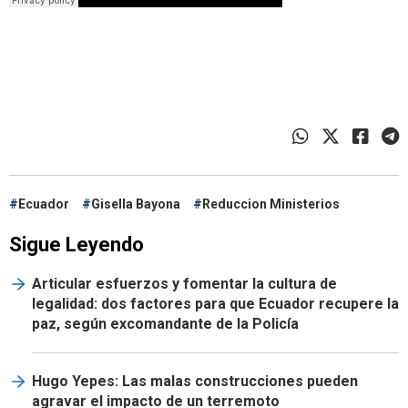
Ecuador
Gisella Bayona
Reduccion Ministerios
Sigue Leyendo
Articular esfuerzos y fomentar la cultura de
legalidad: dos factores para que Ecuador recupere la
paz, según excomandante de la Policía
Hugo Yepes: Las malas construcciones pueden
agravar el impacto de un terremoto