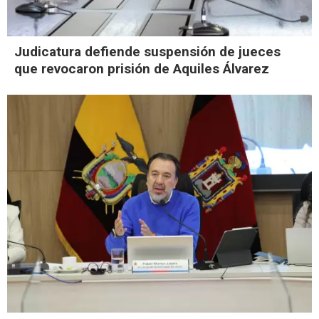
Judicatura defiende suspensión de jueces
que revocaron prisión de Aquiles Álvarez