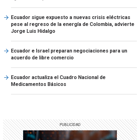
Ecuador sigue expuesto a nuevas crisis eléctricas
pese al regreso de la energía de Colombia, advierte
Jorge Luis Hidalgo
Ecuador e Israel preparan negociaciones para un
acuerdo de libre comercio
Ecuador actualiza el Cuadro Nacional de
Medicamentos Básicos