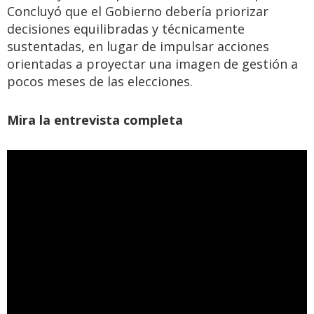
Concluyó que el Gobierno debería priorizar
decisiones equilibradas y técnicamente
sustentadas, en lugar de impulsar acciones
orientadas a proyectar una imagen de gestión a
pocos meses de las elecciones.
Mira la entrevista completa