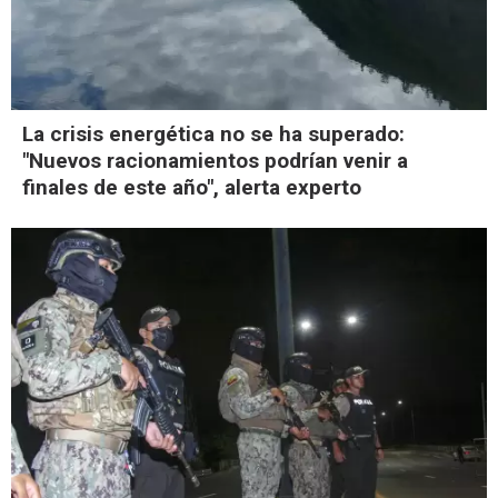
La crisis energética no se ha superado:
"Nuevos racionamientos podrían venir a
finales de este año", alerta experto