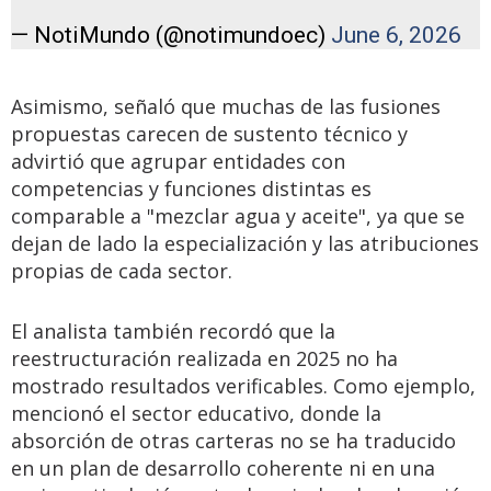
— NotiMundo (@notimundoec)
June 6, 2026
Asimismo, señaló que muchas de las fusiones
propuestas carecen de sustento técnico y
advirtió que agrupar entidades con
competencias y funciones distintas es
comparable a "mezclar agua y aceite", ya que se
dejan de lado la especialización y las atribuciones
propias de cada sector.
El analista también recordó que la
reestructuración realizada en 2025 no ha
mostrado resultados verificables. Como ejemplo,
mencionó el sector educativo, donde la
absorción de otras carteras no se ha traducido
en un plan de desarrollo coherente ni en una