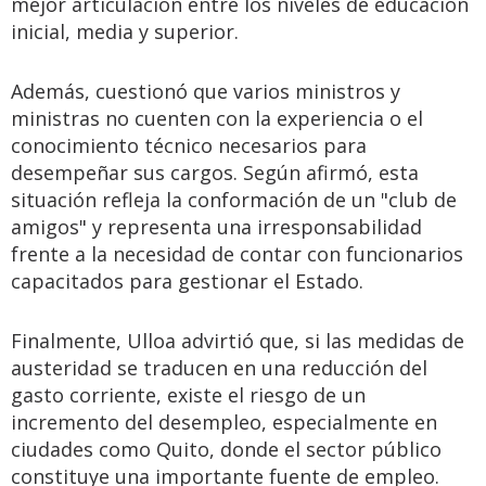
mejor articulación entre los niveles de educación
inicial, media y superior.
Además, cuestionó que varios ministros y
ministras no cuenten con la experiencia o el
conocimiento técnico necesarios para
desempeñar sus cargos. Según afirmó, esta
situación refleja la conformación de un "club de
amigos" y representa una irresponsabilidad
frente a la necesidad de contar con funcionarios
capacitados para gestionar el Estado.
Finalmente, Ulloa advirtió que, si las medidas de
austeridad se traducen en una reducción del
gasto corriente, existe el riesgo de un
incremento del desempleo, especialmente en
ciudades como Quito, donde el sector público
constituye una importante fuente de empleo.