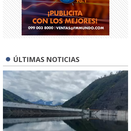
ÚLTIMAS NOTICIAS