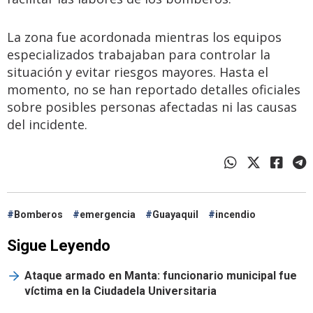
La zona fue acordonada mientras los equipos
especializados trabajaban para controlar la
situación y evitar riesgos mayores. Hasta el
momento, no se han reportado detalles oficiales
sobre posibles personas afectadas ni las causas
del incidente.
Bomberos
emergencia
Guayaquil
incendio
Sigue Leyendo
Ataque armado en Manta: funcionario municipal fue
víctima en la Ciudadela Universitaria