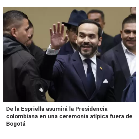
De la Espriella asumirá la Presidencia
colombiana en una ceremonia atípica fuera de
Bogotá