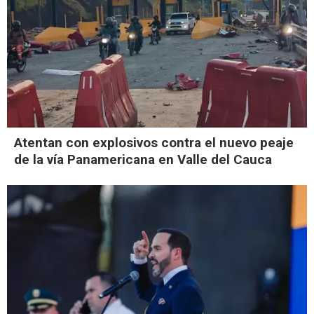
Atentan con explosivos contra el nuevo peaje
de la vía Panamericana en Valle del Cauca