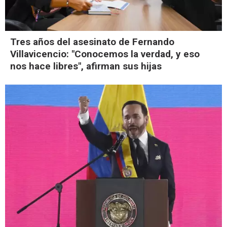
Tres años del asesinato de Fernando
Villavicencio: "Conocemos la verdad, y eso
nos hace libres", afirman sus hijas