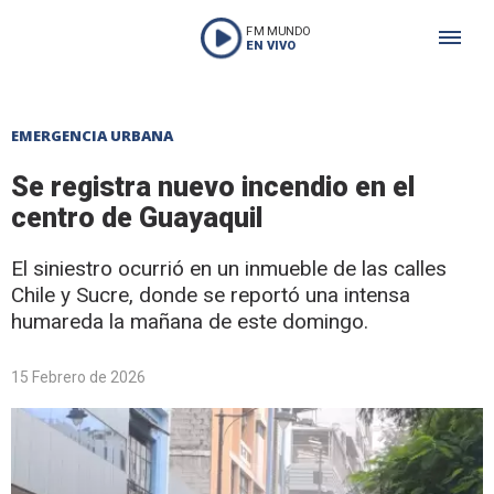
FM MUNDO
EN VIVO
EMERGENCIA URBANA
Se registra nuevo incendio en el
centro de Guayaquil
El siniestro ocurrió en un inmueble de las calles
Chile y Sucre, donde se reportó una intensa
humareda la mañana de este domingo.
15 Febrero de 2026