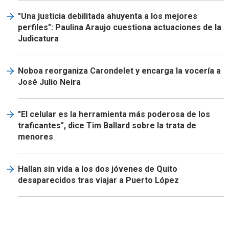
"Una justicia debilitada ahuyenta a los mejores
perfiles": Paulina Araujo cuestiona actuaciones de la
Judicatura
Noboa reorganiza Carondelet y encarga la vocería a
José Julio Neira
"El celular es la herramienta más poderosa de los
traficantes", dice Tim Ballard sobre la trata de
menores
Hallan sin vida a los dos jóvenes de Quito
desaparecidos tras viajar a Puerto López