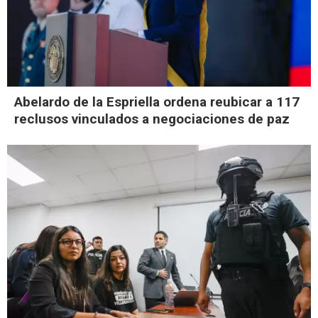
Abelardo de la Espriella ordena reubicar a 117
reclusos vinculados a negociaciones de paz