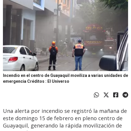
Incendio en el centro de Guayaquil moviliza a varias unidades de
emergencia
Créditos : El Universo
Una alerta por incendio se registró la mañana de
este domingo 15 de febrero en pleno centro de
Guayaquil, generando la rápida movilización de