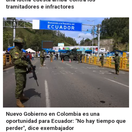
tramitadores e infractores
Nuevo Gobierno en Colombia es una
oportunidad para Ecuador: "No hay tiempo que
perder", dice exembajador