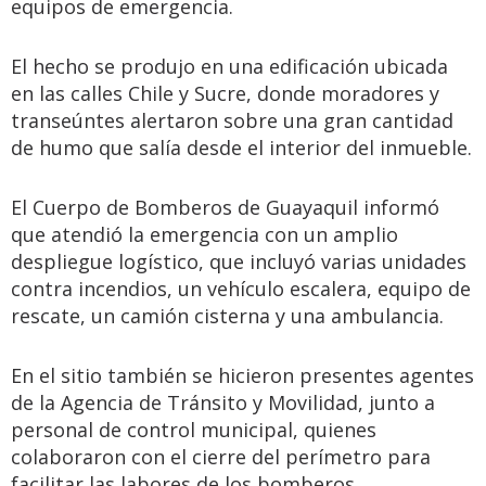
equipos de emergencia.
El hecho se produjo en una edificación ubicada
en las calles Chile y Sucre, donde moradores y
transeúntes alertaron sobre una gran cantidad
de humo que salía desde el interior del inmueble.
El Cuerpo de Bomberos de Guayaquil informó
que atendió la emergencia con un amplio
despliegue logístico, que incluyó varias unidades
contra incendios, un vehículo escalera, equipo de
rescate, un camión cisterna y una ambulancia.
En el sitio también se hicieron presentes agentes
de la Agencia de Tránsito y Movilidad, junto a
personal de control municipal, quienes
colaboraron con el cierre del perímetro para
facilitar las labores de los bomberos.