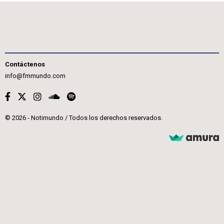
Contáctenos
info@fmmundo.com
© 2026 - Notimundo / Todos los derechos reservados.