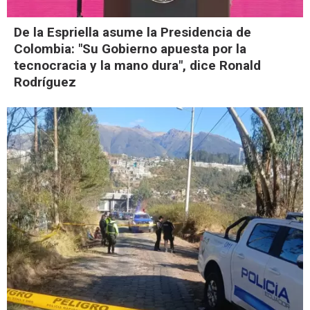
De la Espriella asume la Presidencia de
Colombia: "Su Gobierno apuesta por la
tecnocracia y la mano dura", dice Ronald
Rodríguez