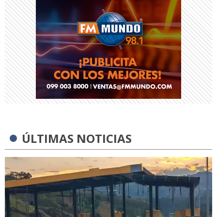
ÚLTIMAS NOTICIAS