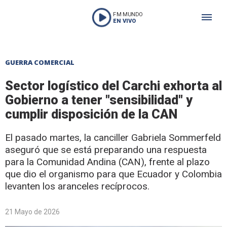
FM MUNDO
EN VIVO
GUERRA COMERCIAL
Sector logístico del Carchi exhorta al
Gobierno a tener "sensibilidad" y
cumplir disposición de la CAN
El pasado martes, la canciller Gabriela Sommerfeld
aseguró que se está preparando una respuesta
para la Comunidad Andina (CAN), frente al plazo
que dio el organismo para que Ecuador y Colombia
levanten los aranceles recíprocos.
21 Mayo de 2026