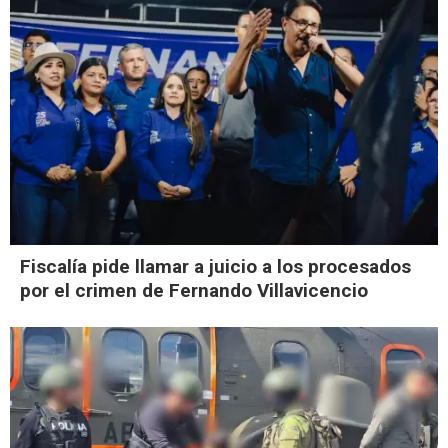
Fiscalía pide llamar a juicio a los procesados
por el crimen de Fernando Villavicencio