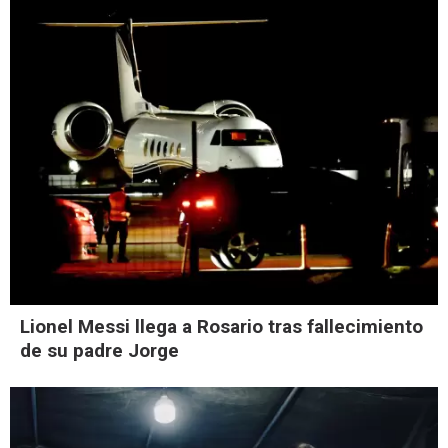
Lionel Messi llega a Rosario tras fallecimiento
de su padre Jorge