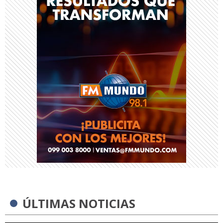
ÚLTIMAS NOTICIAS