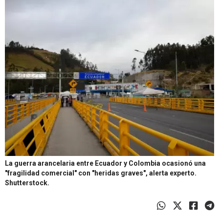
La guerra arancelaria entre Ecuador y Colombia ocasionó una
"fragilidad comercial" con "heridas graves", alerta experto.
Shutterstock.