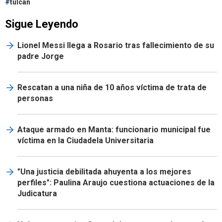
tulcan
Sigue Leyendo
Lionel Messi llega a Rosario tras fallecimiento de su
padre Jorge
Rescatan a una niña de 10 años víctima de trata de
personas
Ataque armado en Manta: funcionario municipal fue
víctima en la Ciudadela Universitaria
"Una justicia debilitada ahuyenta a los mejores
perfiles": Paulina Araujo cuestiona actuaciones de la
Judicatura