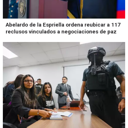
Abelardo de la Espriella ordena reubicar a 117
reclusos vinculados a negociaciones de paz