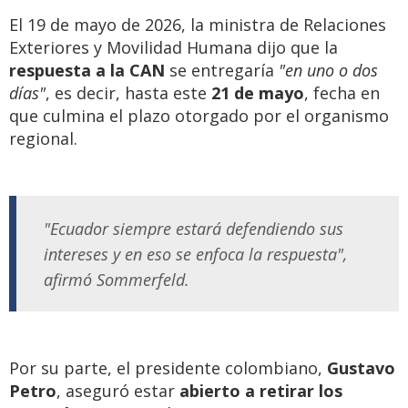
El 19 de mayo de 2026, la ministra de Relaciones
Exteriores y Movilidad Humana dijo que la
respuesta a la CAN
se entregaría
"en uno o dos
días"
, es decir, hasta este
21 de mayo
, fecha en
que culmina el plazo otorgado por el organismo
regional.
"Ecuador siempre estará defendiendo sus
intereses y en eso se enfoca la respuesta",
afirmó Sommerfeld.
Por su parte, el presidente colombiano,
Gustavo
Petro
, aseguró estar
abierto a retirar los