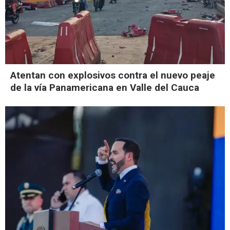
Atentan con explosivos contra el nuevo peaje
de la vía Panamericana en Valle del Cauca