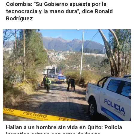
Colombia: "Su Gobierno apuesta por la
tecnocracia y la mano dura", dice Ronald
Rodríguez
Hallan a un hombre sin vida en Quito: Policía