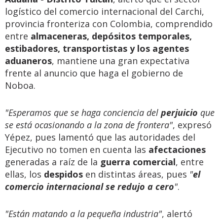
logístico del comercio internacional del Carchi,
provincia fronteriza con Colombia, comprendido
entre
almaceneras, depósitos temporales,
estibadores, transportistas y los agentes
aduaneros
, mantiene una gran expectativa
frente al anuncio que haga el gobierno de
Noboa.
"Esperamos que se haga conciencia del
perjuicio
que
se está ocasionando a la zona de frontera"
, expresó
Yépez, pues lamentó que las autoridades del
Ejecutivo no tomen en cuenta las
afectaciones
generadas a raíz de la
guerra comercial
, entre
ellas, los
despidos
en distintas áreas, pues
"
el
comercio internacional se redujo a cero
"
.
"Están matando a la pequeña industria"
, alertó