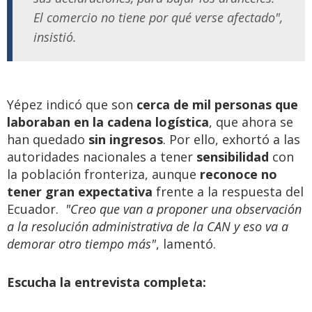
El comercio no tiene por qué verse afectado",
insistió.
Yépez indicó que son
cerca de mil personas que
laboraban en la cadena logística
, que ahora se
han quedado
sin ingresos
. Por ello, exhortó a las
autoridades nacionales a tener
sensibilidad
con
la población fronteriza, aunque
reconoce no
tener gran expectativa
frente a la respuesta del
Ecuador.
"Creo que van a proponer una observación
a la resolución administrativa de la CAN y eso va a
demorar otro tiempo más"
, lamentó.
Escucha la entrevista completa: