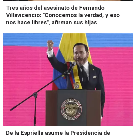
Tres años del asesinato de Fernando
Villavicencio: "Conocemos la verdad, y eso
nos hace libres", afirman sus hijas
De la Espriella asume la Presidencia de