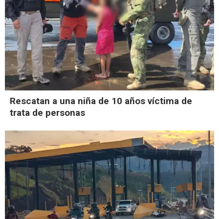
Rescatan a una niña de 10 años víctima de
trata de personas