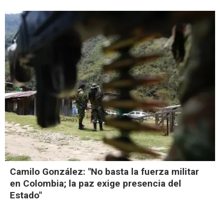
Camilo González: "No basta la fuerza militar
en Colombia; la paz exige presencia del
Estado"