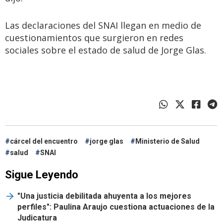
Las declaraciones del SNAI llegan en medio de
cuestionamientos que surgieron en redes
sociales sobre el estado de salud de Jorge Glas.
cárcel del encuentro
jorge glas
Ministerio de Salud
salud
SNAI
Sigue Leyendo
"Una justicia debilitada ahuyenta a los mejores
perfiles": Paulina Araujo cuestiona actuaciones de la
Judicatura