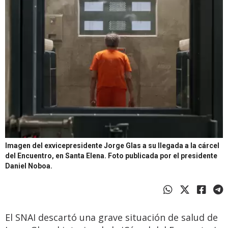
Imagen del exvicepresidente Jorge Glas a su llegada a la cárcel
del Encuentro, en Santa Elena.
Foto publicada por el presidente
Daniel Noboa.
El SNAI descartó una grave situación de salud de