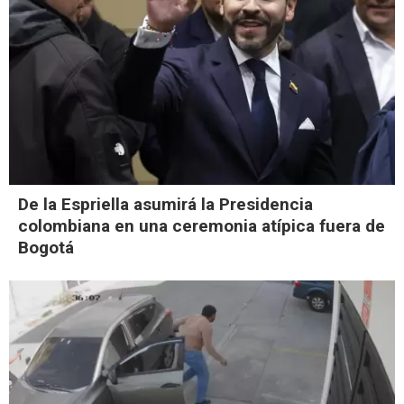
De la Espriella asumirá la Presidencia
colombiana en una ceremonia atípica fuera de
Bogotá