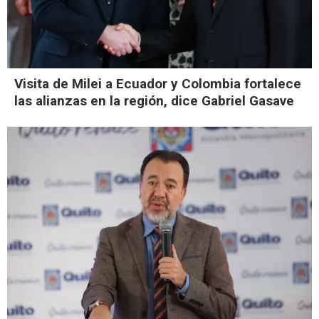
Visita de Milei a Ecuador y Colombia fortalece
las alianzas en la región, dice Gabriel Gasave