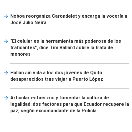
Noboa reorganiza Carondelet y encarga la vocería a
José Julio Neira
"El celular es la herramienta más poderosa de los
traficantes", dice Tim Ballard sobre la trata de
menores
Hallan sin vida a los dos jóvenes de Quito
desaparecidos tras viajar a Puerto López
Articular esfuerzos y fomentar la cultura de
legalidad: dos factores para que Ecuador recupere la
paz, según excomandante de la Policía