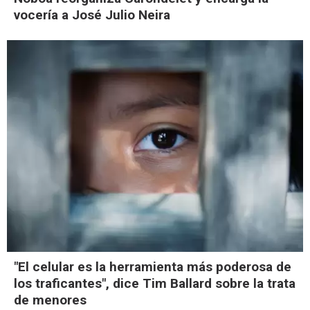
vocería a José Julio Neira
"El celular es la herramienta más poderosa de
los traficantes", dice Tim Ballard sobre la trata
de menores