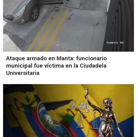
Ataque armado en Manta: funcionario
municipal fue víctima en la Ciudadela
Universitaria