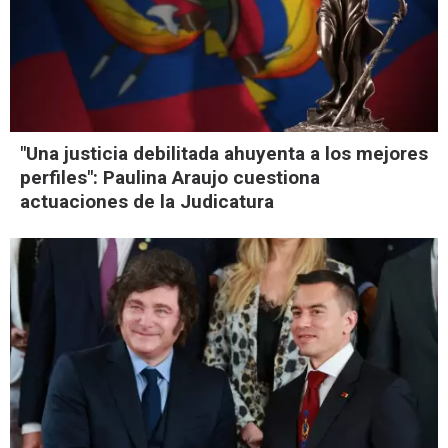
"Una justicia debilitada ahuyenta a los mejores
perfiles": Paulina Araujo cuestiona
actuaciones de la Judicatura