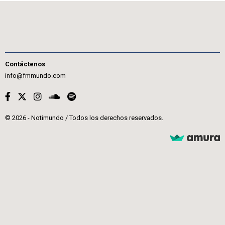
Contáctenos
info@fmmundo.com
© 2026 - Notimundo / Todos los derechos reservados.