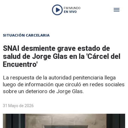
FM MUNDO
EN VIVO
SITUACIÓN CARCELARIA
SNAI desmiente grave estado de
salud de Jorge Glas en la 'Cárcel del
Encuentro'
La respuesta de la autoridad penitenciaria llega
luego de información que circuló en redes sociales
sobre un deterioro de Jorge Glas.
31 Mayo de 2026