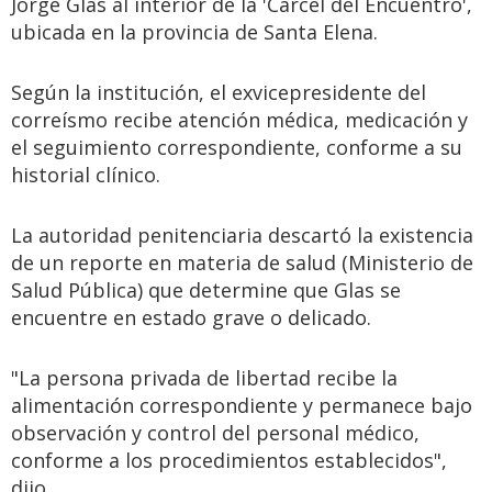
Jorge Glas al interior de la 'Cárcel del Encuentro',
ubicada en la provincia de Santa Elena.
Según la institución, el exvicepresidente del
correísmo recibe atención médica, medicación y
el seguimiento correspondiente, conforme a su
historial clínico.
La autoridad penitenciaria descartó la existencia
de un reporte en materia de salud (Ministerio de
Salud Pública) que determine que Glas se
encuentre en estado grave o delicado.
"La persona privada de libertad recibe la
alimentación correspondiente y permanece bajo
observación y control del personal médico,
conforme a los procedimientos establecidos",
dijo.