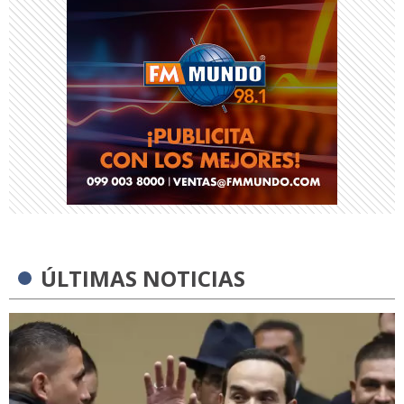
ÚLTIMAS NOTICIAS