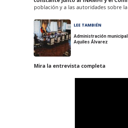
población y a las autoridades sobre la
LEE TAMBIÉN
Administración municipal
Aquiles Álvarez
Mira la entrevista completa