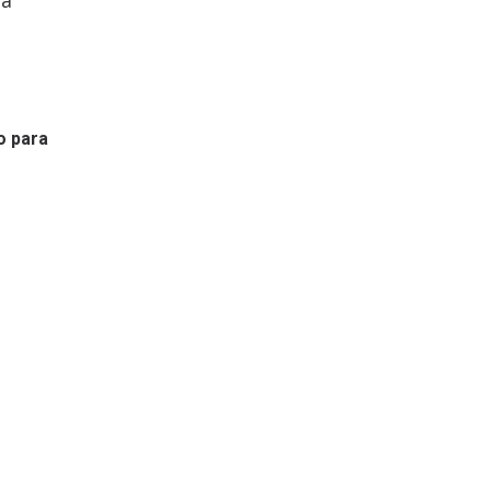
o para