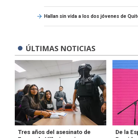
Hallan sin vida a los dos jóvenes de Qui
ÚLTIMAS NOTICIAS
Tres años del asesinato de
De la Es