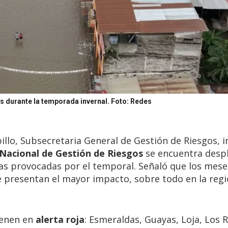
s durante la temporada invernal.
Foto: Redes
illo, Subsecretaria General de Gestión de Riesgos, 
 Nacional de Gestión de Riesgos
se encuentra desp
ias provocadas por el temporal. Señaló que los mese
 presentan el mayor impacto, sobre todo en la reg
ienen en
alerta roja
: Esmeraldas, Guayas, Loja, Los R