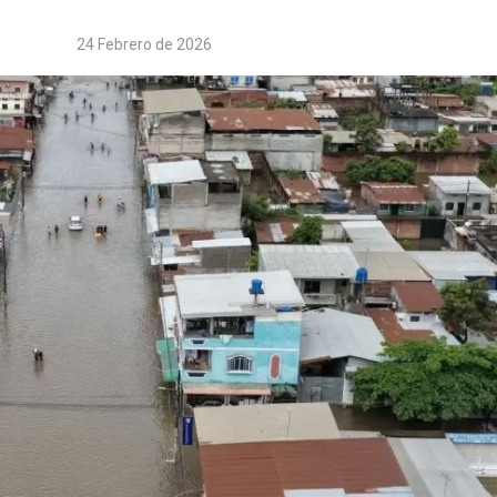
24 Febrero de 2026