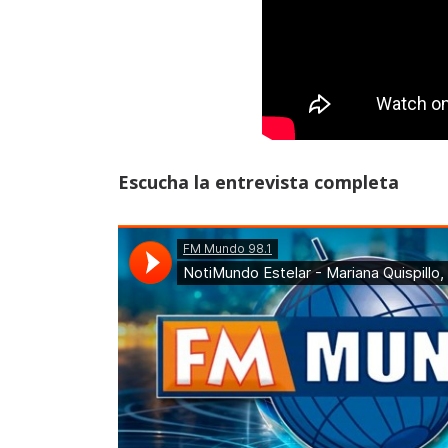
Escucha la entrevista completa