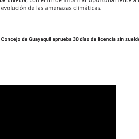
 evolución de las amenazas climáticas.
Concejo de Guayaquil aprueba 30 días de licencia sin sueld