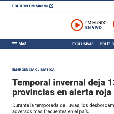
EDICIÓN
FM Mundo
FM MUNDO
EN VIVO
MÁS
EXCLUSIVAS
POLÍTI
EMERGENCIA CLIMÁTICA
Temporal invernal deja 1
provincias en alerta roja
Durante la temporada de lluvias, los desbordam
adversos más frecuentes en el país.