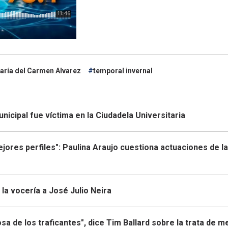
aría del Carmen Alvarez
temporal invernal
icipal fue víctima en la Ciudadela Universitaria
mejores perfiles": Paulina Araujo cuestiona actuaciones de la
la vocería a José Julio Neira
sa de los traficantes", dice Tim Ballard sobre la trata de 