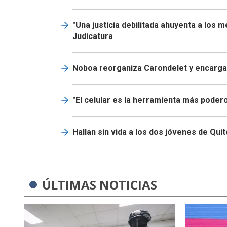
"Una justicia debilitada ahuyenta a los 
Judicatura
Noboa reorganiza Carondelet y encarga 
"El celular es la herramienta más podero
Hallan sin vida a los dos jóvenes de Qui
ÚLTIMAS NOTICIAS