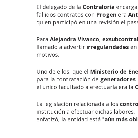
El delegado de la
Contraloría
encarga
fallidos contratos con
Progen
era
Ant
quien participó en una revisión el pa
Para
Alejandra Vivanco
,
exsubcontral
llamado a advertir
irregularidades
en
motivos.
Uno de ellos, que el
Ministerio de Ene
para la contratación de
generadores
el único facultado a efectuarla era la
C
La legislación relacionada a los
contro
institución a efectuar dichas labores
enfatizó, la entidad está "
aún más obl