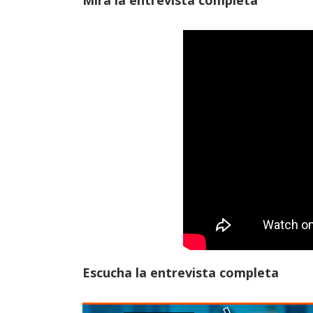
Mira la entrevista completa
Escucha la entrevista completa