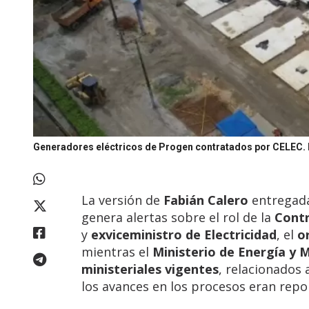
Generadores eléctricos de Progen contratados por CELEC.
La versión de
Fabián Calero
entregada
genera alertas sobre el rol de la
Contr
y
exviceministro de Electricidad
, el
o
mientras el
Ministerio de Energía y 
ministeriales vigentes
, relacionados 
los avances en los procesos eran repo