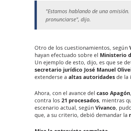
"Estamos hablando de una omisión. P
pronunciarse", dijo.
Otro de los cuestionamientos, según
hayan efectuado sobre el
Ministerio 
Un ejemplo de esto, dijo, es que se 
secretario jurídico José Manuel Olive
extenderse a
altas autoridades
de la 
Ahora, con el avance del
caso Apagón
contra los
21 procesados
, mientras q
escenario actual, según
Vivanco
, pud
que, a su criterio, debió demandar la