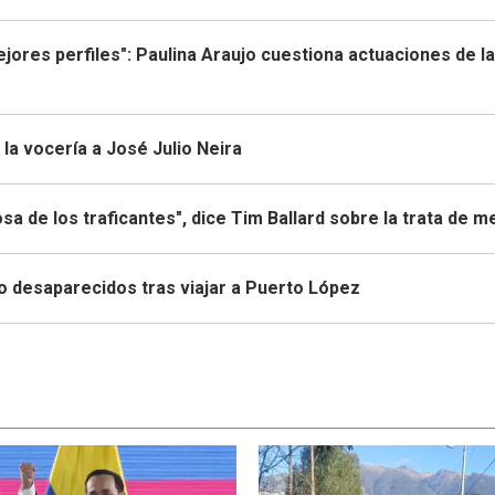
mejores perfiles": Paulina Araujo cuestiona actuaciones de la
la vocería a José Julio Neira
sa de los traficantes", dice Tim Ballard sobre la trata de 
to desaparecidos tras viajar a Puerto López