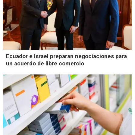
Ecuador e Israel preparan negociaciones para
un acuerdo de libre comercio