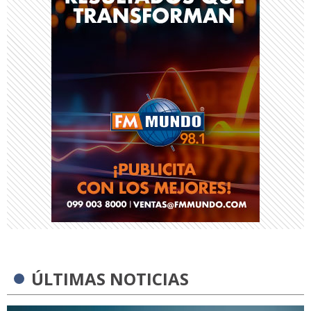
ÚLTIMAS NOTICIAS