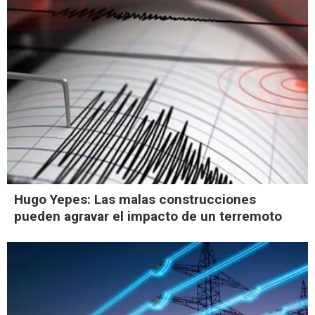
Hugo Yepes: Las malas construcciones
pueden agravar el impacto de un terremoto