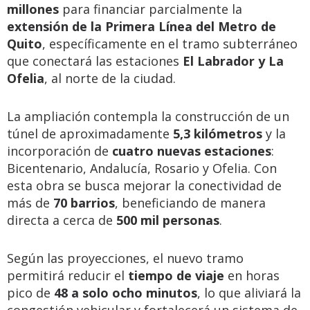
millones
para financiar parcialmente la
extensión de la Primera Línea del Metro de
Quito
, específicamente en el tramo subterráneo
que conectará las estaciones
El Labrador y La
Ofelia
, al norte de la ciudad.
La ampliación contempla la construcción de un
túnel de aproximadamente
5,3 kilómetros
y la
incorporación de
cuatro nuevas estaciones
:
Bicentenario, Andalucía, Rosario y Ofelia. Con
esta obra se busca mejorar la conectividad de
más de
70 barrios
, beneficiando de manera
directa a cerca de
500 mil personas
.
Según las proyecciones, el nuevo tramo
permitirá reducir el
tiempo de viaje
en horas
pico de
48 a solo ocho minutos
, lo que aliviará la