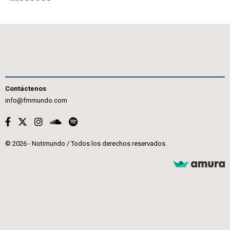
Contáctenos
info@fmmundo.com
© 2026 - Notimundo / Todos los derechos reservados.