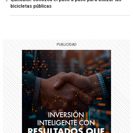
bicicletas públicas