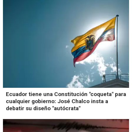
Ecuador tiene una Constitución "coqueta" para
cualquier gobierno: José Chalco insta a
debatir su diseño "autócrata"