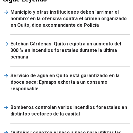
Municipio y otras instituciones deben 'arrimar el
hombro' en la ofensiva contra el crimen organizado
en Quito, dice excomandante de Policía
Esteban Cárdenas: Quito registra un aumento del
300 % en incendios forestales durante la última
semana
Servicio de agua en Quito está garantizado en la
época seca; Epmaps exhorta a un consumo
responsable
Bomberos controlan varios incendios forestales en
distintos sectores de la capital
QuitoBici: conozca el paso a paso para utilizar las