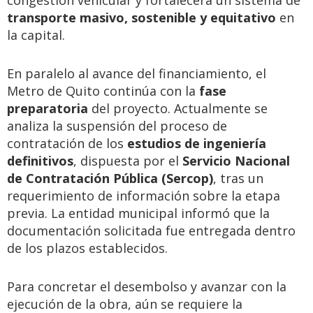
congestión vehicular y fortalecerá un sistema de
transporte masivo, sostenible y equitativo
en
la capital.
En paralelo al avance del financiamiento, el
Metro de Quito continúa con la
fase
preparatoria
del proyecto. Actualmente se
analiza la suspensión del proceso de
contratación de los
estudios de ingeniería
definitivos
, dispuesta por el
Servicio Nacional
de Contratación Pública (Sercop)
, tras un
requerimiento de información sobre la etapa
previa. La entidad municipal informó que la
documentación solicitada fue entregada dentro
de los plazos establecidos.
Para concretar el desembolso y avanzar con la
ejecución de la obra, aún se requiere la