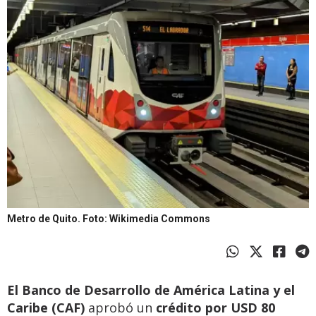
Metro de Quito.
Foto: Wikimedia Commons
El Banco de Desarrollo de América Latina y el
Caribe (CAF)
aprobó un
crédito por USD 80