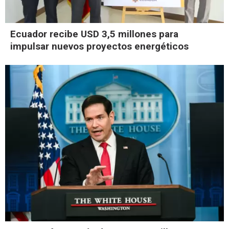
Ecuador recibe USD 3,5 millones para
impulsar nuevos proyectos energéticos