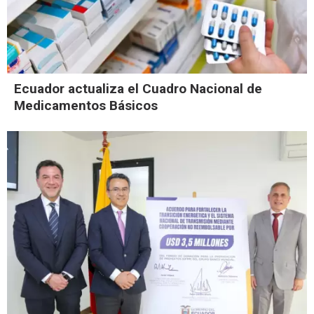
Ecuador actualiza el Cuadro Nacional de
Medicamentos Básicos