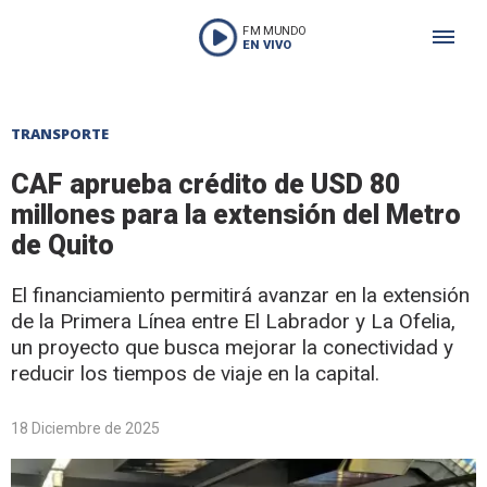
FM MUNDO
EN VIVO
TRANSPORTE
CAF aprueba crédito de USD 80
millones para la extensión del Metro
de Quito
El financiamiento permitirá avanzar en la extensión
de la Primera Línea entre El Labrador y La Ofelia,
un proyecto que busca mejorar la conectividad y
reducir los tiempos de viaje en la capital.
18 Diciembre de 2025