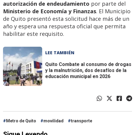
autorización de endeudamiento
por parte del
Ministerio de Economía y Finanzas
. El Municipio
de Quito presentó esta solicitud hace más de un
año y espera una respuesta oficial que permita
habilitar este requisito.
LEE TAMBIÉN
Quito
Combate al consumo de drogas
y la malnutrición, dos desafíos de la
educación municipal en 2026
Metro de Quito
movilidad
transporte
Sigue Leyendo