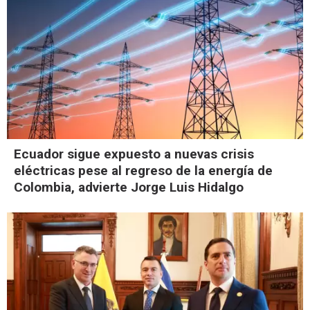
Ecuador sigue expuesto a nuevas crisis
eléctricas pese al regreso de la energía de
Colombia, advierte Jorge Luis Hidalgo