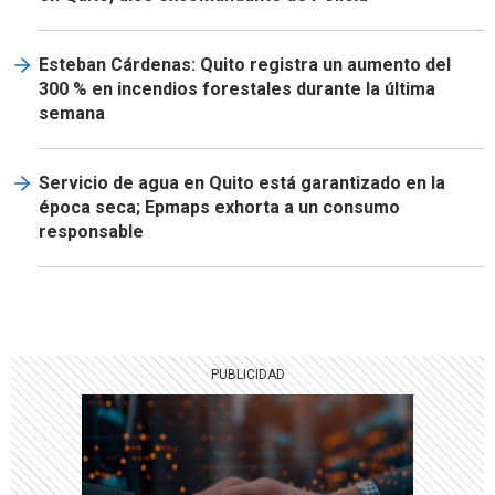
Esteban Cárdenas: Quito registra un aumento del
300 % en incendios forestales durante la última
semana
Servicio de agua en Quito está garantizado en la
época seca; Epmaps exhorta a un consumo
responsable