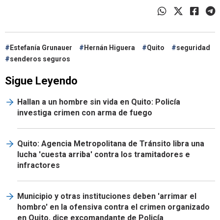
Estefanía Grunauer
Hernán Higuera
Quito
seguridad
senderos seguros
Sigue Leyendo
Hallan a un hombre sin vida en Quito: Policía
investiga crimen con arma de fuego
Quito: Agencia Metropolitana de Tránsito libra una
lucha 'cuesta arriba' contra los tramitadores e
infractores
Municipio y otras instituciones deben 'arrimar el
hombro' en la ofensiva contra el crimen organizado
en Quito, dice excomandante de Policía