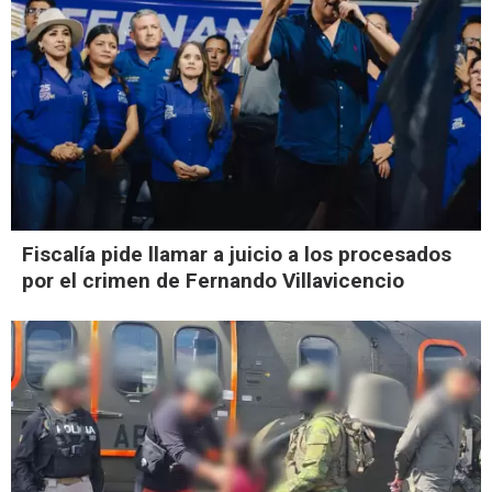
Fiscalía pide llamar a juicio a los procesados
por el crimen de Fernando Villavicencio