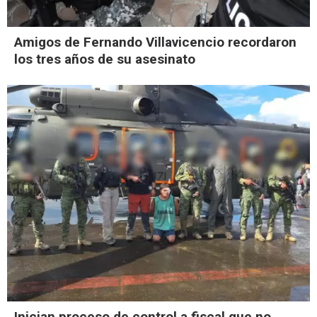
Amigos de Fernando Villavicencio recordaron
los tres años de su asesinato
Inician proceso de control a fiscal que no