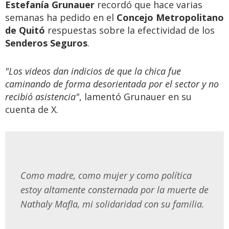
Estefanía Grunauer
recordó que hace varias
semanas ha pedido en el
Concejo Metropolitano
de Quitó
respuestas sobre la efectividad de los
Senderos Seguros
.
"Los videos dan indicios de que la chica fue
caminando de forma desorientada por el sector y no
recibió asistencia"
, lamentó Grunauer en su
cuenta de X.
Como madre, como mujer y como política
estoy altamente consternada por la muerte de
Nathaly Mafla, mi solidaridad con su familia.