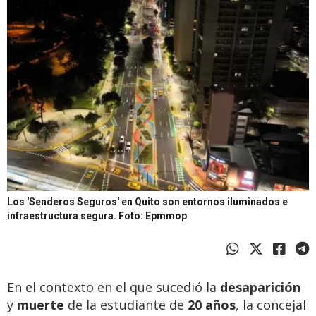
Los 'Senderos Seguros' en Quito son entornos iluminados e
infraestructura segura.
Foto: Epmmop
En el contexto en el que sucedió la
desaparición
y
muerte
de la estudiante de
20 años
, la concejal