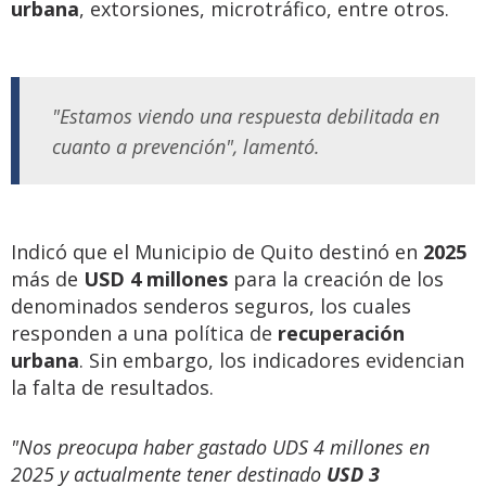
urbana
, extorsiones, microtráfico, entre otros.
"Estamos viendo una respuesta debilitada en
cuanto a prevención", lamentó.
Indicó que el Municipio de Quito destinó en
2025
más de
USD 4 millones
para la creación de los
denominados senderos seguros, los cuales
responden a una política de
recuperación
urbana
. Sin embargo, los indicadores evidencian
la falta de resultados.
"Nos preocupa haber gastado UDS 4 millones en
2025 y actualmente tener destinado
USD 3