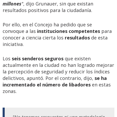
millones
"
, dijo Grunauer, sin que existan
resultados positivos para la ciudadanía.
Por ello, en el Concejo ha pedido que se
convoque a las
instituciones competentes
para
conocer a ciencia cierta los
resultados
de esta
iniciativa.
Los
seis senderos seguros
que existen
actualmente en la ciudad no han logrado mejorar
la percepción de seguridad y reducir los índices
delictivos, apuntó. Por el contrario, dijo,
se ha
incrementado el número de libadores
en estas
zonas.
"No tenemos respuestas ni una metodología