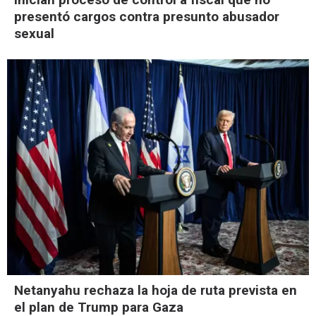
presentó cargos contra presunto abusador
sexual
Netanyahu rechaza la hoja de ruta prevista en
el plan de Trump para Gaza