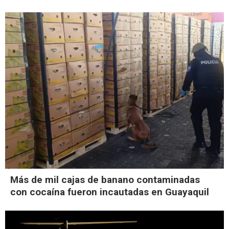
Más de mil cajas de banano contaminadas
con cocaína fueron incautadas en Guayaquil