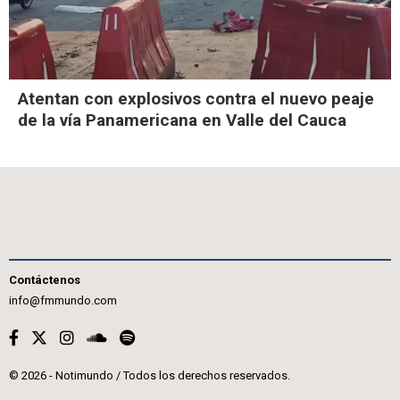
Atentan con explosivos contra el nuevo peaje
de la vía Panamericana en Valle del Cauca
Contáctenos
info@fmmundo.com
© 2026 - Notimundo / Todos los derechos reservados.