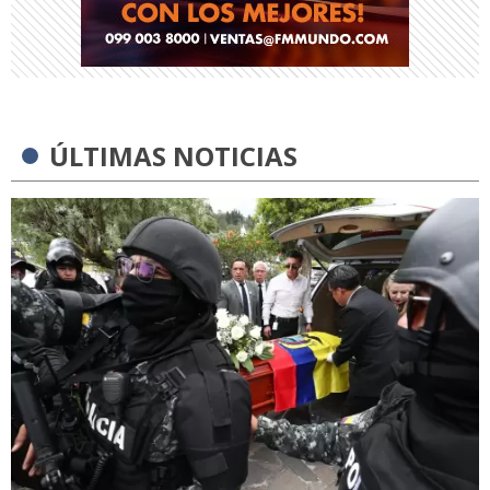
ÚLTIMAS NOTICIAS