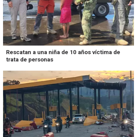
Rescatan a una niña de 10 años víctima de
trata de personas