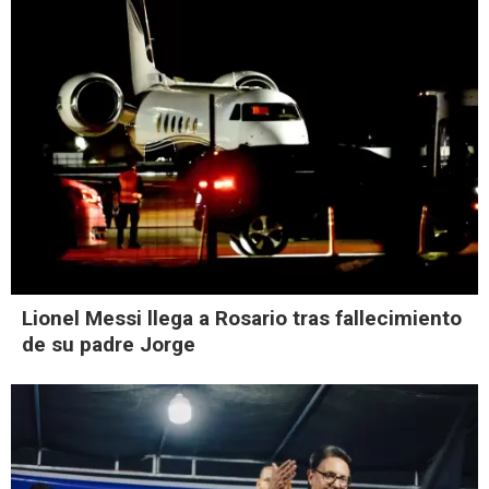
Lionel Messi llega a Rosario tras fallecimiento
de su padre Jorge