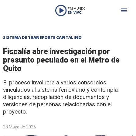
FM MUNDO
EN VIVO
SISTEMA DE TRANSPORTE CAPITALINO
Fiscalía abre investigación por
presunto peculado en el Metro de
Quito
El proceso involucra a varios consorcios
vinculados al sistema ferroviario y contempla
diligencias, recopilación de documentos y
versiones de personas relacionadas con el
proyecto.
28 Mayo de 2026