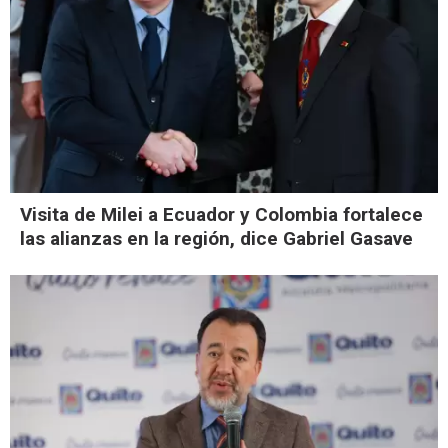
Visita de Milei a Ecuador y Colombia fortalece
las alianzas en la región, dice Gabriel Gasave