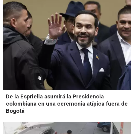
De la Espriella asumirá la Presidencia
colombiana en una ceremonia atípica fuera de
Bogotá