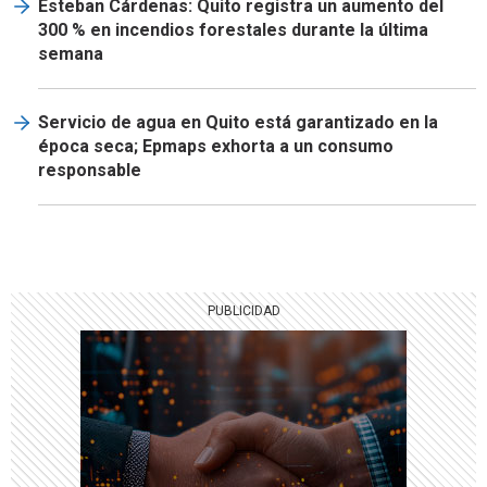
Esteban Cárdenas: Quito registra un aumento del
300 % en incendios forestales durante la última
semana
Servicio de agua en Quito está garantizado en la
época seca; Epmaps exhorta a un consumo
responsable