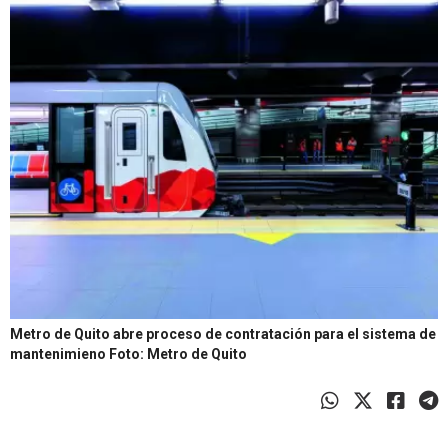
Metro de Quito abre proceso de contratación para el sistema de
mantenimieno
Foto: Metro de Quito