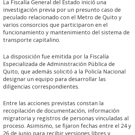
La Fiscalía General del Estado inició una
investigación previa por un presunto caso de
peculado relacionado con el Metro de Quito y
varios consorcios que participaron en el
funcionamiento y mantenimiento del sistema de
transporte capitalino.
La disposición fue emitida por la Fiscalía
Especializada de Administración Pública de
Quito, que además solicitó a la Policía Nacional
designar un equipo para desarrollar las
diligencias correspondientes.
Entre las acciones previstas constan la
recopilación de documentación, información
migratoria y registros de personas vinculadas al
proceso. Asimismo, se fijaron fechas entre el 24 y
26 de junio para recibir versiones libres y