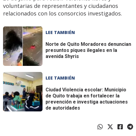
voluntarias de representantes y ciudadanos
relacionados con los consorcios investigados.
LEE TAMBIÉN
Norte de Quito
Moradores denuncian
presuntos piques ilegales en la
avenida Shyris
LEE TAMBIÉN
Ciudad
Violencia escolar: Municipio
de Quito trabaja en fortalecer la
prevención e investiga actuaciones
de autoridades