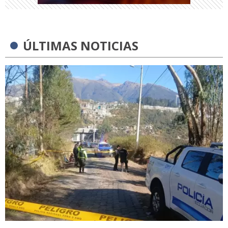
ÚLTIMAS NOTICIAS