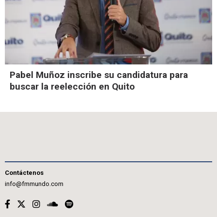
Pabel Muñoz inscribe su candidatura para
buscar la reelección en Quito
Contáctenos
info@fmmundo.com