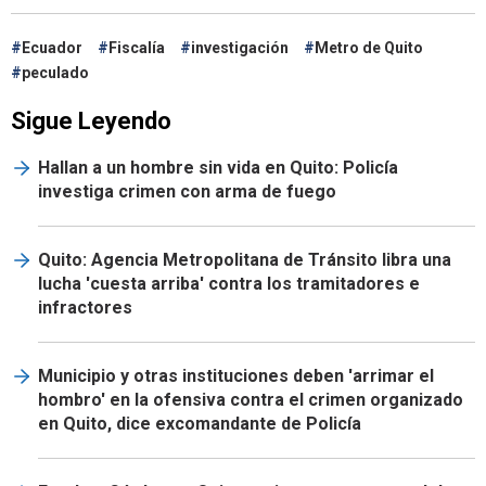
Ecuador
Fiscalía
investigación
Metro de Quito
peculado
Sigue Leyendo
Hallan a un hombre sin vida en Quito: Policía
investiga crimen con arma de fuego
Quito: Agencia Metropolitana de Tránsito libra una
lucha 'cuesta arriba' contra los tramitadores e
infractores
Municipio y otras instituciones deben 'arrimar el
hombro' en la ofensiva contra el crimen organizado
en Quito, dice excomandante de Policía