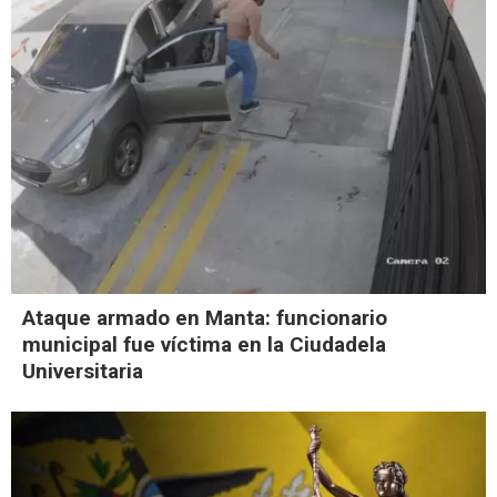
Ataque armado en Manta: funcionario
municipal fue víctima en la Ciudadela
Universitaria