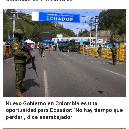
Nuevo Gobierno en Colombia es una
oportunidad para Ecuador: "No hay tiempo que
perder", dice exembajador