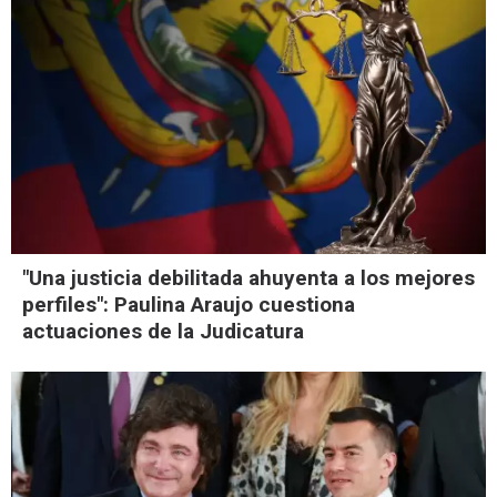
"Una justicia debilitada ahuyenta a los mejores
perfiles": Paulina Araujo cuestiona
actuaciones de la Judicatura