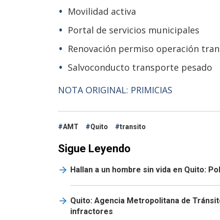
Movilidad activa
Portal de servicios municipales
Renovación permiso operación tran
Salvoconducto transporte pesado
NOTA ORIGINAL: PRIMICIAS
AMT
Quito
transito
Sigue Leyendo
Hallan a un hombre sin vida en Quito: P
Quito: Agencia Metropolitana de Tránsito
infractores