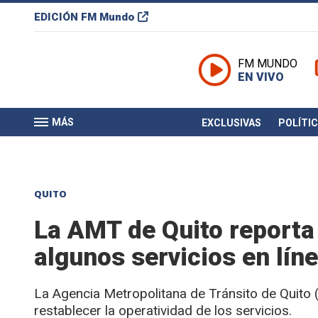
EDICIÓN
FM Mundo
FM MUNDO
EN VIVO
MÁS
EXCLUSIVAS
POLÍTI
QUITO
La AMT de Quito reporta
algunos servicios en líne
La Agencia Metropolitana de Tránsito de Quito
restablecer la operatividad de los servicios.