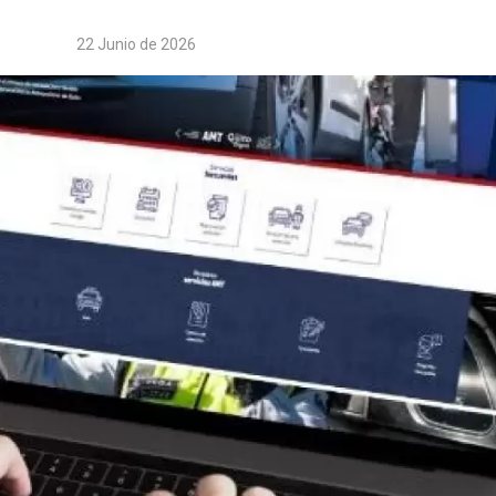
22 Junio de 2026