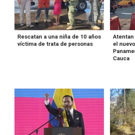
Rescatan a una niña de 10 años
Atentan
víctima de trata de personas
el nuevo
Panamer
Cauca