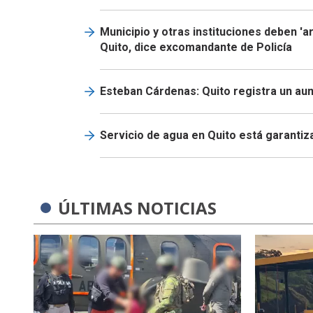
Municipio y otras instituciones deben 'a
Quito, dice excomandante de Policía
Esteban Cárdenas: Quito registra un au
Servicio de agua en Quito está garanti
ÚLTIMAS NOTICIAS