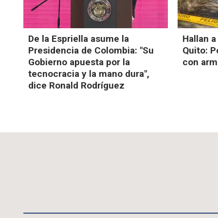
De la Espriella asume la
Hallan a
Presidencia de Colombia: "Su
Quito: P
Gobierno apuesta por la
con arm
tecnocracia y la mano dura",
dice Ronald Rodríguez