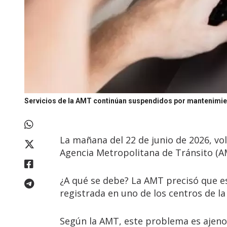
Servicios de la AMT continúan suspendidos por mantenimie
La mañana del 22 de junio de 2026, vo
Agencia Metropolitana de Tránsito (AM
¿A qué se debe? La AMT precisó que es
registrada en uno de los centros de 
Según la AMT, este problema es ajeno a