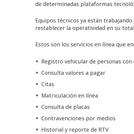
de determinadas plataformas tecnológ
Equipos técnicos ya están trabajando 
restablecer la operatividad en su tota
Estos son los servicios en línea que e
Registro vehicular de personas con
Consulta valores a pagar
Citas
Matriculación en línea
Consulta de placas
Contravenciones por medios
Historial y reporte de RTV