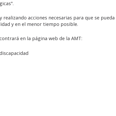
icas".
y realizando acciones necesarias para que se pueda
lidad y en el menor tiempo posible.
ncontrará en la página web de la AMT:
 discapacidad