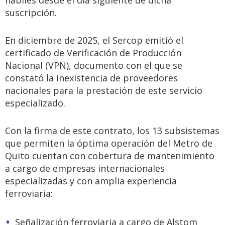
hábiles desde el día siguiente de dicha
suscripción.
En diciembre de 2025, el Sercop emitió el
certificado de Verificación de Producción
Nacional (VPN), documento con el que se
constató la inexistencia de proveedores
nacionales para la prestación de este servicio
especializado.
Con la firma de este contrato, los 13 subsistemas
que permiten la óptima operación del Metro de
Quito cuentan con cobertura de mantenimiento
a cargo de empresas internacionales
especializadas y con amplia experiencia
ferroviaria:
Señalización ferroviaria a cargo de Alstom