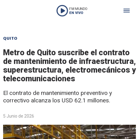
FM MUNDO
EN VIVO
QUITO
Metro de Quito suscribe el contrato
de mantenimiento de infraestructura,
superestructura, electromecánicos y
telecomunicaciones
El contrato de mantenimiento preventivo y
correctivo alcanza los USD 62.1 millones.
5 Junio de 2026