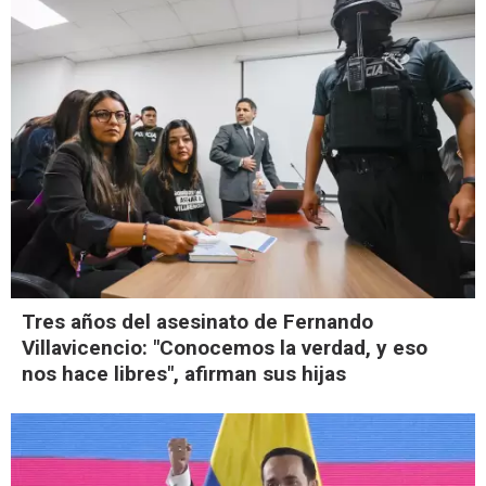
Tres años del asesinato de Fernando
Villavicencio: "Conocemos la verdad, y eso
nos hace libres", afirman sus hijas