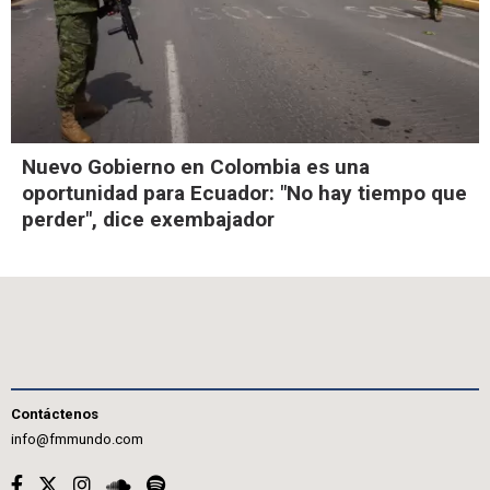
Nuevo Gobierno en Colombia es una
oportunidad para Ecuador: "No hay tiempo que
perder", dice exembajador
Contáctenos
info@fmmundo.com