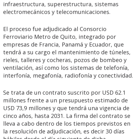
infraestructura, superestructura, sistemas
electromecánicos y telecomunicaciones.
El proceso fue adjudicado al Consorcio
Ferroviario Metro de Quito, integrado por
empresas de Francia, Panamá y Ecuador, que
tendrá a su cargo el mantenimiento de túneles,
rieles, talleres y cocheras, pozos de bombeo y
ventilación, así como los sistemas de telefonía,
interfonía, megafonía, radiofonía y conectividad.
Se trata de un contrato suscrito por USD 62.1
millones frente a un presupuesto estimado de
USD 73,9 millones y que tendrá una vigencia de
cinco años, hasta 2031. La firma del contrato se
lleva a cabo dentro de los tiempos previstos en
la resolución de adjudicación, es decir 30 días