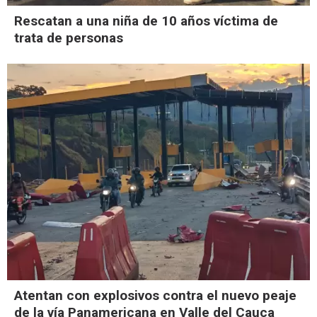
Rescatan a una niña de 10 años víctima de
trata de personas
Atentan con explosivos contra el nuevo peaje
de la vía Panamericana en Valle del Cauca