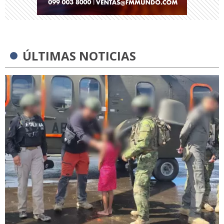
ÚLTIMAS NOTICIAS