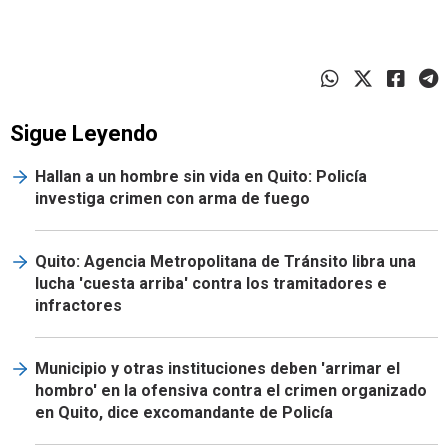
Sigue Leyendo
Hallan a un hombre sin vida en Quito: Policía
investiga crimen con arma de fuego
Quito: Agencia Metropolitana de Tránsito libra una
lucha 'cuesta arriba' contra los tramitadores e
infractores
Municipio y otras instituciones deben 'arrimar el
hombro' en la ofensiva contra el crimen organizado
en Quito, dice excomandante de Policía