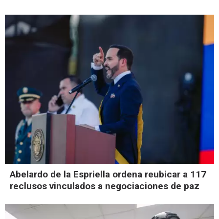
Abelardo de la Espriella ordena reubicar a 117
reclusos vinculados a negociaciones de paz