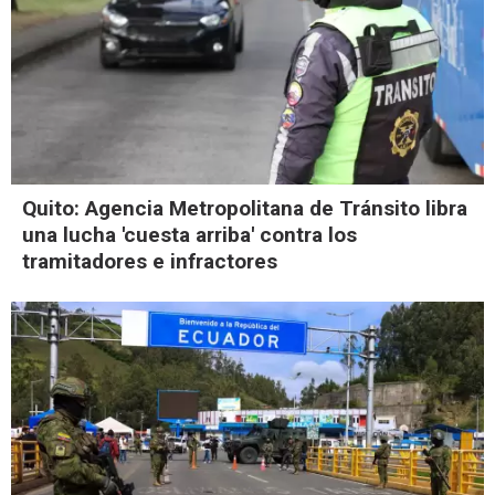
Quito: Agencia Metropolitana de Tránsito libra
una lucha 'cuesta arriba' contra los
tramitadores e infractores