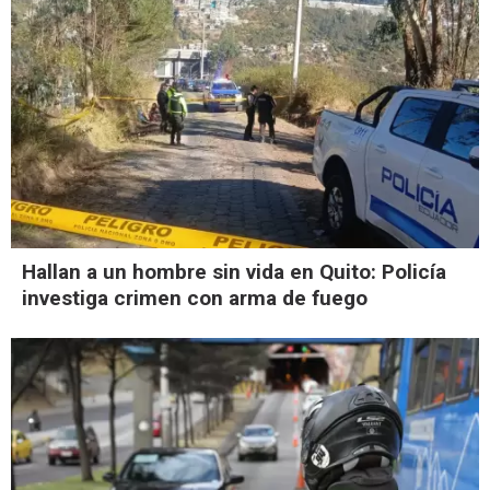
Hallan a un hombre sin vida en Quito: Policía
investiga crimen con arma de fuego