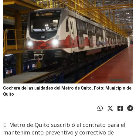
Cochera de las unidades del Metro de Quito.
Foto: Municipio de
Quito
El Metro de Quito suscribió el contrato para el
mantenimiento preventivo y correctivo de