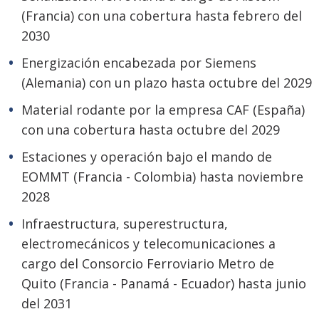
(Francia) con una cobertura hasta febrero del
2030
Energización encabezada por Siemens
(Alemania) con un plazo hasta octubre del 2029
Material rodante por la empresa CAF (España)
con una cobertura hasta octubre del 2029
Estaciones y operación bajo el mando de
EOMMT (Francia - Colombia) hasta noviembre
2028
Infraestructura, superestructura,
electromecánicos y telecomunicaciones a
cargo del Consorcio Ferroviario Metro de
Quito (Francia - Panamá - Ecuador) hasta junio
del 2031