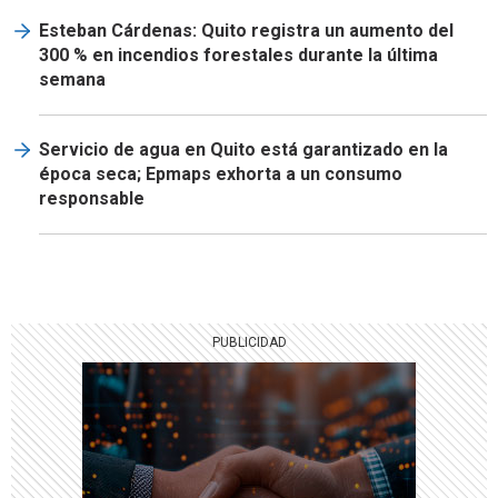
Esteban Cárdenas: Quito registra un aumento del
300 % en incendios forestales durante la última
semana
Servicio de agua en Quito está garantizado en la
época seca; Epmaps exhorta a un consumo
responsable