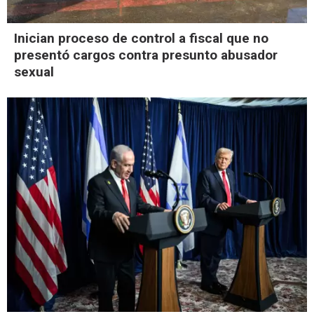
Inician proceso de control a fiscal que no
presentó cargos contra presunto abusador
sexual