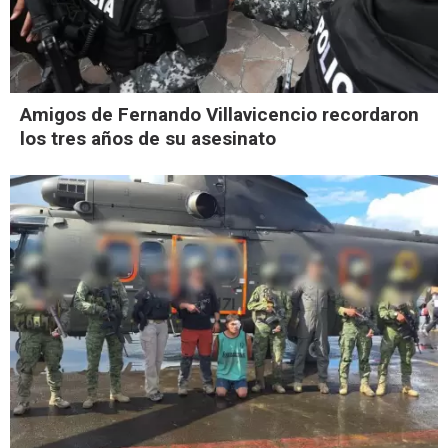
Amigos de Fernando Villavicencio recordaron
los tres años de su asesinato