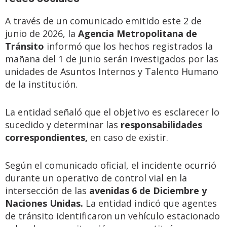
A través de un comunicado emitido este 2 de
junio de 2026, la
Agencia Metropolitana de
Tránsito
informó que los hechos registrados la
mañana del 1 de junio serán investigados por las
unidades de Asuntos Internos y Talento Humano
de la institución.
La entidad señaló que el objetivo es esclarecer lo
sucedido y determinar las
responsabilidades
correspondientes,
en caso de existir.
Según el comunicado oficial, el incidente ocurrió
durante un operativo de control vial en la
intersección de las
avenidas 6 de Diciembre y
Naciones Unidas.
La entidad indicó que agentes
de tránsito identificaron un vehículo estacionado