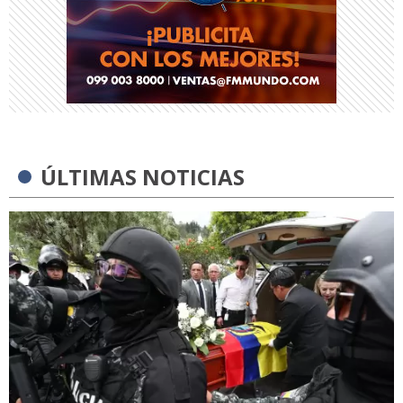
ÚLTIMAS NOTICIAS