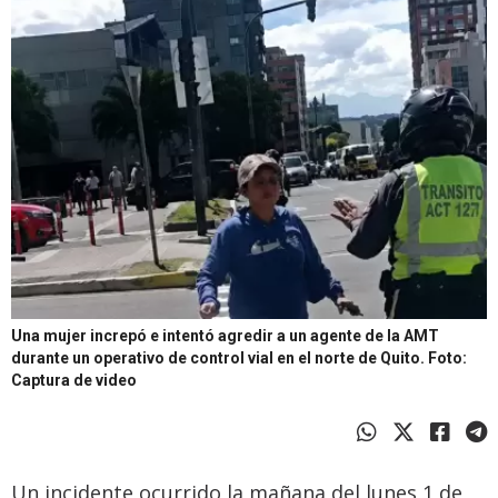
Una mujer increpó e intentó agredir a un agente de la AMT
durante un operativo de control vial en el norte de Quito.
Foto:
Captura de video
Un incidente ocurrido la mañana del lunes 1 de