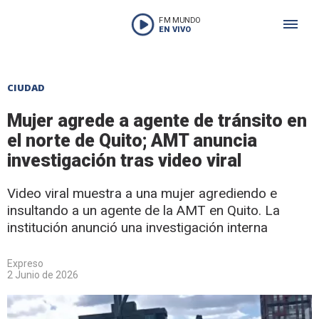
FM MUNDO
EN VIVO
CIUDAD
Mujer agrede a agente de tránsito en
el norte de Quito; AMT anuncia
investigación tras video viral
Video viral muestra a una mujer agrediendo e
insultando a un agente de la AMT en Quito. La
institución anunció una investigación interna
Expreso
2 Junio de 2026