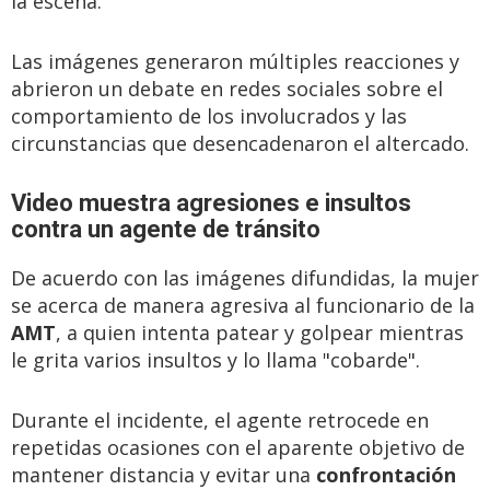
la escena.
Las imágenes generaron múltiples reacciones y
abrieron un debate en redes sociales sobre el
comportamiento de los involucrados y las
circunstancias que desencadenaron el altercado.
Video muestra agresiones e insultos
contra un agente de tránsito
De acuerdo con las imágenes difundidas, la mujer
se acerca de manera agresiva al funcionario de la
AMT
, a quien intenta patear y golpear mientras
le grita varios insultos y lo llama "cobarde".
Durante el incidente, el agente retrocede en
repetidas ocasiones con el aparente objetivo de
mantener distancia y evitar una
confrontación