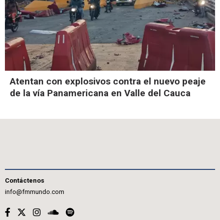
Atentan con explosivos contra el nuevo peaje
de la vía Panamericana en Valle del Cauca
Contáctenos
info@fmmundo.com