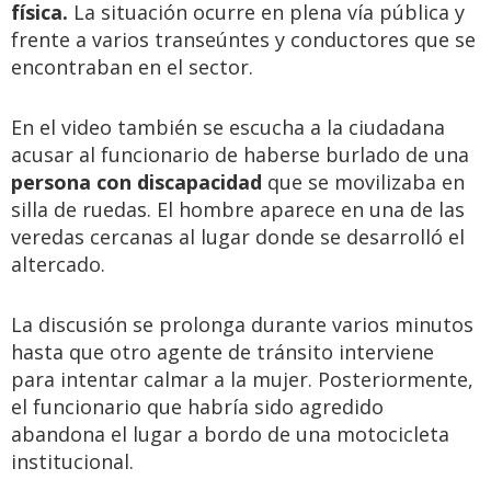
física.
La situación ocurre en plena vía pública y
frente a varios transeúntes y conductores que se
encontraban en el sector.
En el video también se escucha a la ciudadana
acusar al funcionario de haberse burlado de una
persona con discapacidad
que se movilizaba en
silla de ruedas. El hombre aparece en una de las
veredas cercanas al lugar donde se desarrolló el
altercado.
La discusión se prolonga durante varios minutos
hasta que otro agente de tránsito interviene
para intentar calmar a la mujer. Posteriormente,
el funcionario que habría sido agredido
abandona el lugar a bordo de una motocicleta
institucional.