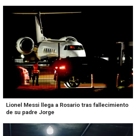
Lionel Messi llega a Rosario tras fallecimiento
de su padre Jorge