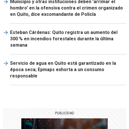
Municipio y otras instituciones deben 'arrimar el
hombro' en la ofensiva contra el crimen organizado
en Quito, dice excomandante de Policía
Esteban Cárdenas: Quito registra un aumento del
300 % en incendios forestales durante la última
semana
Servicio de agua en Quito está garantizado en la
época seca; Epmaps exhorta a un consumo
responsable