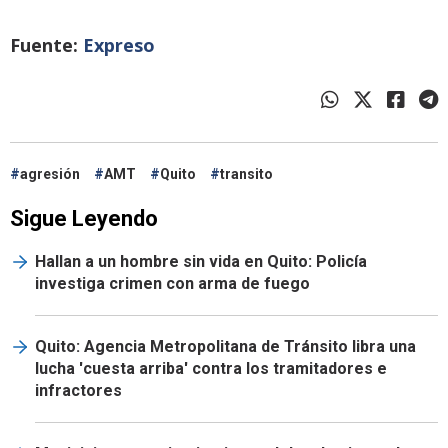
Fuente:
Expreso
agresión
AMT
Quito
transito
Sigue Leyendo
Hallan a un hombre sin vida en Quito: Policía
investiga crimen con arma de fuego
Quito: Agencia Metropolitana de Tránsito libra una
lucha 'cuesta arriba' contra los tramitadores e
infractores