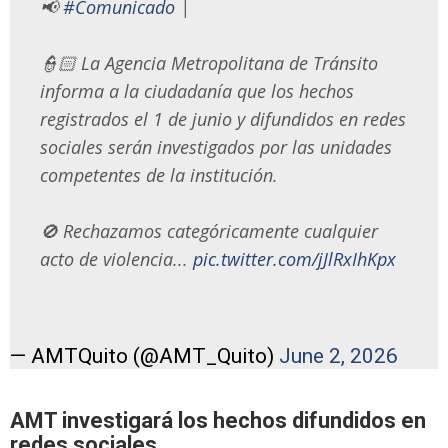
📢
#Comunicado
|
👮🏻 La Agencia Metropolitana de Tránsito
informa a la ciudadanía que los hechos
registrados el 1 de junio y difundidos en redes
sociales serán investigados por las unidades
competentes de la institución.
🚫 Rechazamos categóricamente cualquier
acto de violencia...
pic.twitter.com/jJlRxIhKpx
— AMTQuito (@AMT_Quito)
June 2, 2026
AMT investigará los hechos difundidos en
redes sociales