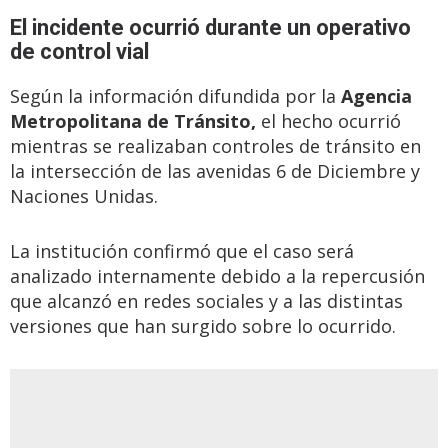
El incidente ocurrió durante un operativo
de control vial
Según la información difundida por la
Agencia
Metropolitana de Tránsito,
el hecho ocurrió
mientras se realizaban controles de tránsito en
la intersección de las avenidas 6 de Diciembre y
Naciones Unidas.
La institución confirmó que el caso será
analizado internamente debido a la repercusión
que alcanzó en redes sociales y a las distintas
versiones que han surgido sobre lo ocurrido.