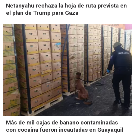
Netanyahu rechaza la hoja de ruta prevista en
el plan de Trump para Gaza
Más de mil cajas de banano contaminadas
con cocaína fueron incautadas en Guayaquil