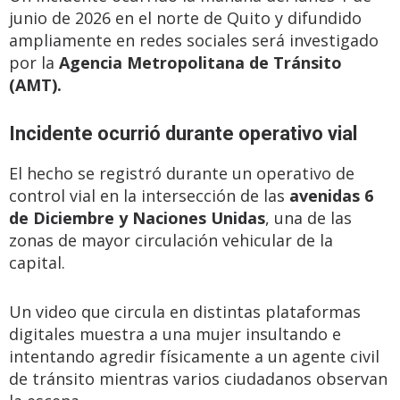
junio de 2026 en el norte de Quito y difundido
ampliamente en redes sociales será investigado
por la
Agencia Metropolitana de Tránsito
(AMT).
Incidente ocurrió durante operativo vial
El hecho se registró durante un operativo de
control vial en la intersección de las
avenidas 6
de Diciembre y Naciones Unidas
, una de las
zonas de mayor circulación vehicular de la
capital.
Un video que circula en distintas plataformas
digitales muestra a una mujer insultando e
intentando agredir físicamente a un agente civil
de tránsito mientras varios ciudadanos observan