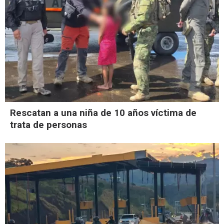
Rescatan a una niña de 10 años víctima de
trata de personas