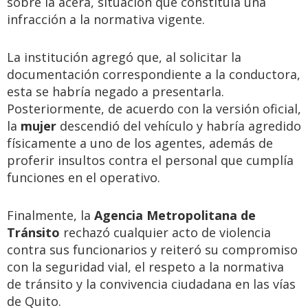
sobre la acera, situación que constituía una
infracción a la normativa vigente.
La institución agregó que, al solicitar la
documentación correspondiente a la conductora,
esta se habría negado a presentarla.
Posteriormente, de acuerdo con la versión oficial,
la
mujer
descendió del vehículo y habría agredido
físicamente a uno de los agentes, además de
proferir insultos contra el personal que cumplía
funciones en el operativo.
Finalmente, la
Agencia Metropolitana de
Tránsito
rechazó cualquier acto de violencia
contra sus funcionarios y reiteró su compromiso
con la seguridad vial, el respeto a la normativa
de tránsito y la convivencia ciudadana en las vías
de Quito.