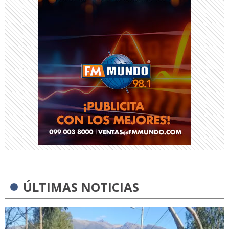
ÚLTIMAS NOTICIAS