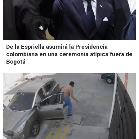
De la Espriella asumirá la Presidencia
colombiana en una ceremonia atípica fuera de
Bogotá