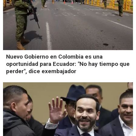
Nuevo Gobierno en Colombia es una
oportunidad para Ecuador: "No hay tiempo que
perder", dice exembajador