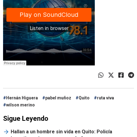
Hernán Higuera
pabel muñoz
Quito
ruta viva
wilson merino
Sigue Leyendo
Hallan a un hombre sin vida en Quito: Policía