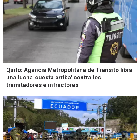
Quito: Agencia Metropolitana de Tránsito libra
una lucha 'cuesta arriba' contra los
tramitadores e infractores