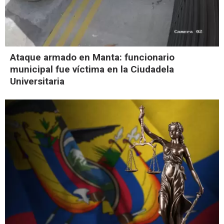
Ataque armado en Manta: funcionario
municipal fue víctima en la Ciudadela
Universitaria