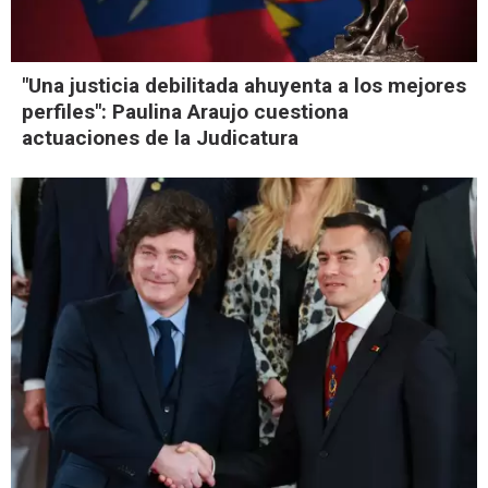
"Una justicia debilitada ahuyenta a los mejores
perfiles": Paulina Araujo cuestiona
actuaciones de la Judicatura