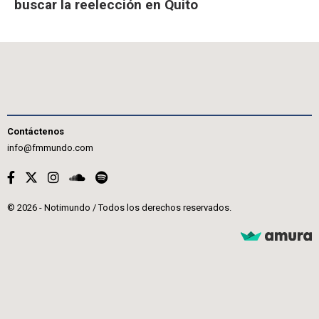
buscar la reelección en Quito
Contáctenos
info@fmmundo.com
© 2026 - Notimundo / Todos los derechos reservados.