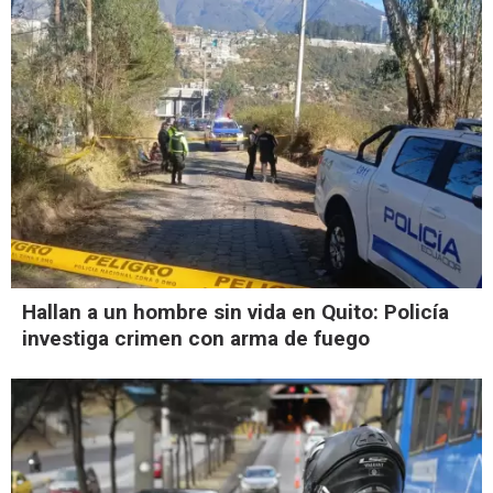
Hallan a un hombre sin vida en Quito: Policía
investiga crimen con arma de fuego