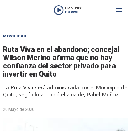
FM MUNDO
EN VIVO
MOVILIDAD
Ruta Viva en el abandono; concejal
Wilson Merino afirma que no hay
confianza del sector privado para
invertir en Quito
La Ruta Viva será administrada por el Municipio de
Quito, según lo anunció el alcalde, Pabel Muñoz.
20 Mayo de 2026