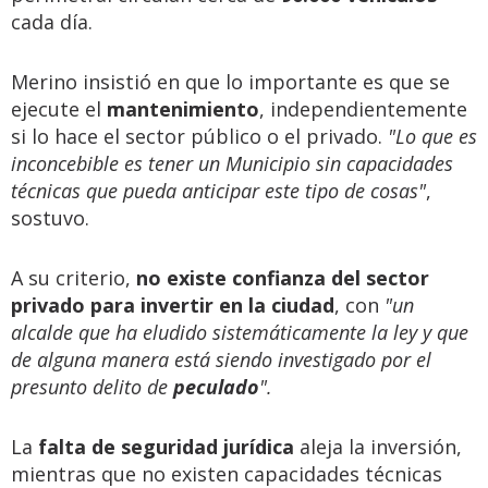
cada día.
Merino insistió en que lo importante es que se
ejecute el
mantenimiento
, independientemente
si lo hace el sector público o el privado.
"Lo que es
inconcebible es tener un Municipio sin capacidades
técnicas que pueda anticipar este tipo de cosas"
,
sostuvo.
A su criterio,
no existe confianza del sector
privado para invertir en la ciudad
, con
"un
alcalde que ha eludido sistemáticamente la ley y que
de alguna manera está siendo investigado por el
presunto delito de
peculado
".
La
falta de seguridad jurídica
aleja la inversión,
mientras que no existen capacidades técnicas