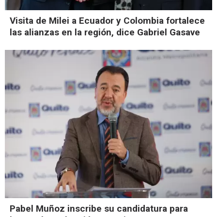
Visita de Milei a Ecuador y Colombia fortalece
las alianzas en la región, dice Gabriel Gasave
Pabel Muñoz inscribe su candidatura para