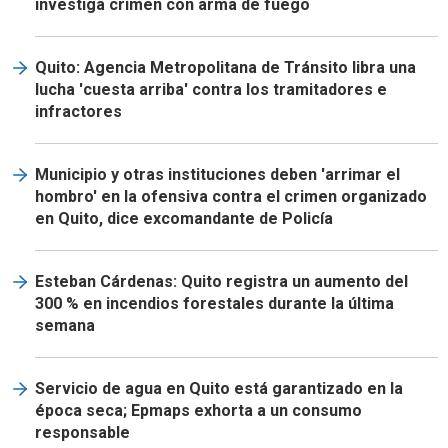
investiga crimen con arma de fuego
Quito: Agencia Metropolitana de Tránsito libra una
lucha 'cuesta arriba' contra los tramitadores e
infractores
Municipio y otras instituciones deben 'arrimar el
hombro' en la ofensiva contra el crimen organizado
en Quito, dice excomandante de Policía
Esteban Cárdenas: Quito registra un aumento del
300 % en incendios forestales durante la última
semana
Servicio de agua en Quito está garantizado en la
época seca; Epmaps exhorta a un consumo
responsable