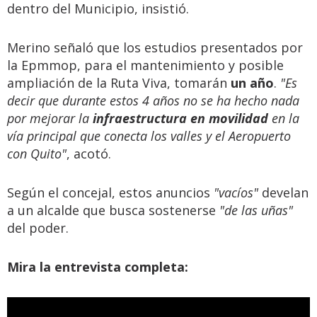
dentro del Municipio, insistió.
Merino señaló que los estudios presentados por
la Epmmop, para el mantenimiento y posible
ampliación de la Ruta Viva, tomarán
un año
.
"Es
decir que durante estos 4 años no se ha hecho nada
por mejorar la
infraestructura
en movilidad
en la
vía principal que conecta los valles y el Aeropuerto
con Quito"
, acotó.
Según el concejal, estos anuncios
"vacíos"
develan
a un alcalde que busca sostenerse
"de las uñas"
del poder.
Mira la entrevista completa: