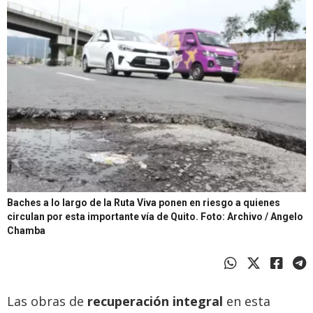
Baches a lo largo de la Ruta Viva ponen en riesgo a quienes
circulan por esta importante vía de Quito.
Foto: Archivo / Angelo
Chamba
Las obras de
recuperación integral
en esta