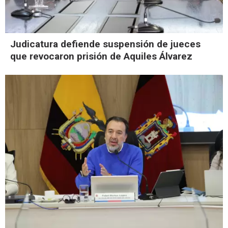
Judicatura defiende suspensión de jueces
que revocaron prisión de Aquiles Álvarez