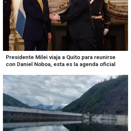
Presidente Milei viaja a Quito para reunirse
con Daniel Noboa, esta es la agenda oficial