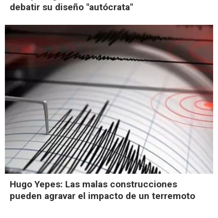
debatir su diseño "autócrata"
Hugo Yepes: Las malas construcciones
pueden agravar el impacto de un terremoto