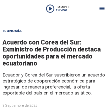
FM MUNDO
EN VIVO
ECONOMÍA
Acuerdo con Corea del Sur:
Exministro de Producción destaca
oportunidades para el mercado
ecuatoriano
Ecuador y Corea del Sur suscribieron un acuerdo
estratégico de cooperación económica para
ingresar, de manera preferencial, la oferta
exportable del país en el mercado asiático.
3 Septiembre de 2025