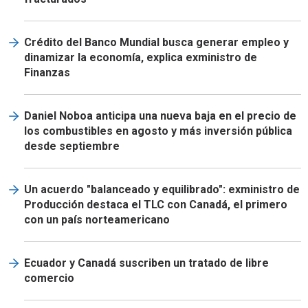
Crédito del Banco Mundial busca generar empleo y
dinamizar la economía, explica exministro de
Finanzas
Daniel Noboa anticipa una nueva baja en el precio de
los combustibles en agosto y más inversión pública
desde septiembre
Un acuerdo "balanceado y equilibrado": exministro de
Producción destaca el TLC con Canadá, el primero
con un país norteamericano
Ecuador y Canadá suscriben un tratado de libre
comercio