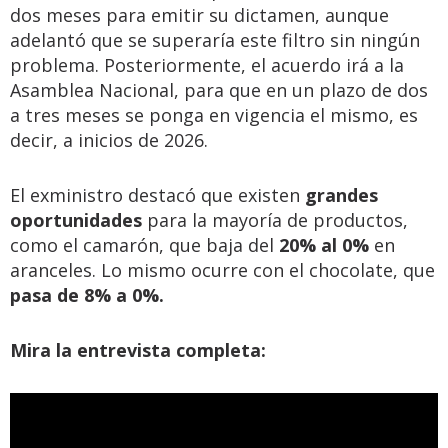
dos meses para emitir su dictamen, aunque
adelantó que se superaría este filtro sin ningún
problema. Posteriormente, el acuerdo irá a la
Asamblea Nacional, para que en un plazo de dos
a tres meses se ponga en vigencia el mismo, es
decir, a inicios de 2026.
El exministro destacó que existen
grandes
oportunidades
para la mayoría de productos,
como el camarón, que baja del
20% al 0%
en
aranceles. Lo mismo ocurre con el chocolate, que
pasa de 8% a 0%.
Mira la entrevista completa: