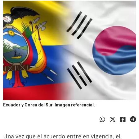
Ecuador y Corea del Sur.
Imagen referencial.
Una vez que el acuerdo entre en vigencia, el