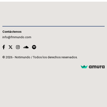
Contáctenos
info@fmmundo.com
© 2026 - Notimundo / Todos los derechos reservados.