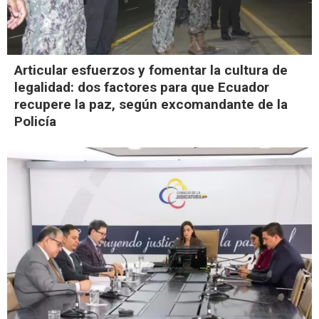
Articular esfuerzos y fomentar la cultura de
legalidad: dos factores para que Ecuador
recupere la paz, según excomandante de la
Policía