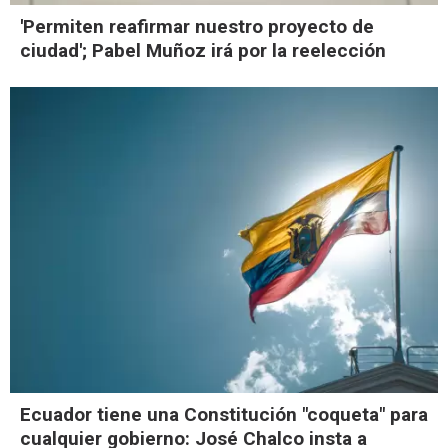
'Permiten reafirmar nuestro proyecto de
ciudad'; Pabel Muñoz irá por la reelección
Ecuador tiene una Constitución "coqueta" para
cualquier gobierno: José Chalco insta a