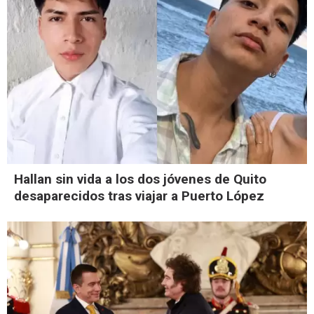
Hallan sin vida a los dos jóvenes de Quito
desaparecidos tras viajar a Puerto López