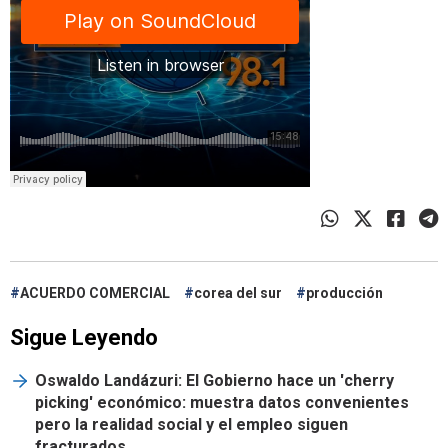
ACUERDO COMERCIAL
corea del sur
producción
Sigue Leyendo
Oswaldo Landázuri: El Gobierno hace un 'cherry
picking' económico: muestra datos convenientes
pero la realidad social y el empleo siguen
fracturados