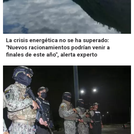
La crisis energética no se ha superado:
"Nuevos racionamientos podrían venir a
finales de este año", alerta experto