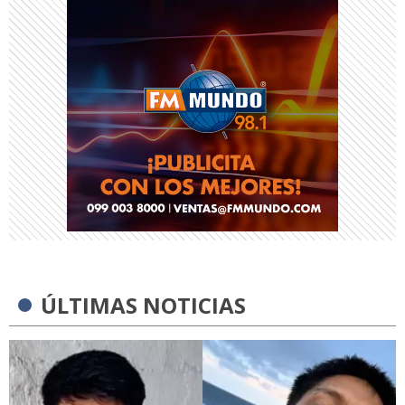
ÚLTIMAS NOTICIAS