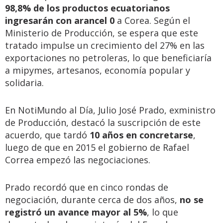
98,8% de los productos ecuatorianos
ingresarán con arancel 0
a Corea. Según el
Ministerio de Producción, se espera que este
tratado impulse un crecimiento del 27% en las
exportaciones no petroleras, lo que beneficiaría
a mipymes, artesanos, economía popular y
solidaria.
En NotiMundo al Día, Julio José Prado, exministro
de Producción, destacó la suscripción de este
acuerdo, que tardó
10 años en concretarse
,
luego de que en 2015 el gobierno de Rafael
Correa empezó las negociaciones.
Prado recordó que en cinco rondas de
negociación, durante cerca de dos años,
no se
registró un avance mayor al 5%
, lo que