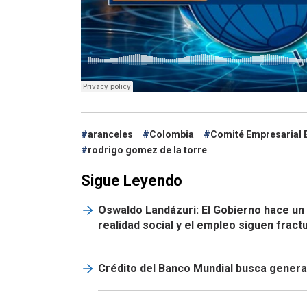
aranceles
Colombia
Comité Empresarial 
rodrigo gomez de la torre
Sigue Leyendo
Oswaldo Landázuri: El Gobierno hace un
realidad social y el empleo siguen frac
Crédito del Banco Mundial busca genera