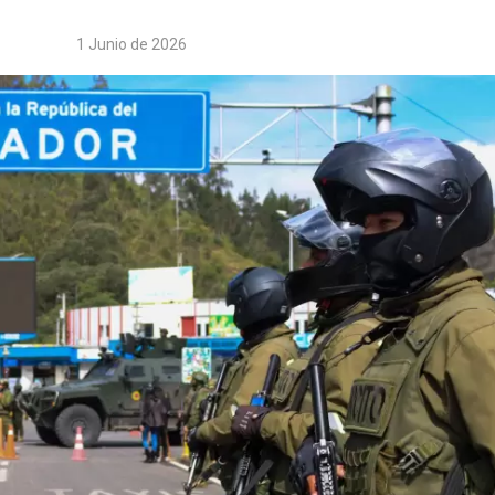
1 Junio de 2026