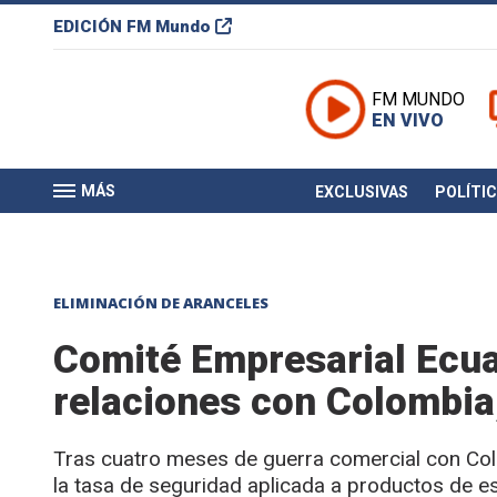
EDICIÓN
FM Mundo
FM MUNDO
EN VIVO
MÁS
EXCLUSIVAS
POLÍTI
ELIMINACIÓN DE ARANCELES
Comité Empresarial Ecuat
relaciones con Colombia,
Tras cuatro meses de guerra comercial con Colo
la tasa de seguridad aplicada a productos de es