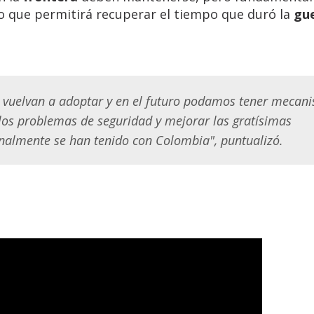
lo que permitirá recuperar el tiempo que duró la
gu
 vuelvan a adoptar y en el futuro podamos tener mecan
os problemas de seguridad y mejorar las gratísimas
onalmente se han tenido con Colombia", puntualizó.