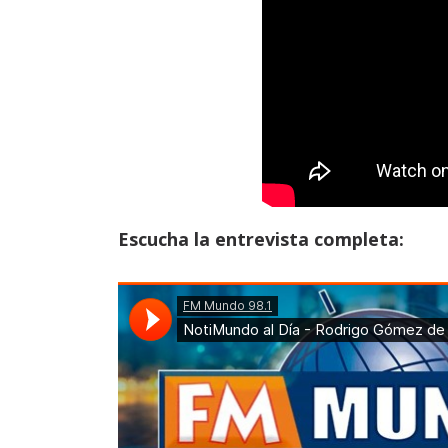
Escucha la entrevista completa: