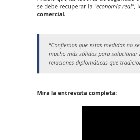
se debe recuperar la
"economía real"
, 
comercial.
"Confiemos que estas medidas no se
mucho más sólidos para solucionar l
relaciones diplomáticas que tradici
Mira la entrevista completa: