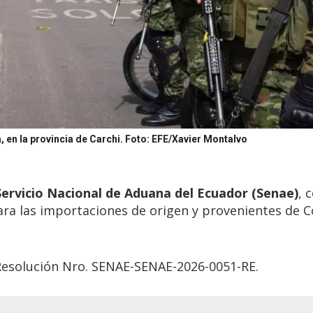
 en la provincia de Carchi.
Foto: EFE/Xavier Montalvo
ervicio Nacional de Aduana del Ecuador (Senae)
, 
ra las importaciones de origen y provenientes de 
 Resolución Nro. SENAE-SENAE-2026-0051-RE.