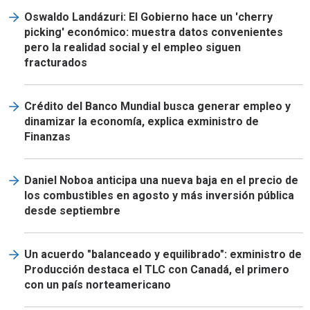
Oswaldo Landázuri: El Gobierno hace un 'cherry
picking' económico: muestra datos convenientes
pero la realidad social y el empleo siguen
fracturados
Crédito del Banco Mundial busca generar empleo y
dinamizar la economía, explica exministro de
Finanzas
Daniel Noboa anticipa una nueva baja en el precio de
los combustibles en agosto y más inversión pública
desde septiembre
Un acuerdo "balanceado y equilibrado": exministro de
Producción destaca el TLC con Canadá, el primero
con un país norteamericano