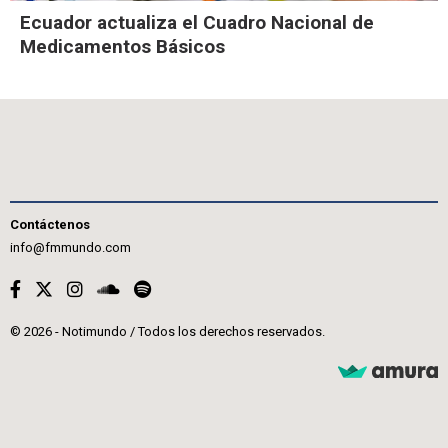
Ecuador actualiza el Cuadro Nacional de
Medicamentos Básicos
Contáctenos
info@fmmundo.com
© 2026 - Notimundo / Todos los derechos reservados.