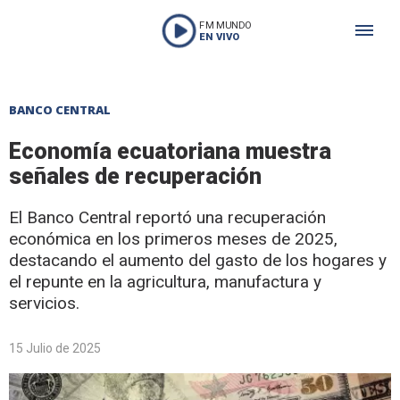
FM MUNDO
EN VIVO
BANCO CENTRAL
Economía ecuatoriana muestra
señales de recuperación
El Banco Central reportó una recuperación
económica en los primeros meses de 2025,
destacando el aumento del gasto de los hogares y
el repunte en la agricultura, manufactura y
servicios.
15 Julio de 2025