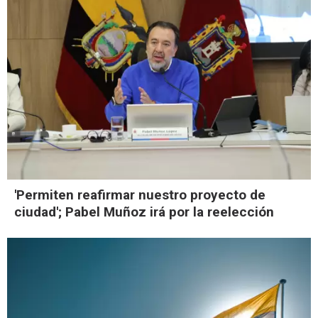
'Permiten reafirmar nuestro proyecto de
ciudad'; Pabel Muñoz irá por la reelección