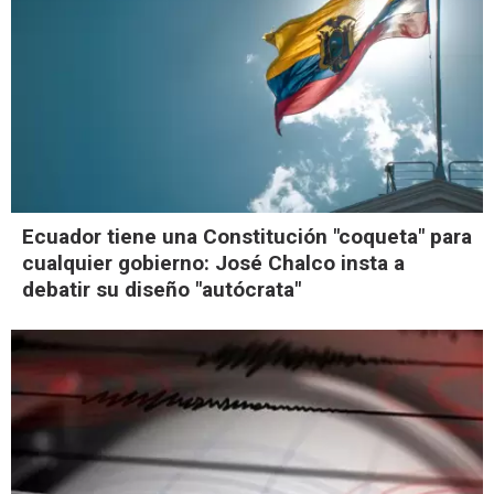
Ecuador tiene una Constitución "coqueta" para
cualquier gobierno: José Chalco insta a
debatir su diseño "autócrata"