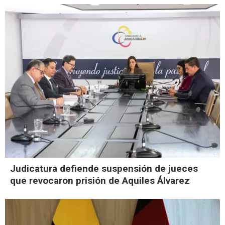
Judicatura defiende suspensión de jueces
que revocaron prisión de Aquiles Álvarez