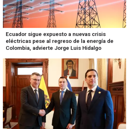
Ecuador sigue expuesto a nuevas crisis
eléctricas pese al regreso de la energía de
Colombia, advierte Jorge Luis Hidalgo