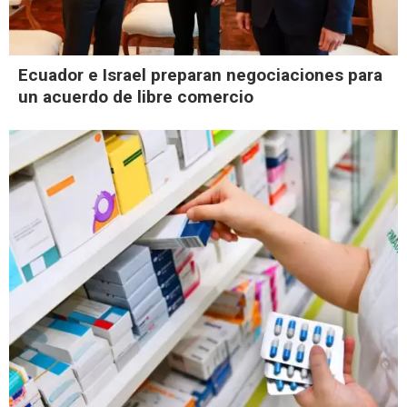
Ecuador e Israel preparan negociaciones para
un acuerdo de libre comercio