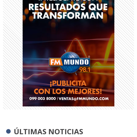
ÚLTIMAS NOTICIAS