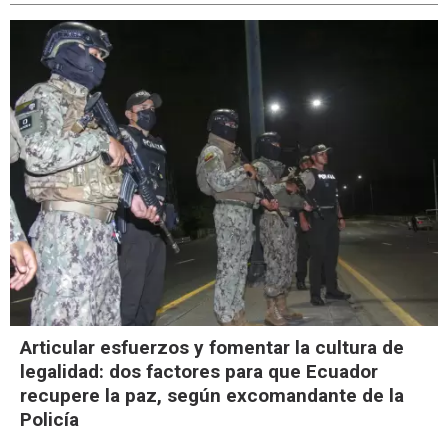
Articular esfuerzos y fomentar la cultura de
legalidad: dos factores para que Ecuador
recupere la paz, según excomandante de la
Policía