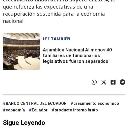
que refuerza las expectativas de una
recuperación sostenida para la economía
nacional.
LEE TAMBIÉN
Asamblea Nacional
Al menos 40
familiares de funcionarios
legislativos fueron separados
BANCO CENTRAL DEL ECUADOR
crecimiento economico
economía
Ecuador
producto interno bruto
Sigue Leyendo