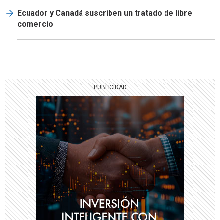
Ecuador y Canadá suscriben un tratado de libre
comercio