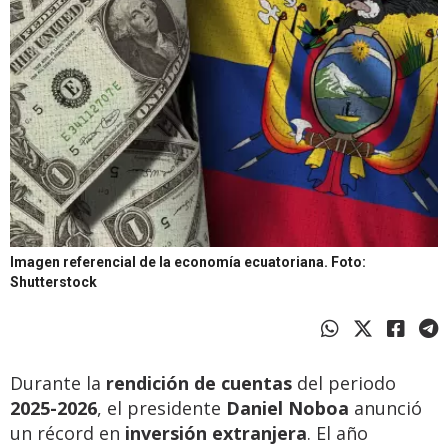
Imagen referencial de la economía ecuatoriana.
Foto:
Shutterstock
Durante la
rendición de cuentas
del periodo
2025-2026
, el presidente
Daniel Noboa
anunció
un récord en
inversión extranjera
. El año