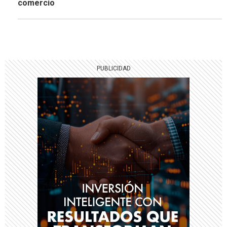
comercio