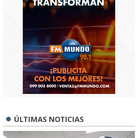
ÚLTIMAS NOTICIAS