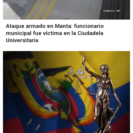
Ataque armado en Manta: funcionario
municipal fue víctima en la Ciudadela
Universitaria