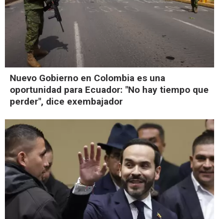
Nuevo Gobierno en Colombia es una
oportunidad para Ecuador: "No hay tiempo que
perder", dice exembajador