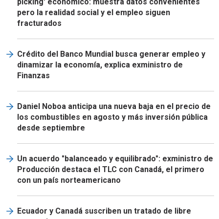
picking' económico: muestra datos convenientes
pero la realidad social y el empleo siguen
fracturados
Crédito del Banco Mundial busca generar empleo y
dinamizar la economía, explica exministro de
Finanzas
Daniel Noboa anticipa una nueva baja en el precio de
los combustibles en agosto y más inversión pública
desde septiembre
Un acuerdo "balanceado y equilibrado": exministro de
Producción destaca el TLC con Canadá, el primero
con un país norteamericano
Ecuador y Canadá suscriben un tratado de libre