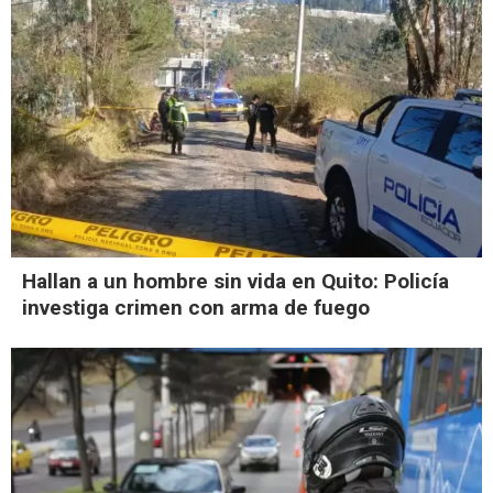
Hallan a un hombre sin vida en Quito: Policía
investiga crimen con arma de fuego