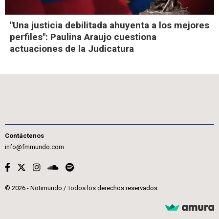
"Una justicia debilitada ahuyenta a los mejores
perfiles": Paulina Araujo cuestiona
actuaciones de la Judicatura
Contáctenos
info@fmmundo.com
© 2026 - Notimundo / Todos los derechos reservados.