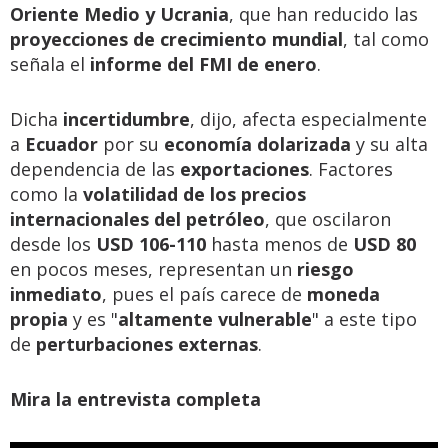
Oriente Medio y Ucrania
, que han reducido las
proyecciones de crecimiento mundial
, tal como
señala el
informe del FMI de enero
.
Dicha
incertidumbre
, dijo, afecta especialmente
a
Ecuador
por su
economía dolarizada
y su alta
dependencia de las
exportaciones
. Factores
como la
volatilidad de los precios
internacionales del petróleo
, que oscilaron
desde los
USD 106-110
hasta menos de
USD 80
en pocos meses, representan un
riesgo
inmediato
, pues el país carece de
moneda
propia
y es "
altamente vulnerable
" a este tipo
de
perturbaciones externas
.
Mira la entrevista completa