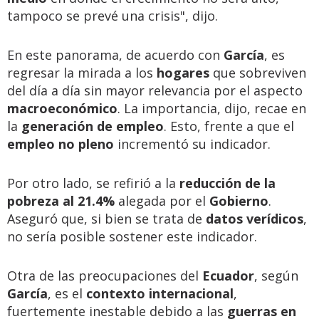
tampoco se prevé una crisis", dijo.
En este panorama, de acuerdo con
García
, es
regresar la mirada a los
hogares
que sobreviven
del día a día sin mayor relevancia por el aspecto
macroeconómico
. La importancia, dijo, recae en
la
generación de empleo
. Esto, frente a que el
empleo no pleno
incrementó su indicador.
Por otro lado, se refirió a la
reducción de la
pobreza al 21.4%
alegada por el
Gobierno
.
Aseguró que, si bien se trata de
datos verídicos
,
no sería posible sostener este indicador.
Otra de las preocupaciones del
Ecuador
, según
García
, es el
contexto internacional
,
fuertemente inestable debido a las
guerras en