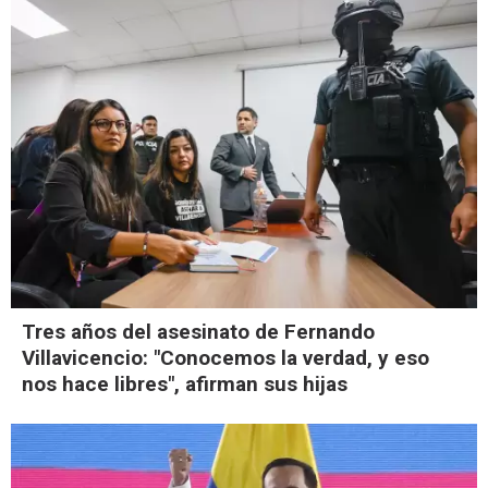
Tres años del asesinato de Fernando
Villavicencio: "Conocemos la verdad, y eso
nos hace libres", afirman sus hijas