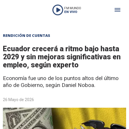
FM MUNDO
EN VIVO
RENDICIÓN DE CUENTAS
Ecuador crecerá a ritmo bajo hasta
2029 y sin mejoras significativas en
empleo, según experto
Economía fue uno de los puntos altos del último
año de Gobierno, según Daniel Noboa.
26 Mayo de 2026