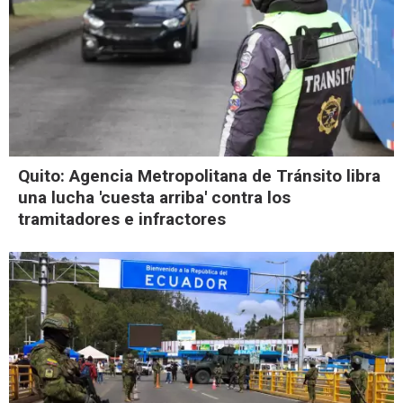
Quito: Agencia Metropolitana de Tránsito libra
una lucha 'cuesta arriba' contra los
tramitadores e infractores