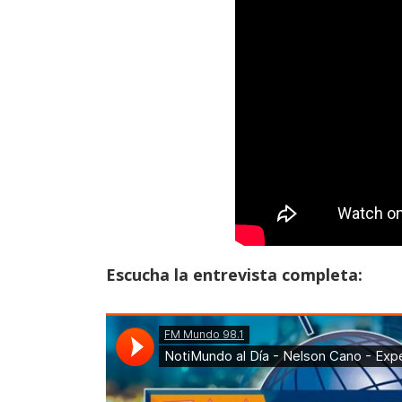
Escucha la entrevista completa: