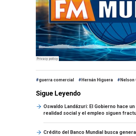
guerra comercial
Hernán Higuera
Nelson
Sigue Leyendo
Oswaldo Landázuri: El Gobierno hace un
realidad social y el empleo siguen frac
Crédito del Banco Mundial busca genera