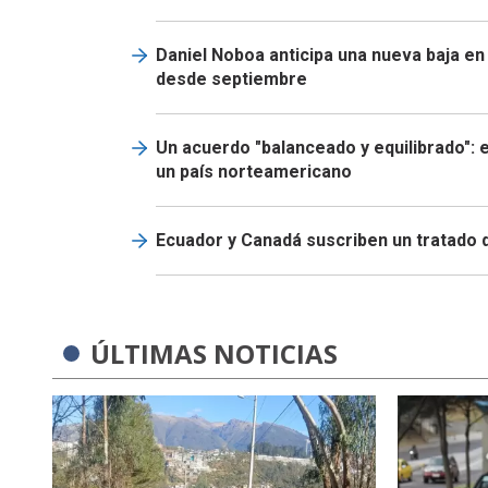
Daniel Noboa anticipa una nueva baja en
desde septiembre
Un acuerdo "balanceado y equilibrado": 
un país norteamericano
Ecuador y Canadá suscriben un tratado 
ÚLTIMAS NOTICIAS