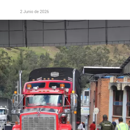
2 Junio de 2026