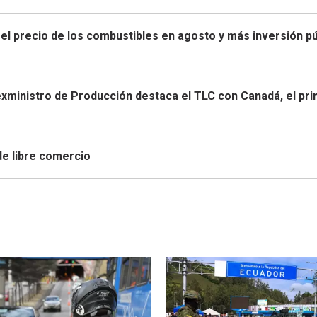
 el precio de los combustibles en agosto y más inversión pú
exministro de Producción destaca el TLC con Canadá, el pr
de libre comercio