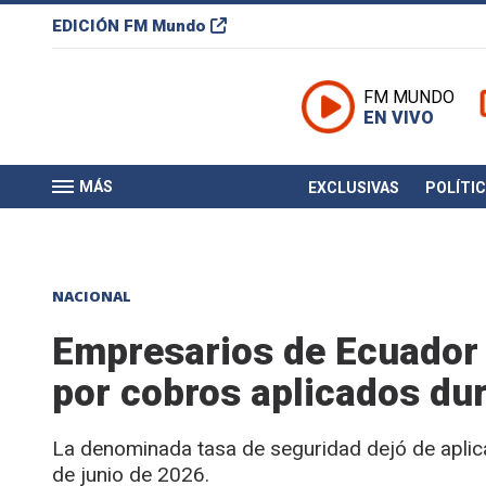
EDICIÓN
FM Mundo
FM MUNDO
EN VIVO
MÁS
EXCLUSIVAS
POLÍTI
NACIONAL
Empresarios de Ecuador
por cobros aplicados dur
La denominada tasa de seguridad dejó de aplic
de junio de 2026.