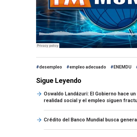
desempleo
empleo adecuado
ENEMDU
Sigue Leyendo
Oswaldo Landázuri: El Gobierno hace un
realidad social y el empleo siguen frac
Crédito del Banco Mundial busca genera