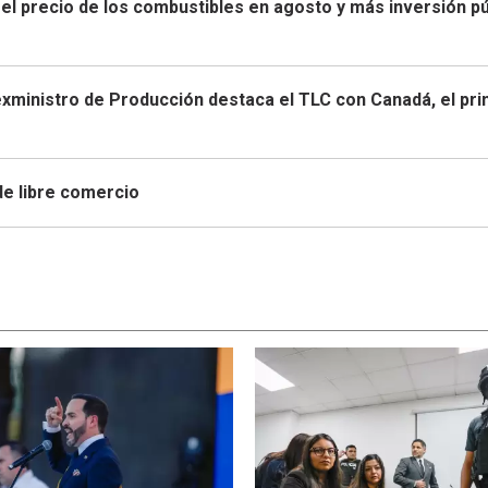
 el precio de los combustibles en agosto y más inversión pú
exministro de Producción destaca el TLC con Canadá, el pr
de libre comercio