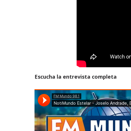
Escucha la entrevista completa