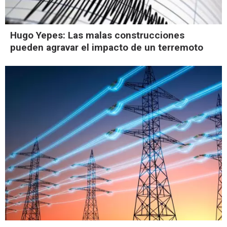
Hugo Yepes: Las malas construcciones
pueden agravar el impacto de un terremoto