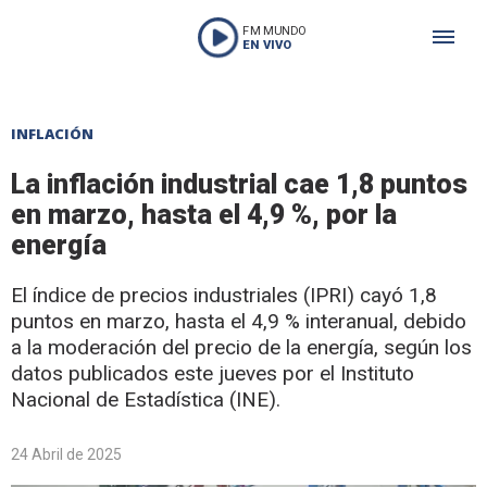
FM MUNDO
EN VIVO
INFLACIÓN
La inflación industrial cae 1,8 puntos
en marzo, hasta el 4,9 %, por la
energía
El índice de precios industriales (IPRI) cayó 1,8
puntos en marzo, hasta el 4,9 % interanual, debido
a la moderación del precio de la energía, según los
datos publicados este jueves por el Instituto
Nacional de Estadística (INE).
24 Abril de 2025