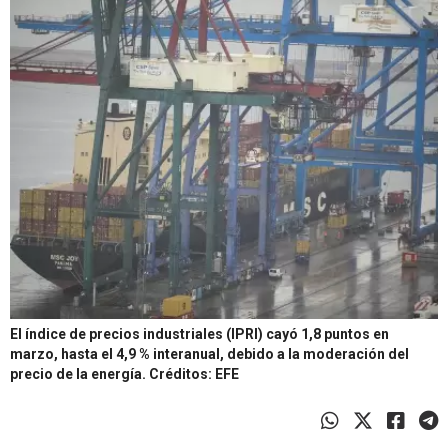
El índice de precios industriales (IPRI) cayó 1,8 puntos en
marzo, hasta el 4,9 % interanual, debido a la moderación del
precio de la energía.
Créditos: EFE