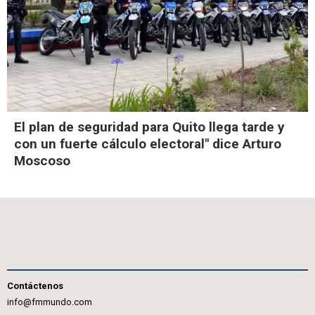
El plan de seguridad para Quito llega tarde y
con un fuerte cálculo electoral" dice Arturo
Moscoso
Contáctenos
info@fmmundo.com