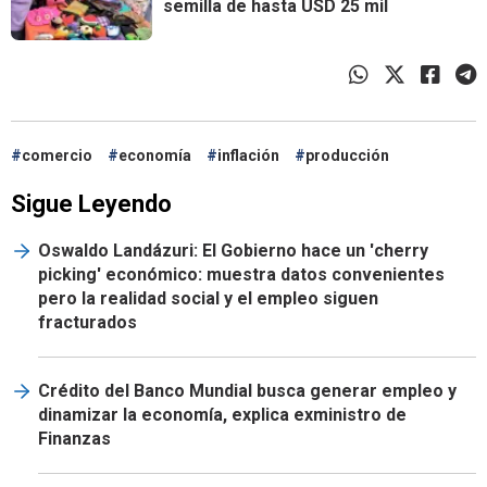
semilla de hasta USD 25 mil
comercio
economía
inflación
producción
Sigue Leyendo
Oswaldo Landázuri: El Gobierno hace un 'cherry
picking' económico: muestra datos convenientes
pero la realidad social y el empleo siguen
fracturados
Crédito del Banco Mundial busca generar empleo y
dinamizar la economía, explica exministro de
Finanzas