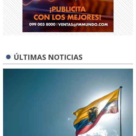
ÚLTIMAS NOTICIAS