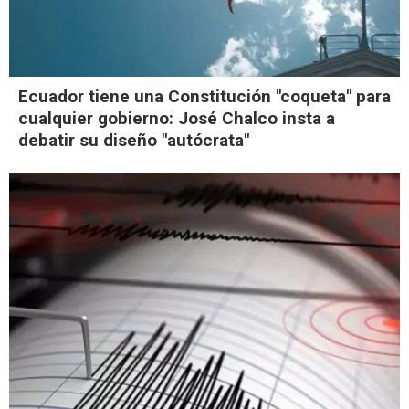
Ecuador tiene una Constitución "coqueta" para
cualquier gobierno: José Chalco insta a
debatir su diseño "autócrata"