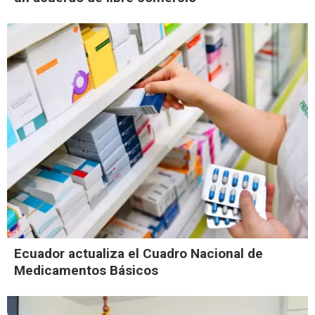
Ecuador actualiza el Cuadro Nacional de
Medicamentos Básicos