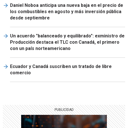
Daniel Noboa anticipa una nueva baja en el precio de
los combustibles en agosto y más inversión pública
desde septiembre
Un acuerdo "balanceado y equilibrado": exministro de
Producción destaca el TLC con Canadá, el primero
con un país norteamericano
Ecuador y Canadá suscriben un tratado de libre
comercio