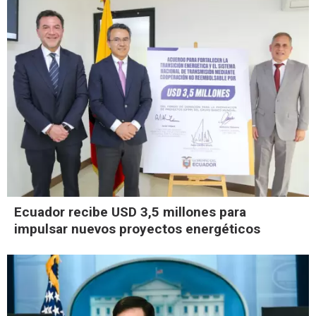
Ecuador recibe USD 3,5 millones para
impulsar nuevos proyectos energéticos