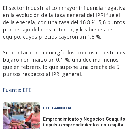
El sector industrial con mayor influencia negativa
en la evolución de la tasa general del IPRI fue el
de la energía, con una tasa del 16,8 %, 5,6 puntos
por debajo del mes anterior, y los bienes de
equipo, cuyos precios cayeron un 1,8 %.
Sin contar con la energía, los precios industriales
bajaron en marzo un 0,1 %, una décima menos
que en febrero, lo que supone una brecha de 5
puntos respecto al IPRI general.
Fuente: EFE
LEE TAMBIÉN
Emprendimiento y Negocios
Conquito
impulsa emprendimientos con capital