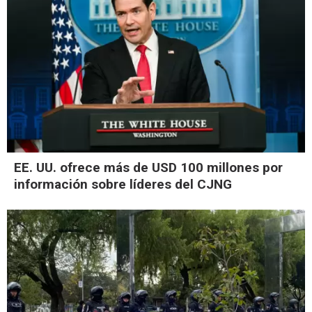
EE. UU. ofrece más de USD 100 millones por
información sobre líderes del CJNG