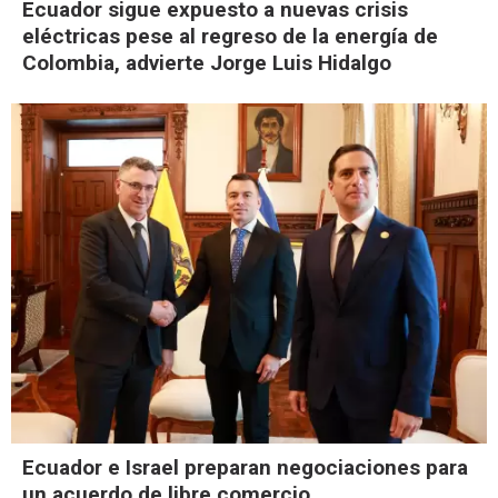
Ecuador sigue expuesto a nuevas crisis
eléctricas pese al regreso de la energía de
Colombia, advierte Jorge Luis Hidalgo
Ecuador e Israel preparan negociaciones para
un acuerdo de libre comercio