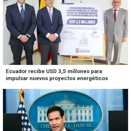
Ecuador recibe USD 3,5 millones para
impulsar nuevos proyectos energéticos