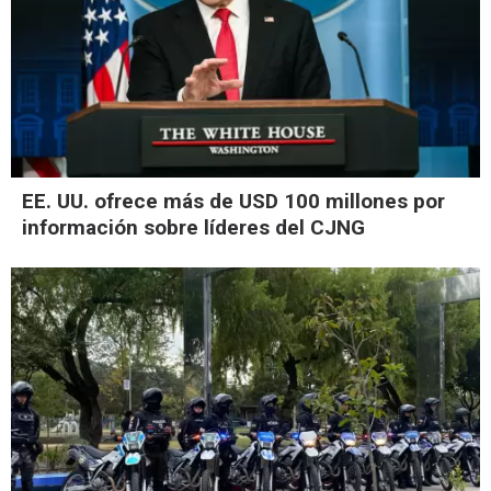
EE. UU. ofrece más de USD 100 millones por
información sobre líderes del CJNG