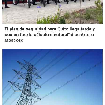
El plan de seguridad para Quito llega tarde y
con un fuerte cálculo electoral" dice Arturo
Moscoso