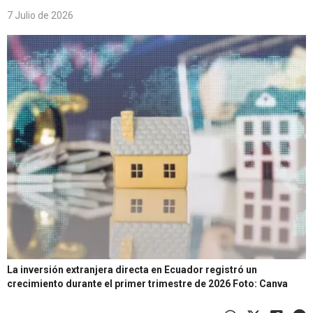
7 Julio de 2026
La inversión extranjera directa en Ecuador registró un
crecimiento durante el primer trimestre de 2026
Foto: Canva