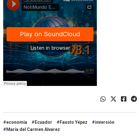
economía
Ecuador
Fausto Yépez
inversión
María del Carmen Alvarez