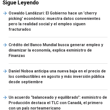
Sigue Leyendo
Oswaldo Landázuri: El Gobierno hace un 'cherry
picking' económico: muestra datos convenientes
pero la realidad social y el empleo siguen
fracturados
Crédito del Banco Mundial busca generar empleo y
dinamizar la economía, explica exministro de
Finanzas
Daniel Noboa anticipa una nueva baja en el precio de
los combustibles en agosto y más inversión pública
desde septiembre
Un acuerdo "balanceado y equilibrado": exministro de
Producción destaca el TLC con Canadá, el primero
con un país norteamericano