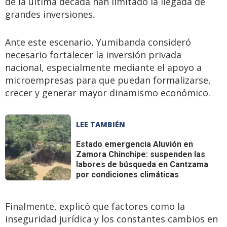
de la última década han limitado la llegada de
grandes inversiones.
Ante este escenario, Yumibanda consideró
necesario fortalecer la inversión privada
nacional, especialmente mediante el apoyo a
microempresas para que puedan formalizarse,
crecer y generar mayor dinamismo económico.
LEE TAMBIÉN
Estado emergencia
Aluvión en
Zamora Chinchipe: suspenden las
labores de búsqueda en Cantzama
por condiciones climáticas
Finalmente, explicó que factores como la
inseguridad jurídica y los constantes cambios en