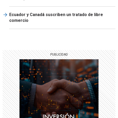
Ecuador y Canadá suscriben un tratado de libre
comercio