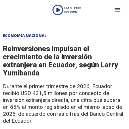
FM MUNDO
EN VIVO
ECONOMÍA NACIONAL
Reinversiones impulsan el
crecimiento de la inversión
extranjera en Ecuador, según Larry
Yumibanda
Durante el primer trimestre de 2026, Ecuador
recibió USD 431,5 millones por concepto de
inversión extranjera directa, una cifra que supera
en 85% al monto registrado en el mismo lapso de
2025, de acuerdo con las cifras del Banco Central
del Ecuador.