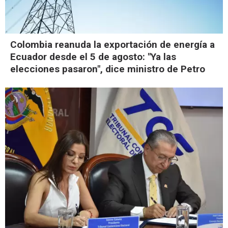
Colombia reanuda la exportación de energía a
Ecuador desde el 5 de agosto: "Ya las
elecciones pasaron", dice ministro de Petro