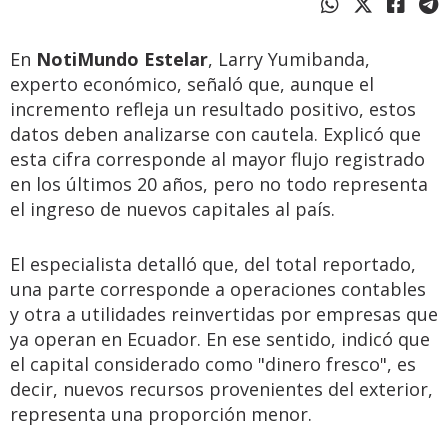
En
NotiMundo Estelar
, Larry Yumibanda,
experto económico, señaló que, aunque el
incremento refleja un resultado positivo, estos
datos deben analizarse con cautela. Explicó que
esta cifra corresponde al mayor flujo registrado
en los últimos 20 años, pero no todo representa
el ingreso de nuevos capitales al país.
El especialista detalló que, del total reportado,
una parte corresponde a operaciones contables
y otra a utilidades reinvertidas por empresas que
ya operan en Ecuador. En ese sentido, indicó que
el capital considerado como "dinero fresco", es
decir, nuevos recursos provenientes del exterior,
representa una proporción menor.