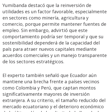
Yumibanda destacó que la reinversión de
utilidades es un factor favorable, especialmente
en sectores como minería, agricultura y
comercio, porque permite mantener fuentes de
empleo. Sin embargo, advirtió que este
comportamiento podría ser temporal y que su
sostenibilidad dependerá de la capacidad del
país para atraer nuevos capitales mediante
acuerdos comerciales y un manejo transparente
de los sectores estratégicos.
El experto también señaló que Ecuador aún
mantiene una brecha frente a países vecinos
como Colombia y Perú, que captan montos
significativamente mayores de inversión
extranjera. A su criterio, el tamaño reducido del
mercado ecuatoriano y el deterioro económico