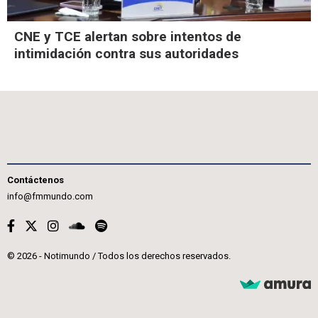
CNE y TCE alertan sobre intentos de
intimidación contra sus autoridades
Contáctenos
info@fmmundo.com
© 2026 - Notimundo / Todos los derechos reservados.