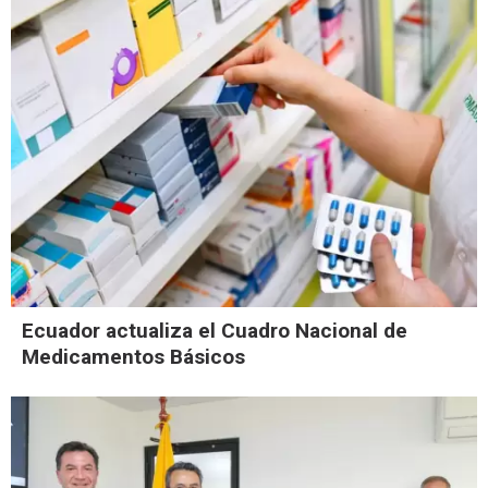
Ecuador actualiza el Cuadro Nacional de
Medicamentos Básicos