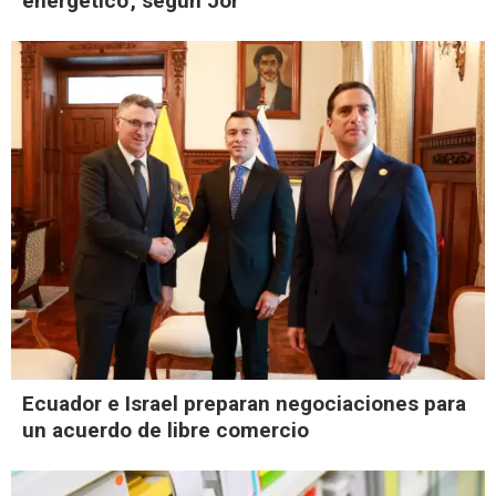
energético', según Jor
Ecuador e Israel preparan negociaciones para
un acuerdo de libre comercio