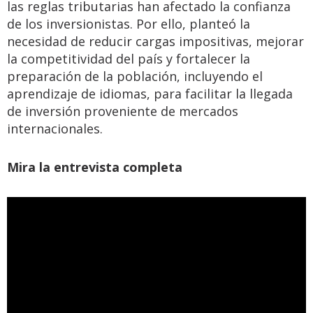
las reglas tributarias han afectado la confianza
de los inversionistas. Por ello, planteó la
necesidad de reducir cargas impositivas, mejorar
la competitividad del país y fortalecer la
preparación de la población, incluyendo el
aprendizaje de idiomas, para facilitar la llegada
de inversión proveniente de mercados
internacionales.
Mira la entrevista completa