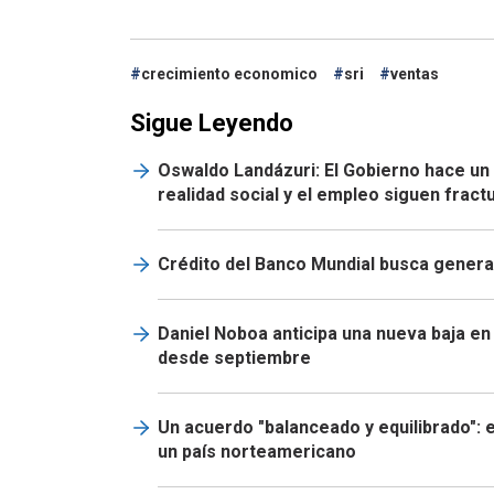
crecimiento economico
sri
ventas
Sigue Leyendo
Oswaldo Landázuri: El Gobierno hace un
realidad social y el empleo siguen frac
Crédito del Banco Mundial busca genera
Daniel Noboa anticipa una nueva baja en
desde septiembre
Un acuerdo "balanceado y equilibrado": 
un país norteamericano