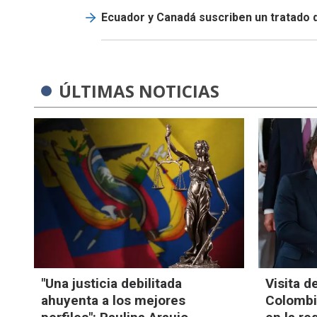
Ecuador y Canadá suscriben un tratado 
ÚLTIMAS NOTICIAS
"Una justicia debilitada
Visita d
ahuyenta a los mejores
Colombia