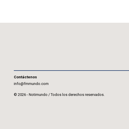
Contáctenos
info@fmmundo.com
© 2026 - Notimundo / Todos los derechos reservados.