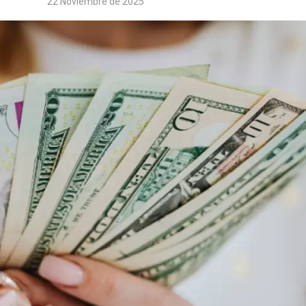
22 Noviembre de 2025