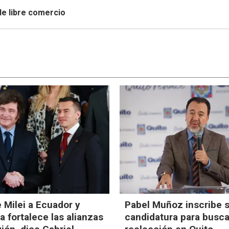
de libre comercio
e Milei a Ecuador y
Pabel Muñoz inscribe 
 fortalece las alianzas
candidatura para busca