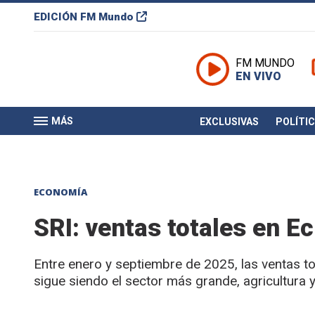
EDICIÓN
FM Mundo
FM MUNDO
EN VIVO
MÁS
EXCLUSIVAS
POLÍTI
ECONOMÍA
SRI: ventas totales en E
Entre enero y septiembre de 2025, las ventas t
sigue siendo el sector más grande, agricultura 