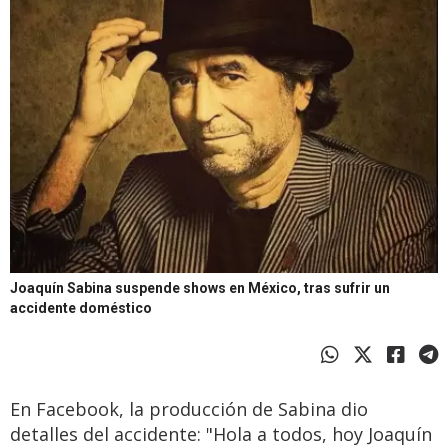
Joaquín Sabina suspende shows en México, tras sufrir un
accidente doméstico
En Facebook, la producción de Sabina dio
detalles del accidente: "Hola a todos, hoy Joaquín