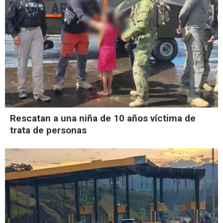
Rescatan a una niña de 10 años víctima de
trata de personas