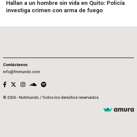
Hallan a un hombre sin vida en Quito: Policía
investiga crimen con arma de fuego
Contáctenos
info@fmmundo.com
© 2026 - Notimundo / Todos los derechos reservados.