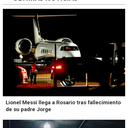
Lionel Messi llega a Rosario tras fallecimiento
de su padre Jorge