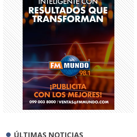
ÚLTIMAS NOTICIAS