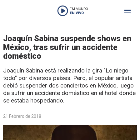
FM MUNDO
EN VIVO
Joaquín Sabina suspende shows en
México, tras sufrir un accidente
doméstico
Joaquín Sabina está realizando la gira "Lo niego
todo" por diversos países. Pero, el popular artista
debió suspender dos conciertos en México, luego
de sufrir un accidente doméstico en el hotel donde
se estaba hospedando.
21 Febrero de 2018