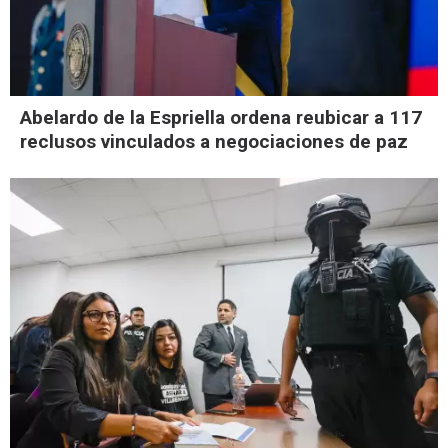
Abelardo de la Espriella ordena reubicar a 117
reclusos vinculados a negociaciones de paz