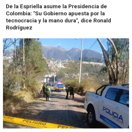
De la Espriella asume la Presidencia de
Colombia: "Su Gobierno apuesta por la
tecnocracia y la mano dura", dice Ronald
Rodríguez