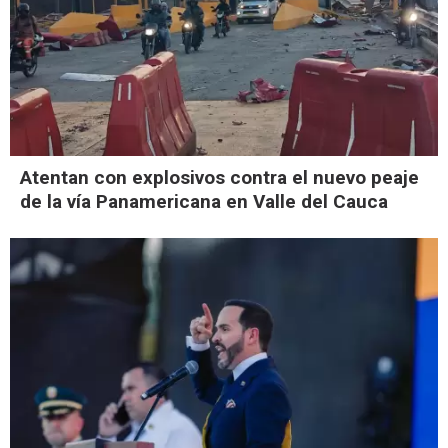
Atentan con explosivos contra el nuevo peaje
de la vía Panamericana en Valle del Cauca