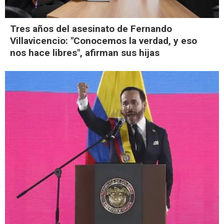
Tres años del asesinato de Fernando
Villavicencio: "Conocemos la verdad, y eso
nos hace libres", afirman sus hijas