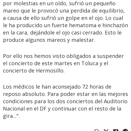
por molestias en un oído, sufrió un pequeño
mareo que le provocó una perdida de equilibrio,
a causa de ello sufrió un golpe en el ojo. Lo cual
le ha producido un fuerte hematoma e hinchazón
en la cara, dejándole el ojo casi cerrado. Esto le
produce algunos mareos y malestar.
Por ello nos hemos visto obligados a suspender
el concierto de este martes en Toluca y el
concierto de Hermosillo.
Los médicos le han aconsejado 72 horas de
reposo absoluto. Para poder estar en las mejores
condiciones para los dos conciertos del Auditorio
Nacional en el DF y continuar con el resto de la
gira...".